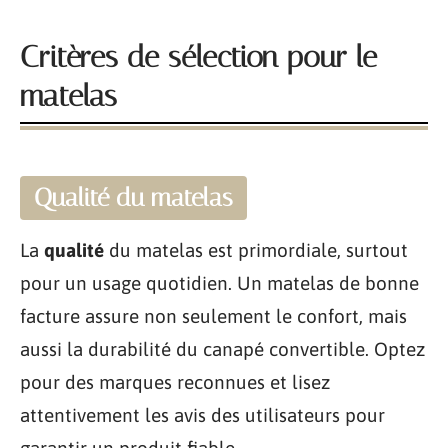
Critères de sélection pour le
matelas
Qualité du matelas
La
qualité
du matelas est primordiale, surtout
pour un usage quotidien. Un matelas de bonne
facture assure non seulement le confort, mais
aussi la durabilité du canapé convertible. Optez
pour des marques reconnues et lisez
attentivement les avis des utilisateurs pour
garantir un produit fiable.