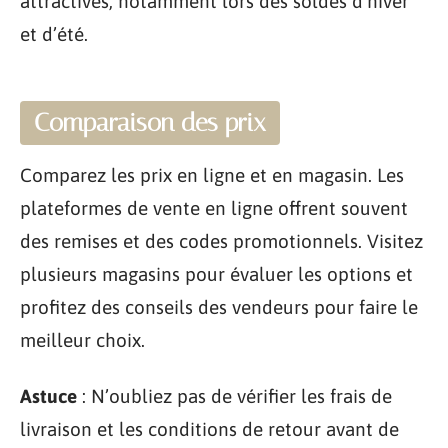
attractives, notamment lors des soldes d’hiver
et d’été.
Comparaison des prix
Comparez les prix en ligne et en magasin. Les
plateformes de vente en ligne offrent souvent
des remises et des codes promotionnels. Visitez
plusieurs magasins pour évaluer les options et
profitez des conseils des vendeurs pour faire le
meilleur choix.
Astuce
: N’oubliez pas de vérifier les frais de
livraison et les conditions de retour avant de