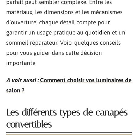
parfait peut sembler complexe. Entre les
matériaux, les dimensions et les mécanismes
d’ouverture, chaque détail compte pour
garantir un usage pratique au quotidien et un
sommeil réparateur. Voici quelques conseils
pour vous guider dans cette décision
importante.
A voir aussi :
Comment choisir vos luminaires de
salon ?
Les différents types de canapés
convertibles