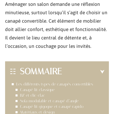
Aménager son salon demande une réflexion
minutieuse, surtout lorsqu’il s’agit de choisir un
canapé convertible. Cet élément de mobilier
doit allier confort, esthétique et fonctionnalité.
Il devient le lieu central de détente et, à
l’occasion, un couchage pour les invités.
SOMMAIRE
Les différents types de canapés convertibles
Canapé-lit classique
BZ et clic-clac
Sofa modulable et canapé d’angle
Canapé-lit gigogne et canapé rapido
Matériaux et design