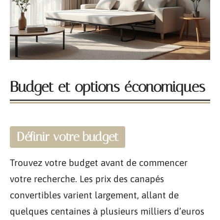
Budget et options économiques
Définir votre budget
Trouvez votre budget avant de commencer
votre recherche. Les prix des canapés
convertibles varient largement, allant de
quelques centaines à plusieurs milliers d’euros