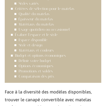
Styles variés
Critères de sélection pour le matelas
Qualité du matelas
Épaisseur du matelas
Matériaux du matelas
Usage quotidien ou occasionnel
Évaluer l’espace et le style
Espace disponible
Style et design
Matériaux et couleurs
Budget et options économiques
Définir votre budget
Options économiques
Promotions et soldes
Comparaison des prix
Face à la diversité des modèles disponibles,
trouver le canapé convertible avec matelas