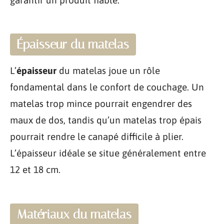
Épaisseur du matelas
L’
épaisseur
du matelas joue un rôle
fondamental dans le confort de couchage. Un
matelas trop mince pourrait engendrer des
maux de dos, tandis qu’un matelas trop épais
pourrait rendre le canapé difficile à plier.
L’épaisseur idéale se situe généralement entre
12 et 18 cm.
Matériaux du matelas