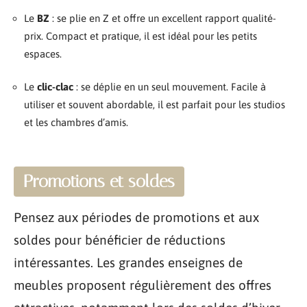
Le
BZ
: se plie en Z et offre un excellent rapport qualité-
prix. Compact et pratique, il est idéal pour les petits
espaces.
Le
clic-clac
: se déplie en un seul mouvement. Facile à
utiliser et souvent abordable, il est parfait pour les studios
et les chambres d’amis.
Promotions et soldes
Pensez aux périodes de promotions et aux
soldes pour bénéficier de réductions
intéressantes. Les grandes enseignes de
meubles proposent régulièrement des offres