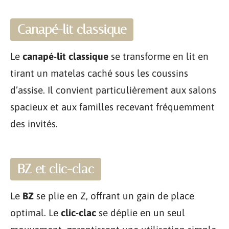
Canapé-lit classique
Le
canapé-lit classique
se transforme en lit en
tirant un matelas caché sous les coussins
d’assise. Il convient particulièrement aux salons
spacieux et aux familles recevant fréquemment
des invités.
BZ et clic-clac
Le
BZ
se plie en Z, offrant un gain de place
optimal. Le
clic-clac
se déplie en un seul