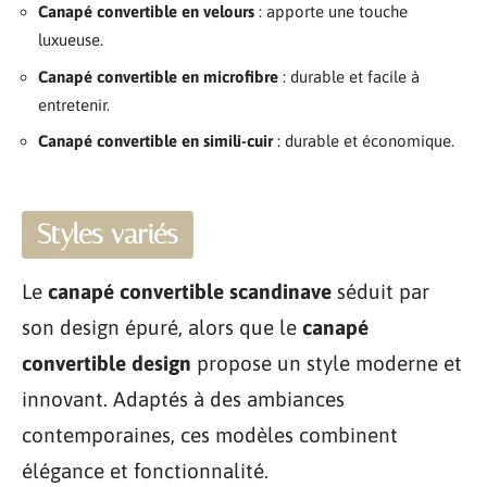
Canapé convertible en velours
: apporte une touche
luxueuse.
Canapé convertible en microfibre
: durable et facile à
entretenir.
Canapé convertible en simili-cuir
: durable et économique.
Styles variés
Le
canapé convertible scandinave
séduit par
son design épuré, alors que le
canapé
convertible design
propose un style moderne et
innovant. Adaptés à des ambiances
contemporaines, ces modèles combinent
élégance et fonctionnalité.