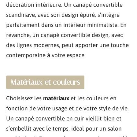
décoration intérieure. Un canapé convertible
scandinave, avec son design épuré, s’intègre
parfaitement dans un intérieur minimaliste. En
revanche, un canapé convertible design, avec
des lignes modernes, peut apporter une touche
contemporaine à votre espace.
Matériaux et couleurs
Choisissez les
matériaux
et les couleurs en
fonction de votre usage et de votre style de vie.
Un canapé convertible en cuir vieillit bien et
s’embellit avec le temps, idéal pour un salon