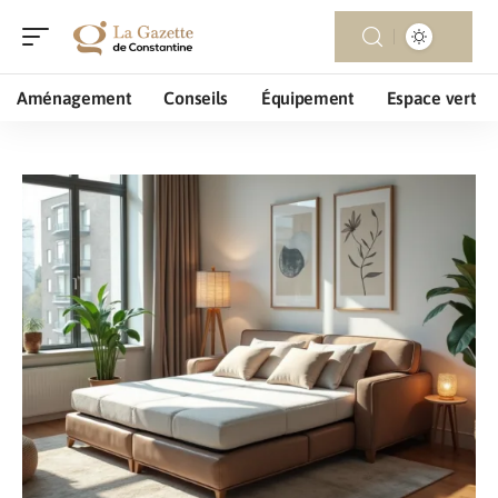
Aménagement
Conseils
Équipement
Espace vert