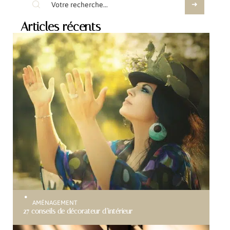
Articles récents
AMÉNAGEMENT
27 conseils de décorateur d’intérieur