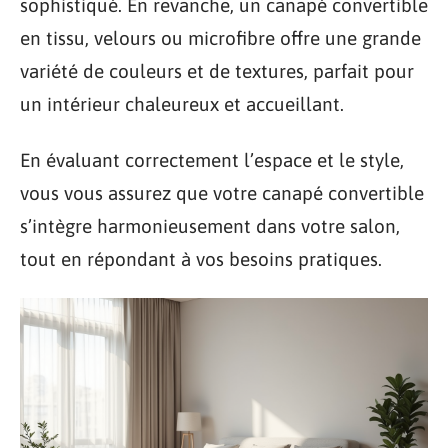
sophistiqué. En revanche, un canapé convertible
en tissu, velours ou microfibre offre une grande
variété de couleurs et de textures, parfait pour
un intérieur chaleureux et accueillant.
En évaluant correctement l’espace et le style,
vous vous assurez que votre canapé convertible
s’intègre harmonieusement dans votre salon,
tout en répondant à vos besoins pratiques.