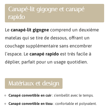
Canapé-lit gigogne et canapé
rapido
Le
canapé-lit gigogne
comprend un deuxième
matelas qui se tire de dessous, offrant un
couchage supplémentaire sans encombrer
l’espace. Le
canapé rapido
est très facile à
déplier, parfait pour un usage quotidien.
Matériaux et design
Canapé convertible en cuir
: s’embellit avec le temps.
Canapé convertible en tissu
: confortable et polyvalent.