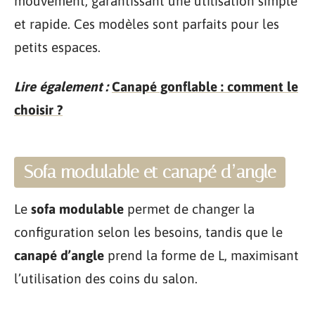
mouvement, garantissant une utilisation simple
et rapide. Ces modèles sont parfaits pour les
petits espaces.
Lire également :
Canapé gonflable : comment le
choisir ?
Sofa modulable et canapé d’angle
Le
sofa modulable
permet de changer la
configuration selon les besoins, tandis que le
canapé d’angle
prend la forme de L, maximisant
l’utilisation des coins du salon.