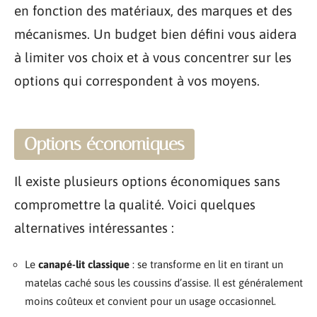
en fonction des matériaux, des marques et des
mécanismes. Un budget bien défini vous aidera
à limiter vos choix et à vous concentrer sur les
options qui correspondent à vos moyens.
Options économiques
Il existe plusieurs options économiques sans
compromettre la qualité. Voici quelques
alternatives intéressantes :
Le
canapé-lit classique
: se transforme en lit en tirant un
matelas caché sous les coussins d’assise. Il est généralement
moins coûteux et convient pour un usage occasionnel.