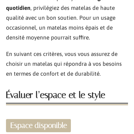
quotidien
, privilégiez des matelas de haute
qualité avec un bon soutien. Pour un usage
occasionnel, un matelas moins épais et de
densité moyenne pourrait suffire.
En suivant ces critères, vous vous assurez de
choisir un matelas qui répondra à vos besoins
en termes de confort et de durabilité.
Évaluer l’espace et le style
Espace disponible