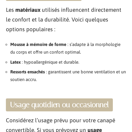
Les
matériaux
utilisés influencent directement
le confort et la durabilité. Voici quelques
options populaires :
Mousse à mémoire de forme
: s’adapte à la morphologie
du corps et offre un confort optimal.
Latex
: hypoallergénique et durable.
Ressorts ensachés
: garantissent une bonne ventilation et un
soutien accru.
Usage quotidien ou occasionnel
Considérez l’usage prévu pour votre canapé
convertible. Si vous prévoyez un
usage