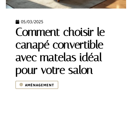
05/03/2025
Comment choisir le
canapé convertible
avec matelas idéal
pour votre salon
AMÉNAGEMENT