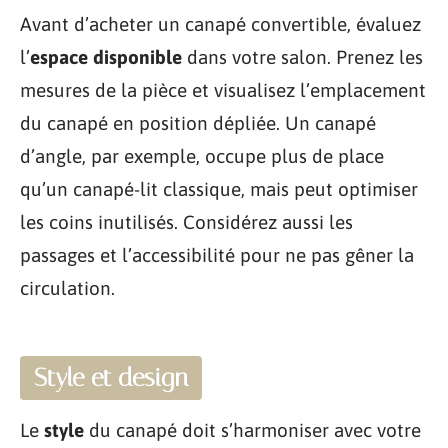
Avant d’acheter un canapé convertible, évaluez
l’
espace disponible
dans votre salon. Prenez les
mesures de la pièce et visualisez l’emplacement
du canapé en position dépliée. Un canapé
d’angle, par exemple, occupe plus de place
qu’un canapé-lit classique, mais peut optimiser
les coins inutilisés. Considérez aussi les
passages et l’accessibilité pour ne pas gêner la
circulation.
Style et design
Le
style
du canapé doit s’harmoniser avec votre