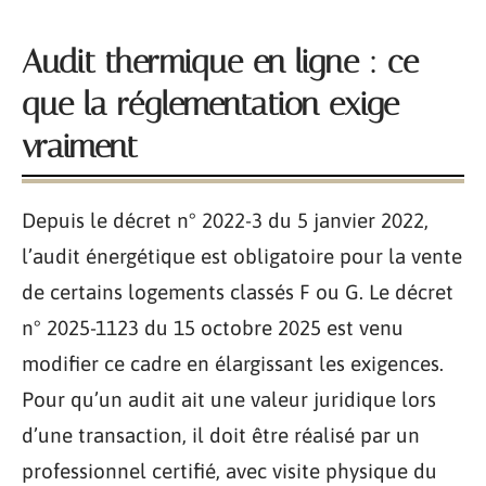
Audit thermique en ligne : ce
que la réglementation exige
vraiment
Depuis le décret n° 2022-3 du 5 janvier 2022,
l’audit énergétique est obligatoire pour la vente
de certains logements classés F ou G. Le décret
n° 2025-1123 du 15 octobre 2025 est venu
modifier ce cadre en élargissant les exigences.
Pour qu’un audit ait une valeur juridique lors
d’une transaction, il doit être réalisé par un
professionnel certifié, avec visite physique du