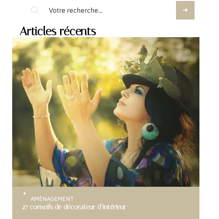
Articles récents
AMÉNAGEMENT
27 conseils de décorateur d’intérieur