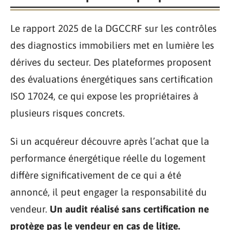
Le rapport 2025 de la DGCCRF sur les contrôles
des diagnostics immobiliers met en lumière les
dérives du secteur. Des plateformes proposent
des évaluations énergétiques sans certification
ISO 17024, ce qui expose les propriétaires à
plusieurs risques concrets.
Si un acquéreur découvre après l’achat que la
performance énergétique réelle du logement
diffère significativement de ce qui a été
annoncé, il peut engager la responsabilité du
vendeur.
Un audit réalisé sans certification ne
protège pas le vendeur en cas de litige.