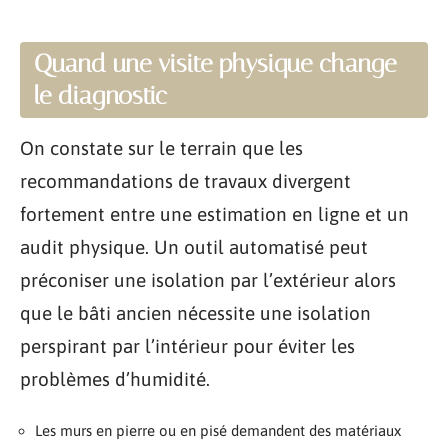
Quand une visite physique change
le diagnostic
On constate sur le terrain que les
recommandations de travaux divergent
fortement entre une estimation en ligne et un
audit physique. Un outil automatisé peut
préconiser une isolation par l’extérieur alors
que le bâti ancien nécessite une isolation
perspirant par l’intérieur pour éviter les
problèmes d’humidité.
Les murs en pierre ou en pisé demandent des matériaux