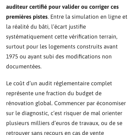
auditeur certifié pour valider ou corriger ces
premières pistes
. Entre la simulation en ligne et
la réalité du bâti, l’écart justifie
systématiquement cette vérification terrain,
surtout pour les logements construits avant
1975 ou ayant subi des modifications non
documentées.
Le coût d’un audit réglementaire complet
représente une fraction du budget de
rénovation global. Commencer par économiser
sur le diagnostic, c’est risquer de mal orienter
plusieurs milliers d’euros de travaux, ou de se
retrouver sans recours en cas de vente