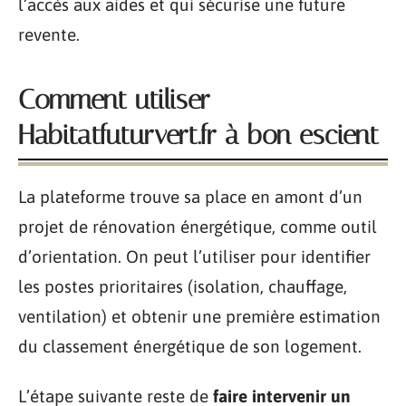
l’accès aux aides et qui sécurise une future
revente.
Comment utiliser
Habitatfuturvert.fr à bon escient
La plateforme trouve sa place en amont d’un
projet de rénovation énergétique, comme outil
d’orientation. On peut l’utiliser pour identifier
les postes prioritaires (isolation, chauffage,
ventilation) et obtenir une première estimation
du classement énergétique de son logement.
L’étape suivante reste de
faire intervenir un