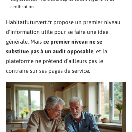
certification.
Habitatfuturvert.fr propose un premier niveau
d’information utile pour se faire une idée
générale. Mais
ce premier niveau ne se
substitue pas à un audit opposable
, et la
plateforme ne prétend d’ailleurs pas le
contraire sur ses pages de service.