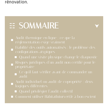
rénovation.
SOMMAIRE
Audit thermique en ligne : ce que la
réglementation exige vraiment
Fiabilité des outils automatisés : le problème des
configurations atypiques
Quand une visite physique change le diagnostic
Risques juridiques d’un audit non certifié pour le
propriétaire
Ce qu’il faut vérifier avant de commander un
audit
Audit individuel ou audit de copropriété : deux
logiques différentes
Quand privilégier l’audit collectif
Comment utiliser Habitatfuturvert.fr à bon escient