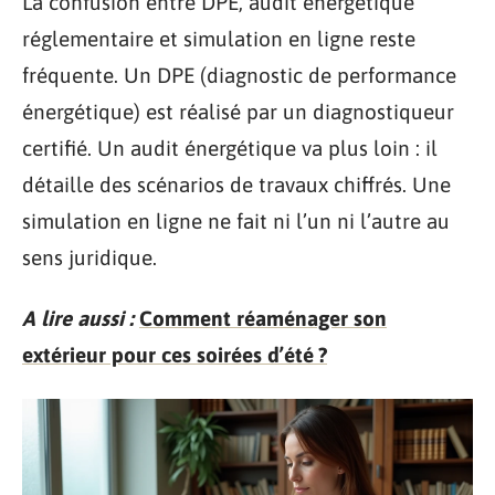
La confusion entre DPE, audit énergétique
réglementaire et simulation en ligne reste
fréquente. Un DPE (diagnostic de performance
énergétique) est réalisé par un diagnostiqueur
certifié. Un audit énergétique va plus loin : il
détaille des scénarios de travaux chiffrés. Une
simulation en ligne ne fait ni l’un ni l’autre au
sens juridique.
A lire aussi :
Comment réaménager son
extérieur pour ces soirées d’été ?