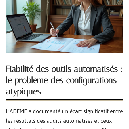
Fiabilité des outils automatisés :
le problème des configurations
atypiques
L’ADEME a documenté un écart significatif entre
les résultats des audits automatisés et ceux