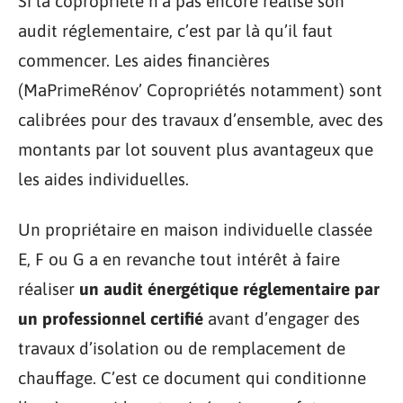
Si la copropriété n’a pas encore réalisé son
audit réglementaire, c’est par là qu’il faut
commencer. Les aides financières
(MaPrimeRénov’ Copropriétés notamment) sont
calibrées pour des travaux d’ensemble, avec des
montants par lot souvent plus avantageux que
les aides individuelles.
Un propriétaire en maison individuelle classée
E, F ou G a en revanche tout intérêt à faire
réaliser
un audit énergétique réglementaire par
un professionnel certifié
avant d’engager des
travaux d’isolation ou de remplacement de
chauffage. C’est ce document qui conditionne