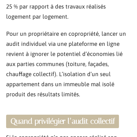
25 % par rapport à des travaux réalisés
logement par logement.
Pour un propriétaire en copropriété, lancer un
audit individuel via une plateforme en ligne
revient à ignorer le potentiel d’économies lié
aux parties communes (toiture, façades,
chauffage collectif). L’isolation d’un seul
appartement dans un immeuble mal isolé
produit des résultats limités.
Quand privilégier l’audit collectif