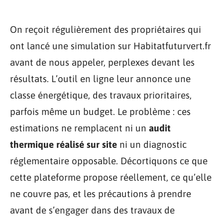
On reçoit régulièrement des propriétaires qui
ont lancé une simulation sur Habitatfuturvert.fr
avant de nous appeler, perplexes devant les
résultats. L’outil en ligne leur annonce une
classe énergétique, des travaux prioritaires,
parfois même un budget. Le problème : ces
estimations ne remplacent ni un
audit
thermique réalisé sur site
ni un diagnostic
réglementaire opposable. Décortiquons ce que
cette plateforme propose réellement, ce qu’elle
ne couvre pas, et les précautions à prendre
avant de s’engager dans des travaux de