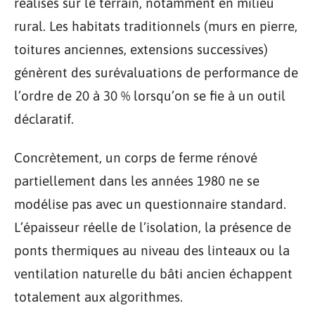
réalisés sur le terrain, notamment en milieu
rural. Les habitats traditionnels (murs en pierre,
toitures anciennes, extensions successives)
génèrent des surévaluations de performance de
l’ordre de 20 à 30 % lorsqu’on se fie à un outil
déclaratif.
Concrètement, un corps de ferme rénové
partiellement dans les années 1980 ne se
modélise pas avec un questionnaire standard.
L’épaisseur réelle de l’isolation, la présence de
ponts thermiques au niveau des linteaux ou la
ventilation naturelle du bâti ancien échappent
totalement aux algorithmes.