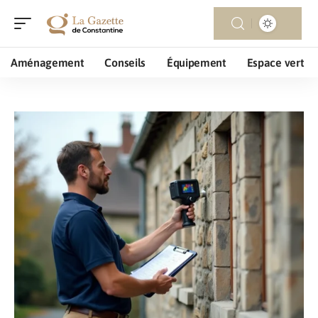
Aménagement
Conseils
Équipement
Espace vert