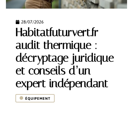
28/07/2026
Habitatfuturvert.fr
audit thermique :
décryptage juridique
et conseils d’un
expert indépendant
ÉQUIPEMENT