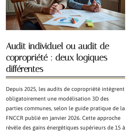
Audit individuel ou audit de
copropriété : deux logiques
différentes
Depuis 2025, les audits de copropriété intègrent
obligatoirement une modélisation 3D des
parties communes, selon le guide pratique de la
FNCCR publié en janvier 2026. Cette approche
révèle des gains énergétiques supérieurs de 15 à