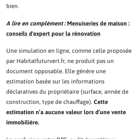
bien.
A lire en complément :
Menuiseries de maison :
conseils d'expert pour la rénovation
Une simulation en ligne, comme celle proposée
par Habitatfuturvert.fr, ne produit pas un
document opposable. Elle génère une
estimation basée sur les informations
déclaratives du propriétaire (surface, année de
construction, type de chauffage).
Cette
estimation n’a aucune valeur lors d’une vente
immobilière.