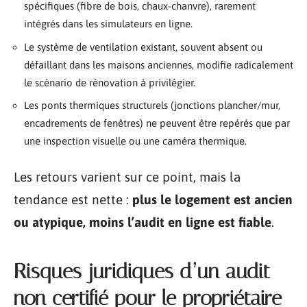
spécifiques (fibre de bois, chaux-chanvre), rarement
intégrés dans les simulateurs en ligne.
Le système de ventilation existant, souvent absent ou
défaillant dans les maisons anciennes, modifie radicalement
le scénario de rénovation à privilégier.
Les ponts thermiques structurels (jonctions plancher/mur,
encadrements de fenêtres) ne peuvent être repérés que par
une inspection visuelle ou une caméra thermique.
Les retours varient sur ce point, mais la
tendance est nette :
plus le logement est ancien
ou atypique, moins l’audit en ligne est fiable
.
Risques juridiques d’un audit
non certifié pour le propriétaire