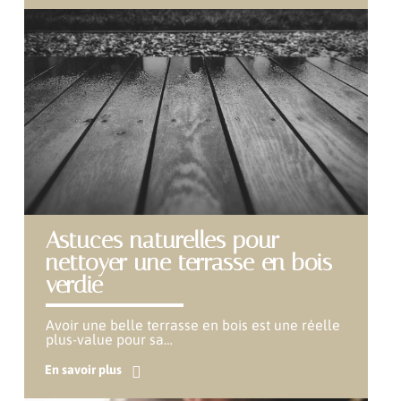
Astuces naturelles pour
nettoyer une terrasse en bois
verdie
Avoir une belle terrasse en bois est une réelle
plus-value pour sa
…
En savoir plus