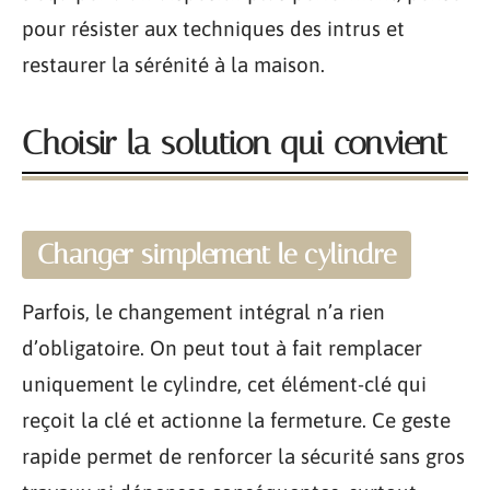
pour résister aux techniques des intrus et
restaurer la sérénité à la maison.
Choisir la solution qui convient
Changer simplement le cylindre
Parfois, le changement intégral n’a rien
d’obligatoire. On peut tout à fait remplacer
uniquement le cylindre, cet élément-clé qui
reçoit la clé et actionne la fermeture. Ce geste
rapide permet de renforcer la sécurité sans gros