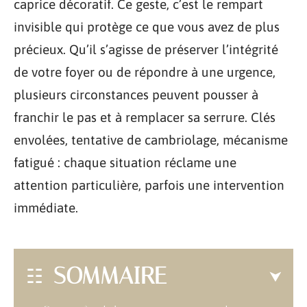
caprice décoratif. Ce geste, c’est le rempart
invisible qui protège ce que vous avez de plus
précieux. Qu’il s’agisse de préserver l’intégrité
de votre foyer ou de répondre à une urgence,
plusieurs circonstances peuvent pousser à
franchir le pas et à remplacer sa serrure. Clés
envolées, tentative de cambriolage, mécanisme
fatigué : chaque situation réclame une
attention particulière, parfois une intervention
immédiate.
SOMMAIRE