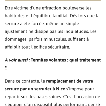
Être victime d’une effraction bouleverse les
habitudes et l’équilibre familial. Dès lors que la
serrure a été forcée, même un simple
ajustement ne dissipe pas les inquiétudes. Les
dommages, parfois minuscules, suffisent à
affaiblir tout l’édifice sécuritaire.
A voir aussi :
Termites volantes : quel traitement
?
Dans ce contexte, le
remplacement de votre
serrure par un serrurier à Nice
s’impose pour
repartir sur des bases saines. C’est l’occasion de
s’équiper d’un dispositif plus performant, pensé