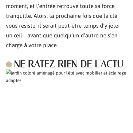
moment, et l’entrée retrouve toute sa force
tranquille. Alors, la prochaine fois que la clé
vous résiste, il serait peut-être temps d’y jeter
un œil… avant que quelqu’un d’autre ne s’en
charge à votre place.
NE RATEZ RIEN DE L'ACTU
Comment aménager son jardin pour l’été ?