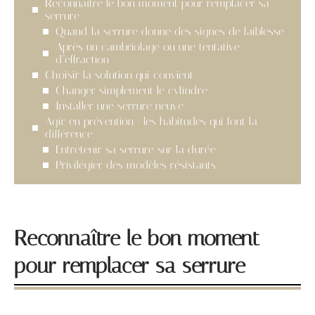
Reconnaître le bon moment pour remplacer sa
serrure
Quand la serrure donne des signes de faiblesse
Après un cambriolage ou une tentative
d’effraction
Choisir la solution qui convient
Changer simplement le cylindre
Installer une serrure neuve
Agir en prévention : les habitudes qui font la
différence
Entretenir sa serrure sur la durée
Privilégier des modèles résistants
Reconnaître le bon moment
pour remplacer sa serrure