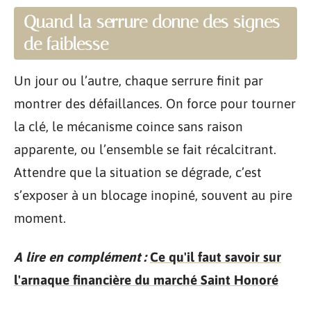
Quand la serrure donne des signes
de faiblesse
Un jour ou l’autre, chaque serrure finit par
montrer des défaillances. On force pour tourner
la clé, le mécanisme coince sans raison
apparente, ou l’ensemble se fait récalcitrant.
Attendre que la situation se dégrade, c’est
s’exposer à un blocage inopiné, souvent au pire
moment.
A lire en complément :
Ce qu'il faut savoir sur
l'arnaque financière du marché Saint Honoré