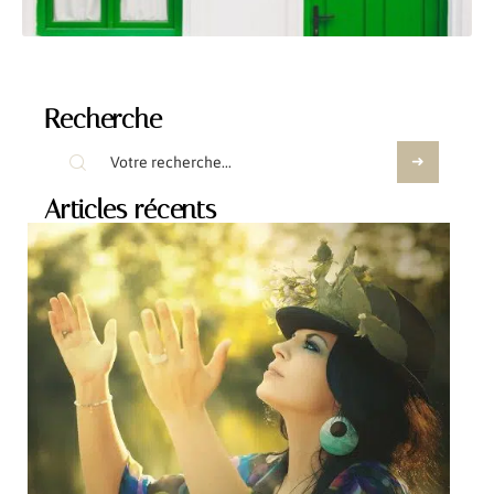
Recherche
Articles récents