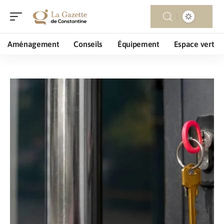
Aménagement
Conseils
Équipement
Espace vert