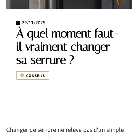
29/11/2025
À quel moment faut-
il vraiment changer
sa serrure ?
CONSEILS
Changer de serrure ne relève pas d’un simple