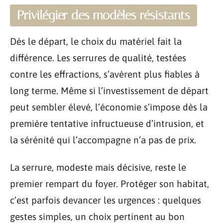
Privilégier des modèles résistants
Dès le départ, le choix du matériel fait la
différence. Les serrures de qualité, testées
contre les effractions, s’avèrent plus fiables à
long terme. Même si l’investissement de départ
peut sembler élevé, l’économie s’impose dès la
première tentative infructueuse d’intrusion, et
la sérénité qui l’accompagne n’a pas de prix.
La serrure, modeste mais décisive, reste le
premier rempart du foyer. Protéger son habitat,
c’est parfois devancer les urgences : quelques
gestes simples, un choix pertinent au bon