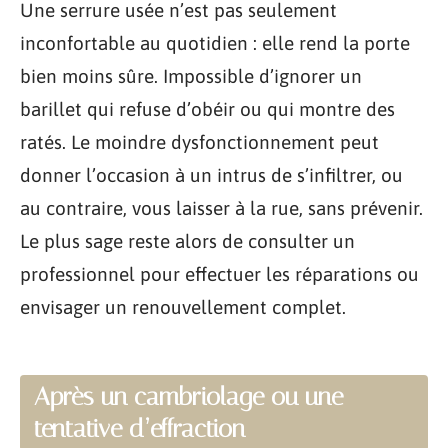
Une serrure usée n’est pas seulement
inconfortable au quotidien : elle rend la porte
bien moins sûre. Impossible d’ignorer un
barillet qui refuse d’obéir ou qui montre des
ratés. Le moindre dysfonctionnement peut
donner l’occasion à un intrus de s’infiltrer, ou
au contraire, vous laisser à la rue, sans prévenir.
Le plus sage reste alors de consulter un
professionnel pour effectuer les réparations ou
envisager un renouvellement complet.
Après un cambriolage ou une
tentative d’effraction