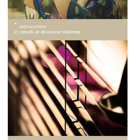
AMÉNAGEMENT
27 conseils de décorateur d’intérieur