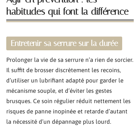
habitudes qui font la différence
Entretenir sa serrure sur la durée
Prolonger la vie de sa serrure n’a rien de sorcier.
Il suffit de brosser discrètement les recoins,
d’utiliser un lubrifiant adapté pour garder le
mécanisme souple, et d’éviter les gestes
brusques. Ce soin régulier réduit nettement les
risques de panne inopinée et retarde d’autant
la nécessité d’un dépannage plus lourd.