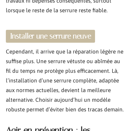
travaux ni dépenses conséquentes, surtout
lorsque le reste de la serrure reste fiable.
Installer une serrure neuve
Cependant, il arrive que la réparation légère ne
suffise plus. Une serrure vétuste ou abîmée au
fil du temps ne protège plus efficacement. Là,
l’installation d’une serrure complète, adaptée
aux normes actuelles, devient la meilleure
alternative. Choisir aujourd’hui un modèle
robuste permet d’éviter bien des tracas demain.
Agir en prévention : les