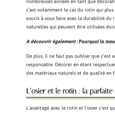
nombreuses années en tant que décoration
c’est notamment le cas du rotin qui plus e
soucis à vous faire avec la durabilité du 
naturelles qui peuvent être utilisées du
A découvrir également :
Pourquoi le meub
De plus, il ne faut pas oublier que c’est
responsable. Décorer en étant respectueu
des matériaux naturels et de qualité en fa
L’osier et le rotin : la parfai
L’avantage avec le rotin et l’osier c’est q