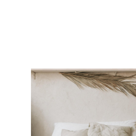
AMÉNAGEMENT
CONSEILS
ÉQU