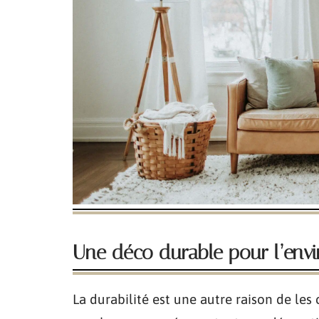
Une déco durable pour l’env
La durabilité est une autre raison de les c