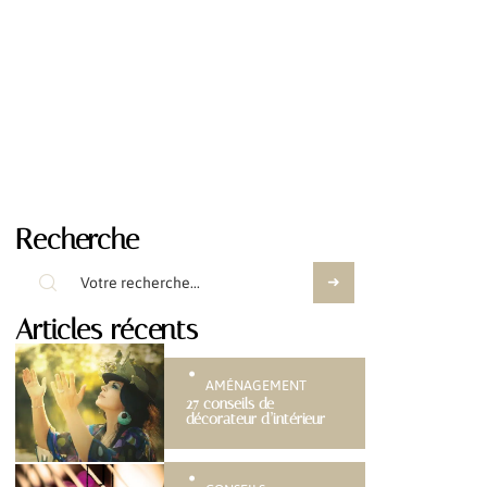
Recherche
Articles récents
AMÉNAGEMENT
27 conseils de
décorateur d’intérieur