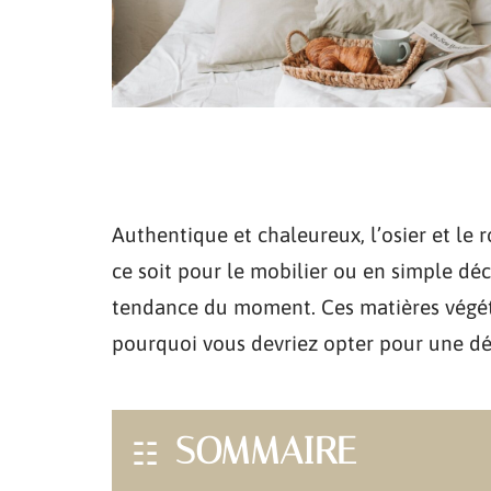
Authentique et chaleureux, l’osier et le r
ce soit pour le mobilier ou en simple déco
tendance du moment. Ces matières végéta
pourquoi vous devriez opter pour une déco
SOMMAIRE