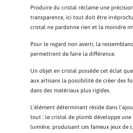
Produire du cristal réclame une précision 
transparence, ici tout doit être irréproc
cristal ne pardonne rien et la moindre i
Pour le regard non averti, la ressemblanc
permettrent de faire la différence.
Un objet en cristal possède cet éclat que 
aux artisans la possibilité de créer des 
dans des matériaux plus rigides.
L’élément déterminant réside dans l’ajou
tout : le cristal de plomb développe une 
lumière, produisant ces fameux jeux de c