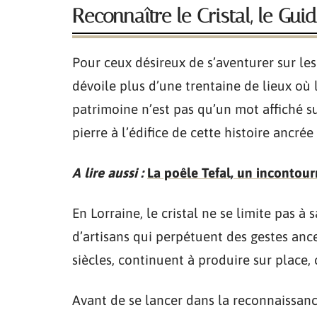
Reconnaître le Cristal, le Gui
Pour ceux désireux de s’aventurer sur les 
dévoile plus d’une trentaine de lieux où l’
patrimoine n’est pas qu’un mot affiché sur
pierre à l’édifice de cette histoire ancrée
A lire aussi :
La poêle Tefal, un incontour
En Lorraine, le cristal ne se limite pas à
d’artisans qui perpétuent des gestes ances
siècles, continuent à produire sur place,
Avant de se lancer dans la reconnaissanc