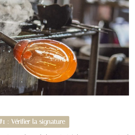
: Vérifier la signature