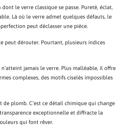
dont le verre classique se passe. Pureté, éclat,
hable. Là où le verre admet quelques défauts, le
mperfection peut déclasser une pièce.
e peut dérouter. Pourtant, plusieurs indices
n’atteint jamais le verre. Plus malléable, il offre
formes complexes, des motifs ciselés impossibles
t de plomb. C’est ce détail chimique qui change
transparence exceptionnelle et diffracte la
ouleurs qui font rêver.