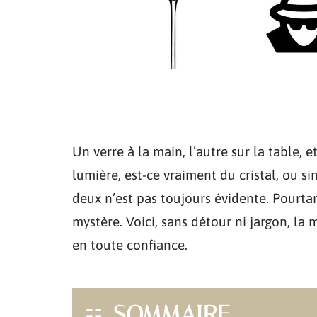
Un verre à la main, l’autre sur la table, 
lumière, est-ce vraiment du cristal, ou si
deux n’est pas toujours évidente. Pourtan
mystère. Voici, sans détour ni jargon, la 
en toute confiance.
SOMMAIRE