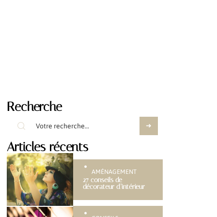
Recherche
Articles récents
AMÉNAGEMENT
27 conseils de
décorateur d’intérieur