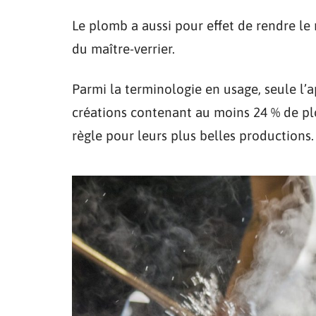
Le plomb a aussi pour effet de rendre le 
du maître-verrier.
Parmi la terminologie en usage, seule l’a
créations contenant au moins 24 % de plom
règle pour leurs plus belles productions.