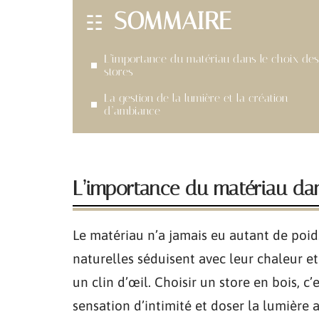
SOMMAIRE
L’importance du matériau dans le choix des
stores
La gestion de la lumière et la création
d’ambiance
L’importance du matériau dan
Le matériau n’a jamais eu autant de poids
naturelles séduisent avec leur chaleur e
un clin d’œil. Choisir un store en bois, c’e
sensation d’intimité et doser la lumière a