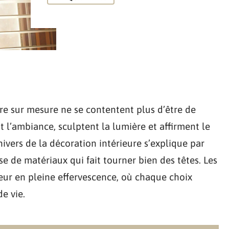
être sur mesure ne se contentent plus d’être de
t l’ambiance, sculptent la lumière et affirment le
ivers de la décoration intérieure s’explique par
se de matériaux qui fait tourner bien des têtes. Les
ur en pleine effervescence, où chaque choix
e vie.