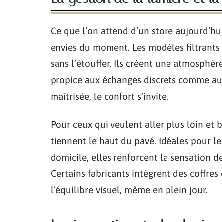
Ce que l’on attend d’un store aujourd’hui
envies du moment. Les modèles filtrants
sans l’étouffer. Ils créent une atmosphèr
propice aux échanges discrets comme au
maîtrisée, le confort s’invite.
Pour ceux qui veulent aller plus loin et 
tiennent le haut du pavé. Idéales pour l
domicile, elles renforcent la sensation d
Certains fabricants intègrent des coffres
l’équilibre visuel, même en plein jour.