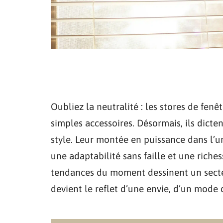
Oubliez la neutralité : les stores de fen
simples accessoires. Désormais, ils dicten
style. Leur montée en puissance dans l’un
une adaptabilité sans faille et une riches
tendances du moment dessinent un secte
devient le reflet d’une envie, d’un mode d