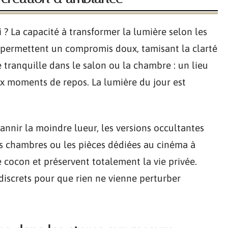
 ? La capacité à transformer la lumière selon les
 permettent un compromis doux, tamisant la clarté
e tranquille dans le salon ou la chambre : un lieu
x moments de repos. La lumière du jour est
bannir la moindre lueur, les versions occultantes
es chambres ou les pièces dédiées au cinéma à
e cocon et préservent totalement la vie privée.
 discrets pour que rien ne vienne perturber