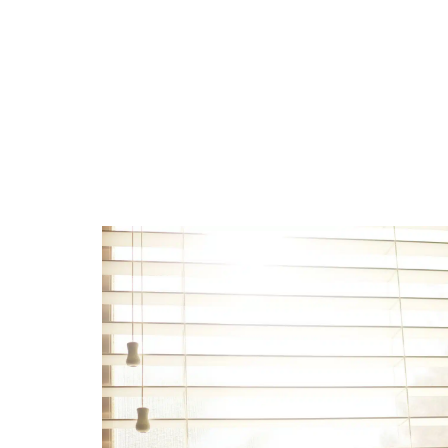
AMÉNAGEMENT
CONSEILS
ÉQU