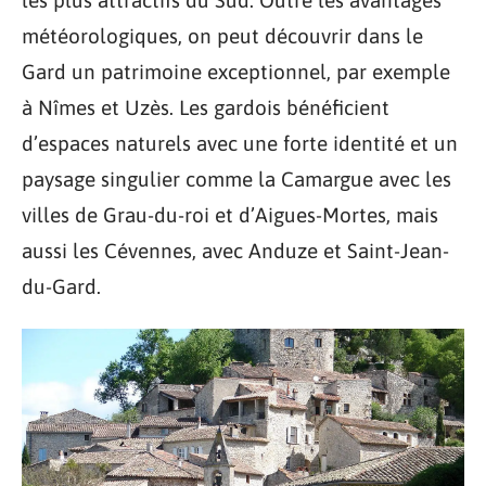
météorologiques, on peut découvrir dans le
Gard un patrimoine exceptionnel, par exemple
à Nîmes et Uzès. Les gardois bénéficient
d’espaces naturels avec une forte identité et un
paysage singulier comme la Camargue avec les
villes de Grau-du-roi et d’Aigues-Mortes, mais
aussi les Cévennes, avec Anduze et Saint-Jean-
du-Gard.