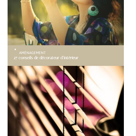
AMÉNAGEMENT
27 conseils de décorateur d’intérieur