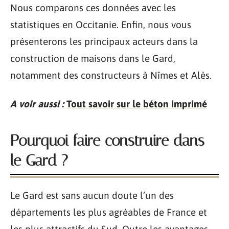
Nous comparons ces données avec les
statistiques en Occitanie. Enfin, nous vous
présenterons les principaux acteurs dans la
construction de maisons dans le Gard,
notamment des constructeurs à Nîmes et Alès.
A voir aussi :
Tout savoir sur le béton imprimé
Pourquoi faire construire dans
le Gard ?
Le Gard est sans aucun doute l’un des
départements les plus agréables de France et
les plus attractifs du Sud. Outre les avantages