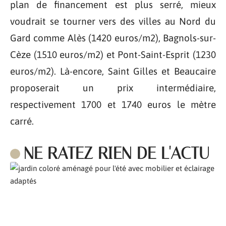
plan de financement est plus serré, mieux
voudrait se tourner vers des villes au Nord du
Gard comme Alès (1420 euros/m2), Bagnols-sur-
Cèze (1510 euros/m2) et Pont-Saint-Esprit (1230
euros/m2). Là-encore, Saint Gilles et Beaucaire
proposerait un prix intermédiaire,
respectivement 1700 et 1740 euros le mètre
carré.
NE RATEZ RIEN DE L'ACTU
Comment aménager son jardin pour l’été ?