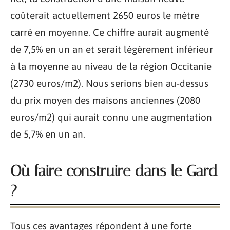
coûterait actuellement 2650 euros le mètre
carré en moyenne. Ce chiffre aurait augmenté
de 7,5% en un an et serait légèrement inférieur
à la moyenne au niveau de la région Occitanie
(2730 euros/m2). Nous serions bien au-dessus
du prix moyen des maisons anciennes (2080
euros/m2) qui aurait connu une augmentation
de 5,7% en un an.
Où faire construire dans le Gard
?
Tous ces avantages répondent à une forte