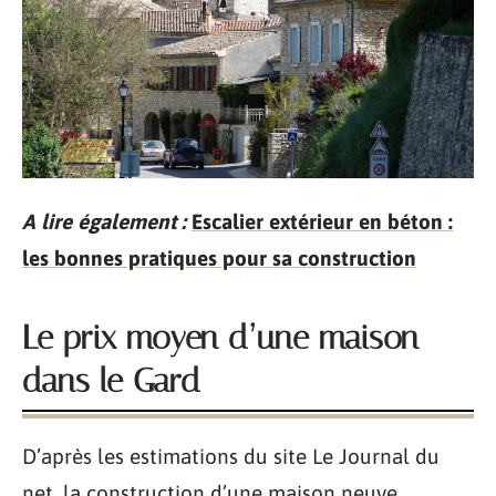
A lire également :
Escalier extérieur en béton :
les bonnes pratiques pour sa construction
Le prix moyen d’une maison
dans le Gard
D’après les estimations du site Le Journal du
net, la construction d’une maison neuve