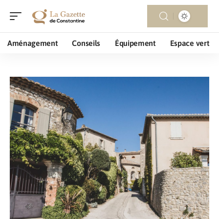
Aménagement
Conseils
Équipement
Espace vert