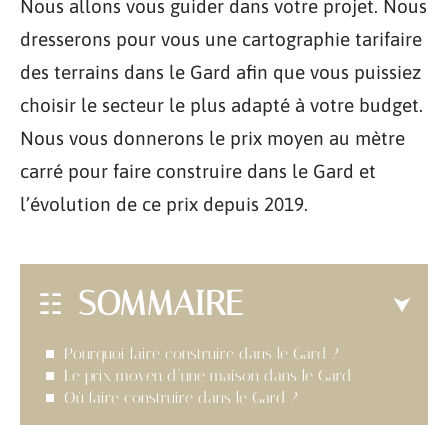
Nous allons vous guider dans votre projet. Nous
dresserons pour vous une cartographie tarifaire
des terrains dans le Gard afin que vous puissiez
choisir le secteur le plus adapté à votre budget.
Nous vous donnerons le prix moyen au mètre
carré pour faire construire dans le Gard et
l’évolution de ce prix depuis 2019.
SOMMAIRE
Pourquoi faire construire dans le Gard ?
Le prix moyen d’une maison dans le Gard
Où faire construire dans le Gard ?