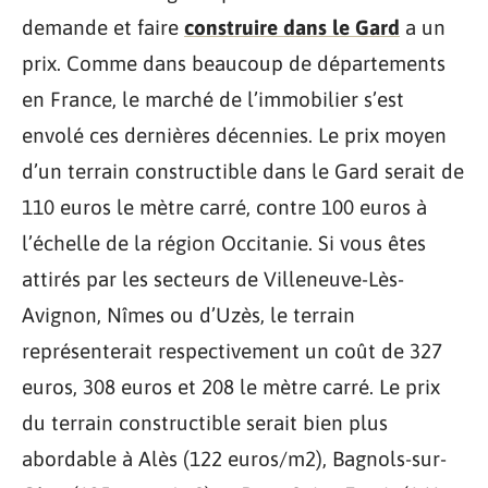
demande et faire
construire dans le Gard
a un
prix. Comme dans beaucoup de départements
en France, le marché de l’immobilier s’est
envolé ces dernières décennies. Le prix moyen
d’un terrain constructible dans le Gard serait de
110 euros le mètre carré, contre 100 euros à
l’échelle de la région Occitanie. Si vous êtes
attirés par les secteurs de Villeneuve-Lès-
Avignon, Nîmes ou d’Uzès, le terrain
représenterait respectivement un coût de 327
euros, 308 euros et 208 le mètre carré. Le prix
du terrain constructible serait bien plus
abordable à Alès (122 euros/m2), Bagnols-sur-