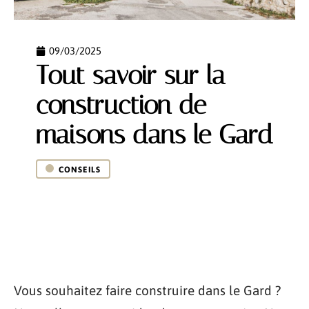
09/03/2025
Tout savoir sur la
construction de
maisons dans le Gard
CONSEILS
Vous souhaitez faire construire dans le Gard ?