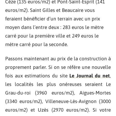
Cèze (135 euros/m2) et Pont-Saint-Esprit (141
euros/m2). Saint Gilles et Beaucaire vous
feraient bénéficier d’un terrain avec un prix
moyen dans l’entre deux : 283 euros le mètre
carré pour la première ville et 249 euros le
mètre carré pour la seconde.
Passons maintenant au prix de la construction à
proprement parler. Si on se réfère une nouvelle
fois aux estimations du site
Le Journal du net
,
les localités les plus onéreuses seraient Le
Grau-du-roi (3960 euros/m2), Aigues-Mortes
(3340 euros/m2), Villeneuve-Lès-Avignon (3000
euros/m2) et Uzès (2970 euros/m2). Si votre