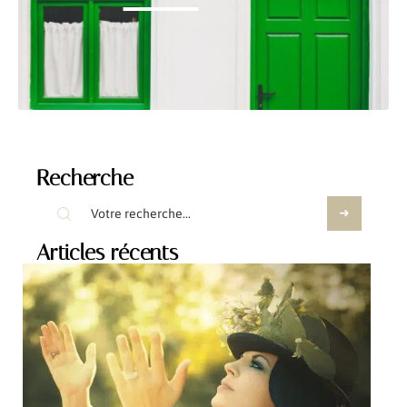
Recherche
Articles récents