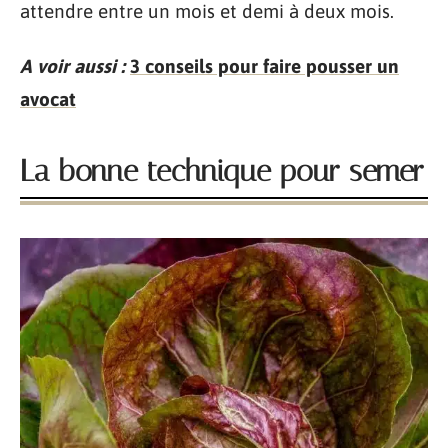
attendre entre un mois et demi à deux mois.
A voir aussi :
3 conseils pour faire pousser un
avocat
La bonne technique pour semer