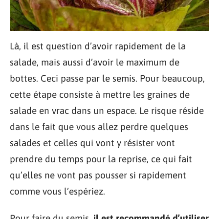
Là, il est question d’avoir rapidement de la
salade, mais aussi d’avoir le maximum de
bottes. Ceci passe par le semis. Pour beaucoup,
cette étape consiste à mettre les graines de
salade en vrac dans un espace. Le risque réside
dans le fait que vous allez perdre quelques
salades et celles qui vont y résister vont
prendre du temps pour la reprise, ce qui fait
qu’elles ne vont pas pousser si rapidement
comme vous l’espériez.
Pour faire du semis,
il est recommandé d’utiliser