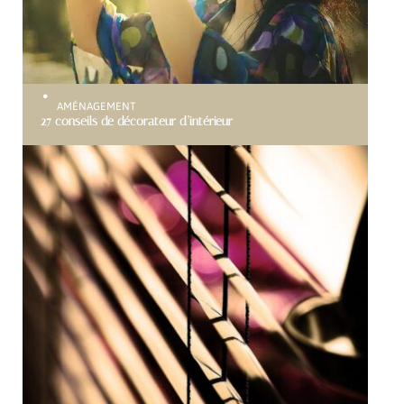
AMÉNAGEMENT
27 conseils de décorateur d’intérieur