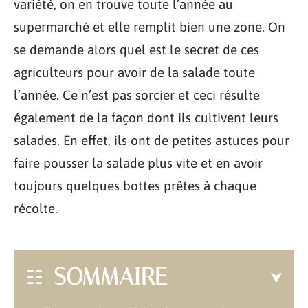
variété, on en trouve toute l’année au
supermarché et elle remplit bien une zone. On
se demande alors quel est le secret de ces
agriculteurs pour avoir de la salade toute
l’année. Ce n’est pas sorcier et ceci résulte
également de la façon dont ils cultivent leurs
salades. En effet, ils ont de petites astuces pour
faire pousser la salade plus vite et en avoir
toujours quelques bottes prêtes à chaque
récolte.
SOMMAIRE