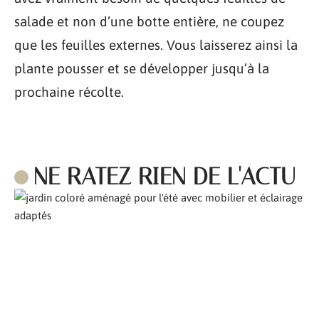
salade et non d’une botte entière, ne coupez
que les feuilles externes. Vous laisserez ainsi la
plante pousser et se développer jusqu’à la
prochaine récolte.
NE RATEZ RIEN DE L'ACTU
Comment aménager son jardin pour l’été ?