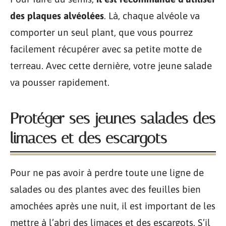
des plaques alvéolées
. Là, chaque alvéole va
comporter un seul plant, que vous pourrez
facilement récupérer avec sa petite motte de
terreau. Avec cette dernière, votre jeune salade
va pousser rapidement.
Protéger ses jeunes salades des
limaces et des escargots
Pour ne pas avoir à perdre toute une ligne de
salades ou des plantes avec des feuilles bien
amochées après une nuit, il est important de les
mettre à l’abri des limaces et des escargots. S’il