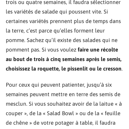
trois ou quatre semaines, il faudra sélectionner
les variétés de salade qui poussent vite. Si
certaines variétés prennent plus de temps dans
la terre, c’est parce qu’elles forment leur
pomme. Sachez qu’il existe des salades qui ne
pomment pas. Si vous voulez
faire une récolte
au bout de trois à cinq semaines après le semis,
choisissez la roquette, le pissenlit ou le cresson
.
Pour ceux qui peuvent patienter, jusqu’à six
semaines peuvent mettre en terre des semis de
mesclun. Si vous souhaitez avoir de la laitue « à
couper », de la « Salad Bowl » ou de la « feuille
de chêne » de votre potager à table, il faudra