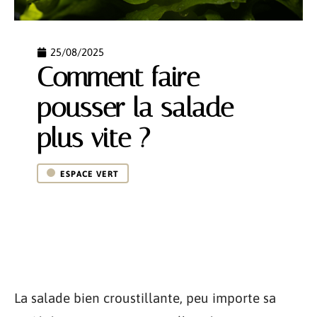
25/08/2025
Comment faire
pousser la salade
plus vite ?
ESPACE VERT
La salade bien croustillante, peu importe sa