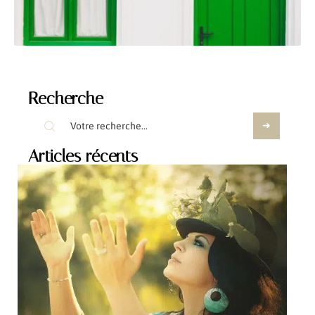
Recherche
Articles récents