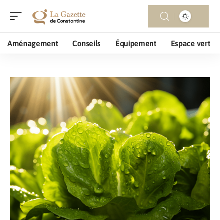
Aménagement
Conseils
Équipement
Espace vert