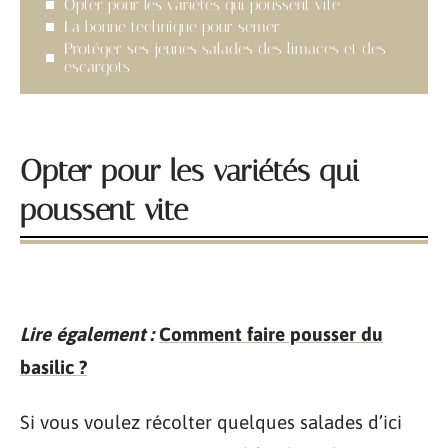
Opter pour les variétés qui poussent vite
La bonne technique pour semer
Protéger ses jeunes salades des limaces et des
escargots
Opter pour les variétés qui
poussent vite
Lire également :
Comment faire pousser du
basilic ?
Si vous voulez récolter quelques salades d’ici