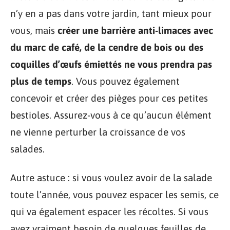
n’y en a pas dans votre jardin, tant mieux pour
vous, mais
créer une barrière anti-limaces avec
du marc de café, de la cendre de bois ou des
coquilles d’œufs émiettés ne vous prendra pas
plus de temps
. Vous pouvez également
concevoir et créer des pièges pour ces petites
bestioles. Assurez-vous à ce qu’aucun élément
ne vienne perturber la croissance de vos
salades.
Autre astuce : si vous voulez avoir de la salade
toute l’année, vous pouvez espacer les semis, ce
qui va également espacer les récoltes. Si vous
avez vraiment besoin de quelques feuilles de