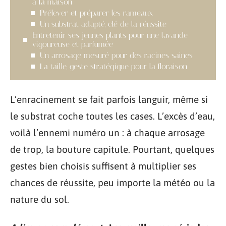
à la maison
Prélever et préparer les rameaux
Un substrat adapté, clé de la réussite
Entretenir ses jeunes plants pour une lavande
vigoureuse et parfumée
Un arrosage mesuré pour des racines saines
La taille, geste stratégique pour la floraison
L’enracinement se fait parfois languir, même si
le substrat coche toutes les cases. L’excès d’eau,
voilà l’ennemi numéro un : à chaque arrosage
de trop, la bouture capitule. Pourtant, quelques
gestes bien choisis suffisent à multiplier ses
chances de réussite, peu importe la météo ou la
nature du sol.