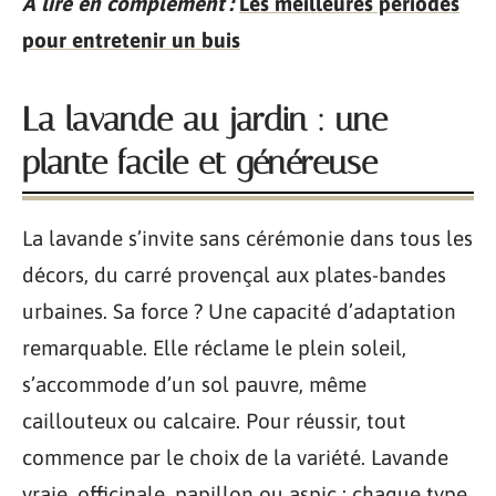
A lire en complément :
Les meilleures périodes
pour entretenir un buis
La lavande au jardin : une
plante facile et généreuse
La lavande s’invite sans cérémonie dans tous les
décors, du carré provençal aux plates-bandes
urbaines. Sa force ? Une capacité d’adaptation
remarquable. Elle réclame le plein soleil,
s’accommode d’un sol pauvre, même
caillouteux ou calcaire. Pour réussir, tout
commence par le choix de la variété. Lavande
vraie, officinale, papillon ou aspic : chaque type