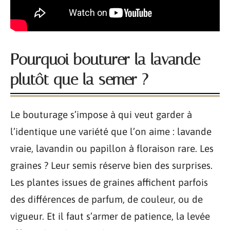
Pourquoi bouturer la lavande
plutôt que la semer ?
Le bouturage s’impose à qui veut garder à
l’identique une variété que l’on aime : lavande
vraie, lavandin ou papillon à floraison rare. Les
graines ? Leur semis réserve bien des surprises.
Les plantes issues de graines affichent parfois
des différences de parfum, de couleur, ou de
vigueur. Et il faut s’armer de patience, la levée