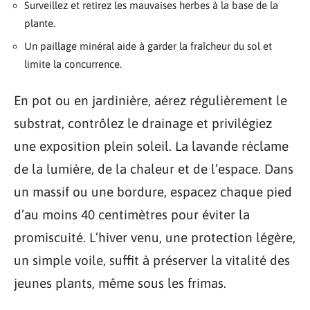
Surveillez et retirez les mauvaises herbes à la base de la
plante.
Un paillage minéral aide à garder la fraîcheur du sol et
limite la concurrence.
En pot ou en jardinière, aérez régulièrement le
substrat, contrôlez le drainage et privilégiez
une exposition plein soleil. La lavande réclame
de la lumière, de la chaleur et de l’espace. Dans
un massif ou une bordure, espacez chaque pied
d’au moins 40 centimètres pour éviter la
promiscuité. L’hiver venu, une protection légère,
un simple voile, suffit à préserver la vitalité des
jeunes plants, même sous les frimas.