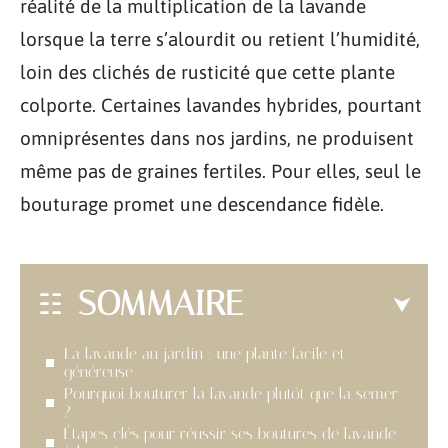
réalité de la multiplication de la lavande
lorsque la terre s’alourdit ou retient l’humidité,
loin des clichés de rusticité que cette plante
colporte. Certaines lavandes hybrides, pourtant
omniprésentes dans nos jardins, ne produisent
même pas de graines fertiles. Pour elles, seul le
bouturage promet une descendance fidèle.
SOMMAIRE
La lavande au jardin : une plante facile et
généreuse
Pourquoi bouturer la lavande plutôt que la semer
?
Étapes clés pour réussir ses boutures de lavande