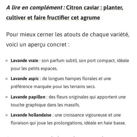
A lire en complément :
Citron caviar : planter,
cultiver et faire fructifier cet agrume
Pour mieux cerner les atouts de chaque variété,
voici un aperçu concret :
Lavande vraie
: son parfum subtil, son port compact, idéale
pour les petits espaces.
Lavande aspic
: de longues hampes florales et une
préférence marquée pour les terrains secs.
Lavande papillon
: des fleurs originales qui apportent une
touche graphique dans les massifs.
Lavande hollandaise
: une croissance vigoureuse et une
floraison qui joue les prolongations, idéale en haie basse.