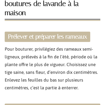
boutures de lavande à la
maison
Prélever et préparer les rameaux
Pour bouturer, privilégiez des rameaux semi-
ligneux, prélevés à la fin de l’été, période où la
plante offre le plus de vigueur. Choisissez une
tige saine, sans fleur, d’environ dix centimètres.
Enlevez les feuilles du bas sur plusieurs
centimètres, c’est la partie à enterrer.