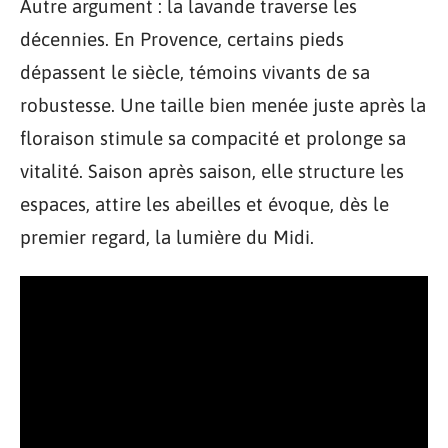
Autre argument : la lavande traverse les
décennies. En Provence, certains pieds
dépassent le siècle, témoins vivants de sa
robustesse. Une taille bien menée juste après la
floraison stimule sa compacité et prolonge sa
vitalité. Saison après saison, elle structure les
espaces, attire les abeilles et évoque, dès le
premier regard, la lumière du Midi.