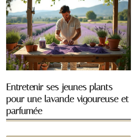
Entretenir ses jeunes plants
pour une lavande vigoureuse et
parfumée