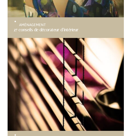
AMÉNAGEMENT
27 conseils de décorateur d’intérieur