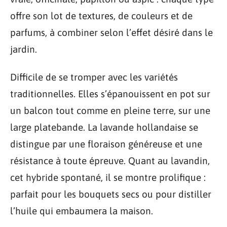
offre son lot de textures, de couleurs et de
parfums, à combiner selon l’effet désiré dans le
jardin.
Difficile de se tromper avec les variétés
traditionnelles. Elles s’épanouissent en pot sur
un balcon tout comme en pleine terre, sur une
large platebande. La lavande hollandaise se
distingue par une floraison généreuse et une
résistance à toute épreuve. Quant au lavandin,
cet hybride spontané, il se montre prolifique :
parfait pour les bouquets secs ou pour distiller
l’huile qui embaumera la maison.