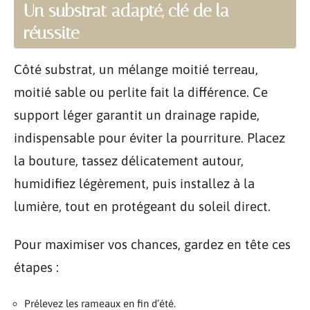
Un substrat adapté, clé de la
réussite
Côté substrat, un mélange moitié terreau,
moitié sable ou perlite fait la différence. Ce
support léger garantit un drainage rapide,
indispensable pour éviter la pourriture. Placez
la bouture, tassez délicatement autour,
humidifiez légèrement, puis installez à la
lumière, tout en protégeant du soleil direct.
Pour maximiser vos chances, gardez en tête ces
étapes :
Prélevez les rameaux en fin d’été.