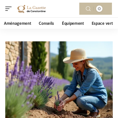
Aménagement
Conseils
Équipement
Espace vert