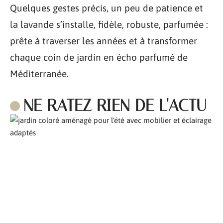
Quelques gestes précis, un peu de patience et
la lavande s’installe, fidèle, robuste, parfumée :
prête à traverser les années et à transformer
chaque coin de jardin en écho parfumé de
Méditerranée.
NE RATEZ RIEN DE L'ACTU
Comment aménager son jardin pour l’été ?