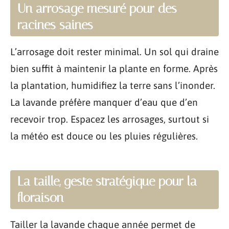
Un arrosage mesuré pour des
racines saines
L’arrosage doit rester minimal. Un sol qui draine
bien suffit à maintenir la plante en forme. Après
la plantation, humidifiez la terre sans l’inonder.
La lavande préfère manquer d’eau que d’en
recevoir trop. Espacez les arrosages, surtout si
la météo est douce ou les pluies régulières.
La taille, geste stratégique pour la
floraison
Tailler la lavande chaque année permet de