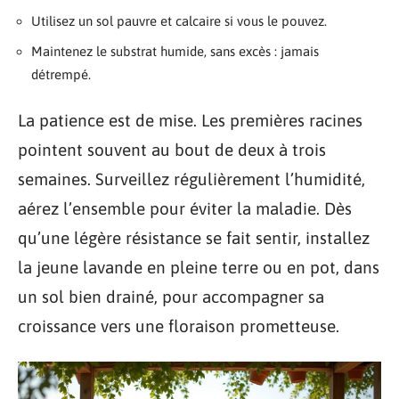
Utilisez un sol pauvre et calcaire si vous le pouvez.
Maintenez le substrat humide, sans excès : jamais
détrempé.
La patience est de mise. Les premières racines
pointent souvent au bout de deux à trois
semaines. Surveillez régulièrement l’humidité,
aérez l’ensemble pour éviter la maladie. Dès
qu’une légère résistance se fait sentir, installez
la jeune lavande en pleine terre ou en pot, dans
un sol bien drainé, pour accompagner sa
croissance vers une floraison prometteuse.