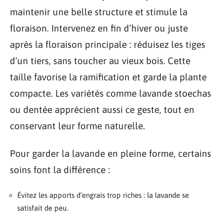
maintenir une belle structure et stimule la
floraison. Intervenez en fin d’hiver ou juste
après la floraison principale : réduisez les tiges
d’un tiers, sans toucher au vieux bois. Cette
taille favorise la ramification et garde la plante
compacte. Les variétés comme lavande stoechas
ou dentée apprécient aussi ce geste, tout en
conservant leur forme naturelle.
Pour garder la lavande en pleine forme, certains
soins font la différence :
Évitez les apports d’engrais trop riches : la lavande se
satisfait de peu.