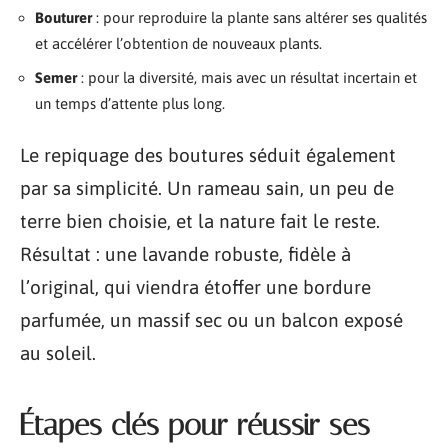
Bouturer
: pour reproduire la plante sans altérer ses qualités
et accélérer l’obtention de nouveaux plants.
Semer
: pour la diversité, mais avec un résultat incertain et
un temps d’attente plus long.
Le repiquage des boutures séduit également
par sa simplicité. Un rameau sain, un peu de
terre bien choisie, et la nature fait le reste.
Résultat : une lavande robuste, fidèle à
l’original, qui viendra étoffer une bordure
parfumée, un massif sec ou un balcon exposé
au soleil.
Étapes clés pour réussir ses