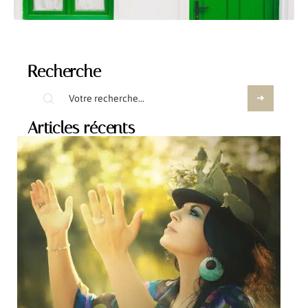
Recherche
Articles récents