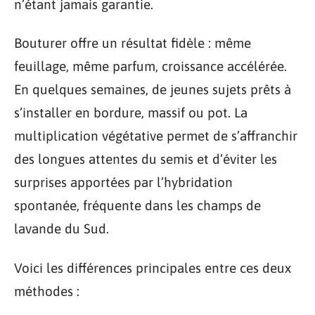
n’étant jamais garantie.
Bouturer offre un résultat fidèle : même
feuillage, même parfum, croissance accélérée.
En quelques semaines, de jeunes sujets prêts à
s’installer en bordure, massif ou pot. La
multiplication végétative permet de s’affranchir
des longues attentes du semis et d’éviter les
surprises apportées par l’hybridation
spontanée, fréquente dans les champs de
lavande du Sud.
Voici les différences principales entre ces deux
méthodes :