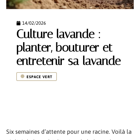
14/02/2026
Culture lavande :
planter, bouturer et
entretenir sa lavande
ESPACE VERT
Six semaines d’attente pour une racine. Voilà la