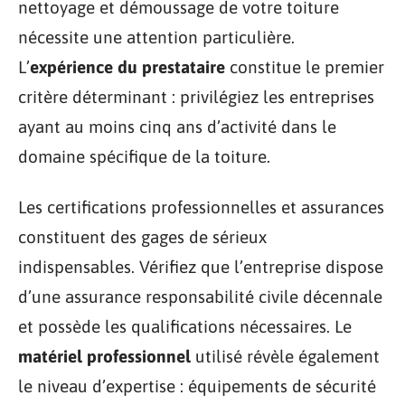
nettoyage et démoussage de votre toiture
nécessite une attention particulière.
L’
expérience du prestataire
constitue le premier
critère déterminant : privilégiez les entreprises
ayant au moins cinq ans d’activité dans le
domaine spécifique de la toiture.
Les certifications professionnelles et assurances
constituent des gages de sérieux
indispensables. Vérifiez que l’entreprise dispose
d’une assurance responsabilité civile décennale
et possède les qualifications nécessaires. Le
matériel professionnel
utilisé révèle également
le niveau d’expertise : équipements de sécurité