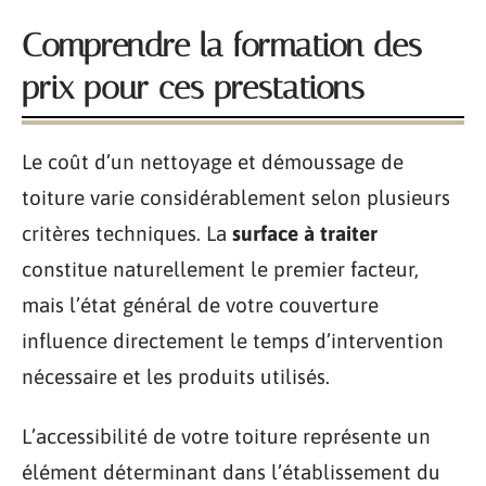
Comprendre la formation des
prix pour ces prestations
Le coût d’un nettoyage et démoussage de
toiture varie considérablement selon plusieurs
critères techniques. La
surface à traiter
constitue naturellement le premier facteur,
mais l’état général de votre couverture
influence directement le temps d’intervention
nécessaire et les produits utilisés.
L’accessibilité de votre toiture représente un
élément déterminant dans l’établissement du