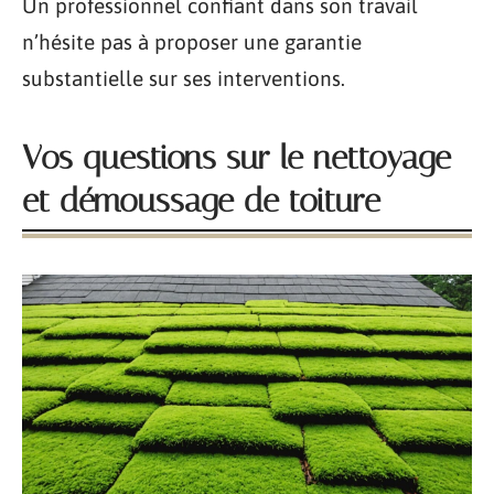
Un professionnel confiant dans son travail
n’hésite pas à proposer une garantie
substantielle sur ses interventions.
Vos questions sur le nettoyage
et démoussage de toiture