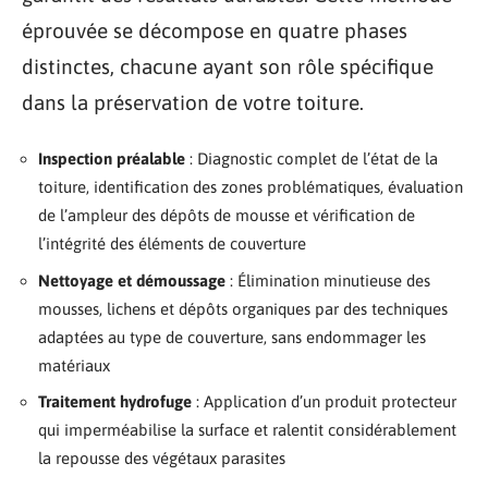
éprouvée se décompose en quatre phases
distinctes, chacune ayant son rôle spécifique
dans la préservation de votre toiture.
Inspection préalable
: Diagnostic complet de l’état de la
toiture, identification des zones problématiques, évaluation
de l’ampleur des dépôts de mousse et vérification de
l’intégrité des éléments de couverture
Nettoyage et démoussage
: Élimination minutieuse des
mousses, lichens et dépôts organiques par des techniques
adaptées au type de couverture, sans endommager les
matériaux
Traitement hydrofuge
: Application d’un produit protecteur
qui imperméabilise la surface et ralentit considérablement
la repousse des végétaux parasites