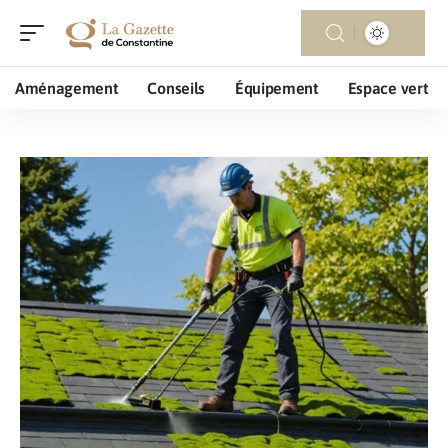
Aménagement
Conseils
Équipement
Espace vert