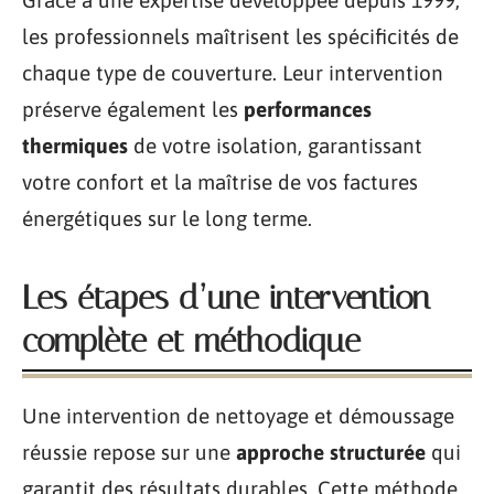
les professionnels maîtrisent les spécificités de
chaque type de couverture. Leur intervention
préserve également les
performances
thermiques
de votre isolation, garantissant
votre confort et la maîtrise de vos factures
énergétiques sur le long terme.
Les étapes d’une intervention
complète et méthodique
Une intervention de nettoyage et démoussage
réussie repose sur une
approche structurée
qui
garantit des résultats durables. Cette méthode