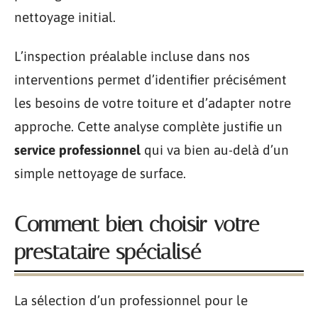
nettoyage initial.
L’inspection préalable incluse dans nos
interventions permet d’identifier précisément
les besoins de votre toiture et d’adapter notre
approche. Cette analyse complète justifie un
service professionnel
qui va bien au-delà d’un
simple nettoyage de surface.
Comment bien choisir votre
prestataire spécialisé
La sélection d’un professionnel pour le