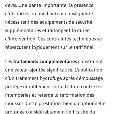
devis. Une pente importante, la présence
d’obstacles ou une hauteur conséquente
nécessitent des équipements de sécurité
supplémentaires et rallongent la durée
d’intervention. Ces contraintes techniques se
répercutent logiquement sur le tarif final.
Les
traitements complémentaires
constituent
une valeur ajoutée significative. L’application
d’un traitement hydrofuge après démoussage
protège durablement votre toiture contre les
intempéries et retarde la reformation des
mousses. Cette prestation, bien qu’optionnelle,
prolonge considérablement l’efficacité du