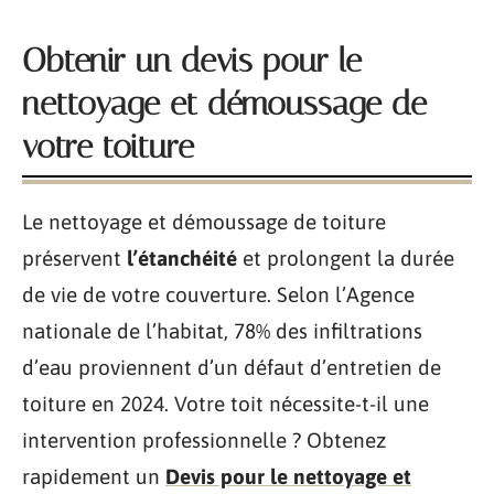
Obtenir un devis pour le
nettoyage et démoussage de
votre toiture
Le nettoyage et démoussage de toiture
préservent
l’étanchéité
et prolongent la durée
de vie de votre couverture. Selon l’Agence
nationale de l’habitat, 78% des infiltrations
d’eau proviennent d’un défaut d’entretien de
toiture en 2024. Votre toit nécessite-t-il une
intervention professionnelle ? Obtenez
rapidement un
Devis pour le nettoyage et