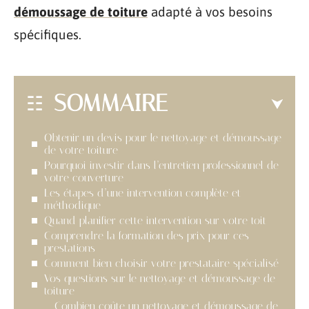
démoussage de toiture
adapté à vos besoins
spécifiques.
SOMMAIRE
Obtenir un devis pour le nettoyage et démoussage
de votre toiture
Pourquoi investir dans l’entretien professionnel de
votre couverture
Les étapes d’une intervention complète et
méthodique
Quand planifier cette intervention sur votre toit
Comprendre la formation des prix pour ces
prestations
Comment bien choisir votre prestataire spécialisé
Vos questions sur le nettoyage et démoussage de
toiture
Combien coûte un nettoyage et démoussage de