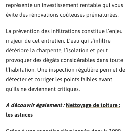
représente un investissement rentable qui vous
évite des rénovations coûteuses prématurées.
La prévention des infiltrations constitue l’enjeu
majeur de cet entretien. L’eau qui s’infiltre
détériore la charpente, l’isolation et peut
provoquer des dégâts considérables dans toute
l’habitation. Une inspection régulière permet de
détecter et corriger les points faibles avant
qu’ils ne deviennent critiques.
A découvrir également :
Nettoyage de toiture :
les astuces
Grâce à une expertise développée depuis 1999,