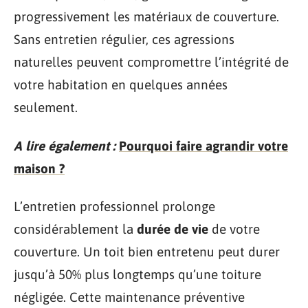
progressivement les matériaux de couverture.
Sans entretien régulier, ces agressions
naturelles peuvent compromettre l’intégrité de
votre habitation en quelques années
seulement.
A lire également :
Pourquoi faire agrandir votre
maison ?
L’entretien professionnel prolonge
considérablement la
durée de vie
de votre
couverture. Un toit bien entretenu peut durer
jusqu’à 50% plus longtemps qu’une toiture
négligée. Cette maintenance préventive