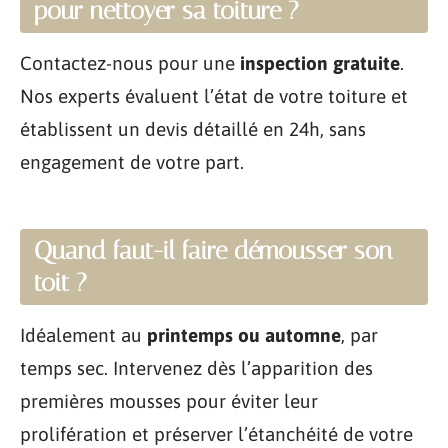
pour nettoyer sa toiture ?
Contactez-nous pour une
inspection gratuite
.
Nos experts évaluent l’état de votre toiture et
établissent un devis détaillé en 24h, sans
engagement de votre part.
Quand faut-il faire démousser son
toit ?
Idéalement au
printemps ou automne
, par
temps sec. Intervenez dès l’apparition des
premières mousses pour éviter leur
prolifération et préserver l’étanchéité de votre