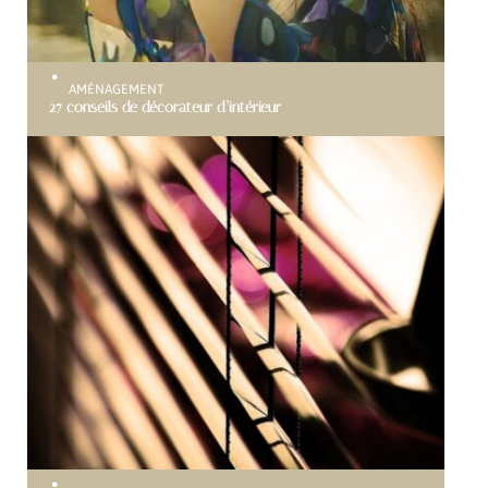
AMÉNAGEMENT
27 conseils de décorateur d’intérieur