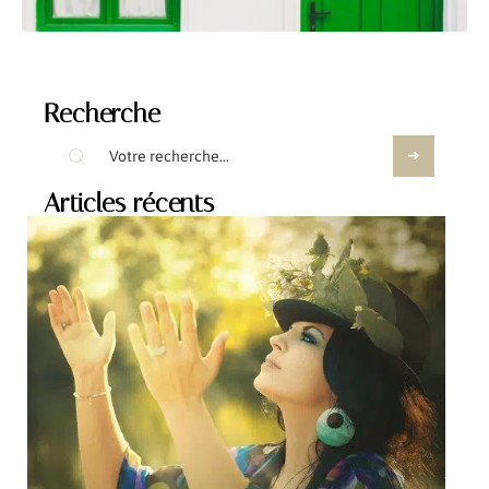
Recherche
Articles récents