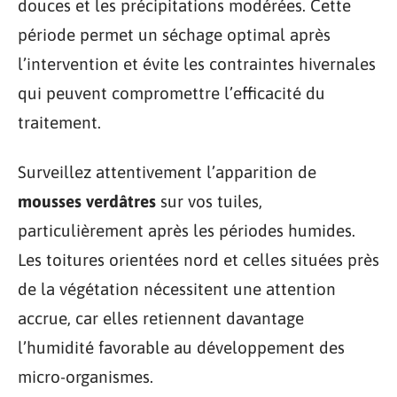
douces et les précipitations modérées. Cette
période permet un séchage optimal après
l’intervention et évite les contraintes hivernales
qui peuvent compromettre l’efficacité du
traitement.
Surveillez attentivement l’apparition de
mousses verdâtres
sur vos tuiles,
particulièrement après les périodes humides.
Les toitures orientées nord et celles situées près
de la végétation nécessitent une attention
accrue, car elles retiennent davantage
l’humidité favorable au développement des
micro-organismes.