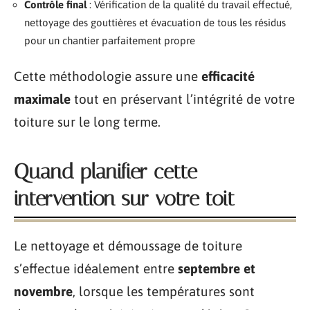
Contrôle final
: Vérification de la qualité du travail effectué,
nettoyage des gouttières et évacuation de tous les résidus
pour un chantier parfaitement propre
Cette méthodologie assure une
efficacité
maximale
tout en préservant l’intégrité de votre
toiture sur le long terme.
Quand planifier cette
intervention sur votre toit
Le nettoyage et démoussage de toiture
s’effectue idéalement entre
septembre et
novembre
, lorsque les températures sont