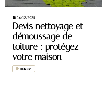
16/12/2025
Devis nettoyage et
démoussage de
toiture : protégez
votre maison
RÉNOV’