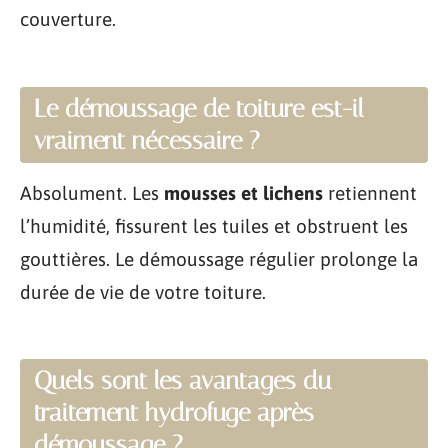
couverture.
Le démoussage de toiture est-il
vraiment nécessaire ?
Absolument. Les
mousses et lichens
retiennent
l’humidité, fissurent les tuiles et obstruent les
gouttières. Le démoussage régulier prolonge la
durée de vie de votre toiture.
Quels sont les avantages du
traitement hydrofuge après
démoussage ?