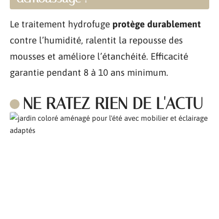
Le traitement hydrofuge
protège durablement
contre l’humidité, ralentit la repousse des
mousses et améliore l’étanchéité. Efficacité
garantie pendant 8 à 10 ans minimum.
NE RATEZ RIEN DE L'ACTU
Comment aménager son jardin pour l’été ?