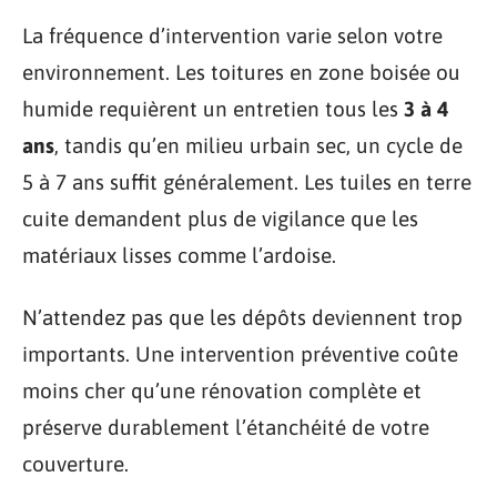
La fréquence d’intervention varie selon votre
environnement. Les toitures en zone boisée ou
humide requièrent un entretien tous les
3 à 4
ans
, tandis qu’en milieu urbain sec, un cycle de
5 à 7 ans suffit généralement. Les tuiles en terre
cuite demandent plus de vigilance que les
matériaux lisses comme l’ardoise.
N’attendez pas que les dépôts deviennent trop
importants. Une intervention préventive coûte
moins cher qu’une rénovation complète et
préserve durablement l’étanchéité de votre
couverture.