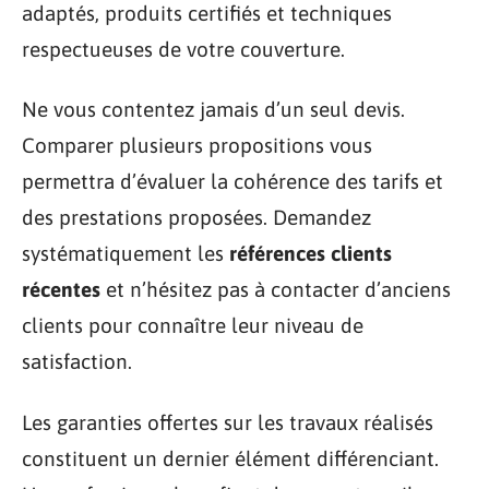
adaptés, produits certifiés et techniques
respectueuses de votre couverture.
Ne vous contentez jamais d’un seul devis.
Comparer plusieurs propositions vous
permettra d’évaluer la cohérence des tarifs et
des prestations proposées. Demandez
systématiquement les
références clients
récentes
et n’hésitez pas à contacter d’anciens
clients pour connaître leur niveau de
satisfaction.
Les garanties offertes sur les travaux réalisés
constituent un dernier élément différenciant.