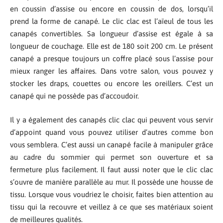
en coussin d’assise ou encore en coussin de dos, lorsqu’il
prend la forme de canapé. Le clic clac est l’aïeul de tous les
canapés convertibles. Sa longueur d’assise est égale à sa
longueur de couchage. Elle est de 180 soit 200 cm. Le présent
canapé a presque toujours un coffre placé sous l’assise pour
mieux ranger les affaires. Dans votre salon, vous pouvez y
stocker les draps, couettes ou encore les oreillers. C’est un
canapé qui ne possède pas d’accoudoir.
Il y a également des canapés clic clac qui peuvent vous servir
d’appoint quand vous pouvez utiliser d’autres comme bon
vous semblera. C’est aussi un canapé facile à manipuler grâce
au cadre du sommier qui permet son ouverture et sa
fermeture plus facilement. Il faut aussi noter que le clic clac
s’ouvre de manière parallèle au mur. Il possède une housse de
tissu. Lorsque vous voudriez le choisir, faites bien attention au
tissu qui la recouvre et veillez à ce que ses matériaux soient
de meilleures qualités.