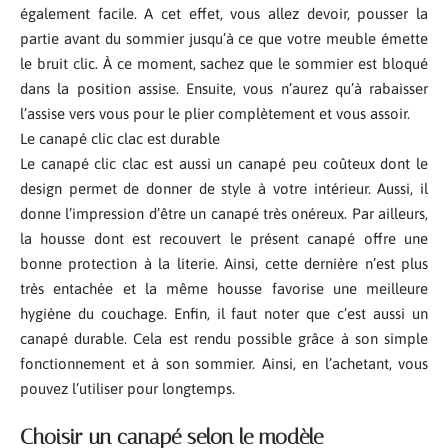
également facile. A cet effet, vous allez devoir, pousser la
partie avant du sommier jusqu’à ce que votre meuble émette
le bruit clic. À ce moment, sachez que le sommier est bloqué
dans la position assise. Ensuite, vous n’aurez qu’à rabaisser
l’assise vers vous pour le plier complètement et vous assoir.
Le canapé clic clac est durable
Le canapé clic clac est aussi un canapé peu coûteux dont le
design permet de donner de style à votre intérieur. Aussi, il
donne l’impression d’être un canapé très onéreux. Par ailleurs,
la housse dont est recouvert le présent canapé offre une
bonne protection à la literie. Ainsi, cette dernière n’est plus
très entachée et la même housse favorise une meilleure
hygiène du couchage. Enfin, il faut noter que c’est aussi un
canapé durable. Cela est rendu possible grâce à son simple
fonctionnement et à son sommier. Ainsi, en l’achetant, vous
pouvez l’utiliser pour longtemps.
Choisir un canapé selon le modèle