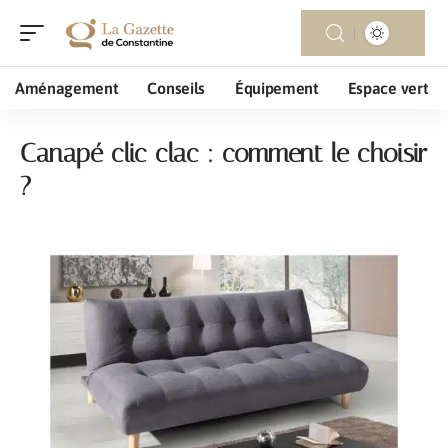
Aménagement
Conseils
Équipement
Espace vert
Canapé clic clac : comment le choisir
?