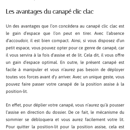
Les avantages du canapé clic clac
Un des avantages que l’on concèdera au canapé clic clac est
le gain d’espace que l’on peut en tirer. Avec l’absence
d’accoudoir, il est bien compact. Ainsi, si vous disposez d’un
petit espace, vous pouvez opter pour ce genre de canapé, car
il vous servira à la fois d’assise et de lit. Cela dit, il vous offre
un gain d’espace optimal. En outre, le présent canapé est
facile à manipuler et vous n’aurez pas besoin de déployer
toutes vos forces avant d’y arriver. Avec un unique geste, vous
pouvez faire passer votre canapé de la position assise à la
position-lit.
En effet, pour déplier votre canapé, vous n’aurez qu’à pousser
l’assise en direction du dossier. De ce fait, le mécanisme du
sommier se débloquera et vous aurez facilement votre lit.
Pour quitter la position-lit pour la position assise, cela est