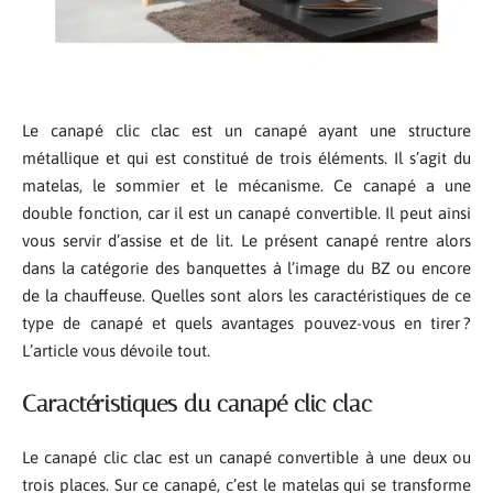
Le canapé clic clac est un canapé ayant une structure
métallique et qui est constitué de trois éléments. Il s’agit du
matelas, le sommier et le mécanisme. Ce canapé a une
double fonction, car il est un canapé convertible. Il peut ainsi
vous servir d’assise et de lit. Le présent canapé rentre alors
dans la catégorie des banquettes à l’image du BZ ou encore
de la chauffeuse. Quelles sont alors les caractéristiques de ce
type de canapé et quels avantages pouvez-vous en tirer ?
L’article vous dévoile tout.
Caractéristiques du canapé clic clac
Le canapé clic clac est un canapé convertible à une deux ou
trois places. Sur ce canapé, c’est le matelas qui se transforme