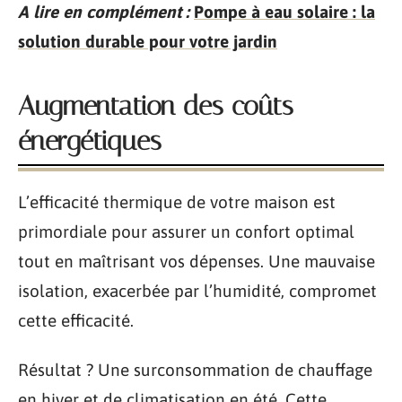
A lire en complément :
Pompe à eau solaire : la
solution durable pour votre jardin
Augmentation des coûts
énergétiques
L’efficacité thermique de votre maison est
primordiale pour assurer un confort optimal
tout en maîtrisant vos dépenses. Une mauvaise
isolation, exacerbée par l’humidité, compromet
cette efficacité.
Résultat ? Une surconsommation de chauffage
en hiver et de climatisation en été. Cette