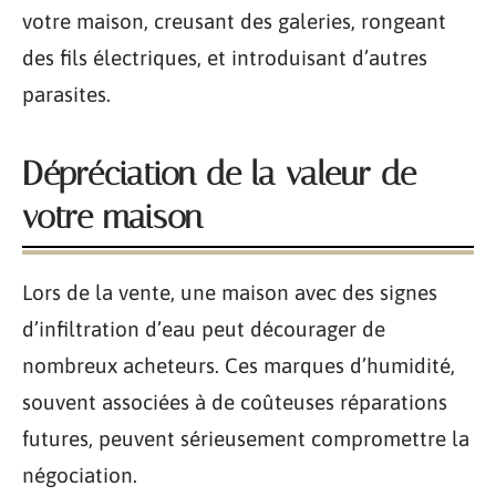
votre maison, creusant des galeries, rongeant
des fils électriques, et introduisant d’autres
parasites.
Dépréciation de la valeur de
votre maison
Lors de la vente, une maison avec des signes
d’infiltration d’eau peut décourager de
nombreux acheteurs. Ces marques d’humidité,
souvent associées à de coûteuses réparations
futures, peuvent sérieusement compromettre la
négociation.