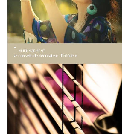
AMÉNAGEMENT
27 conseils de décorateur d’intérieur