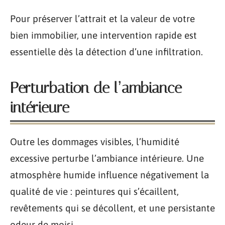
Pour préserver l’attrait et la valeur de votre
bien immobilier, une intervention rapide est
essentielle dès la détection d’une infiltration.
Perturbation de l’ambiance
intérieure
Outre les dommages visibles, l’humidité
excessive perturbe l’ambiance intérieure. Une
atmosphère humide influence négativement la
qualité de vie : peintures qui s’écaillent,
revêtements qui se décollent, et une persistante
odeur de moisi.