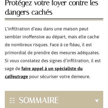
Protégez votre foyer contre les
dangers cachés
L’infiltration d’eau dans une maison peut
sembler inoffensive au départ, mais elle cache
de nombreux risques. Face à ce fléau, il est
primordial de prendre des mesures adéquates.
Si vous constatez des signes d’infiltration, il est
sage de
faire appel à un spécialiste du
calfeutrage
pour sécuriser votre demeure.
SOMMAIRE