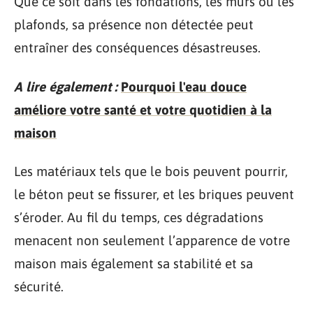
Que ce soit dans les fondations, les murs ou les
plafonds, sa présence non détectée peut
entraîner des conséquences désastreuses.
A lire également :
Pourquoi l'eau douce
améliore votre santé et votre quotidien à la
maison
Les matériaux tels que le bois peuvent pourrir,
le béton peut se fissurer, et les briques peuvent
s’éroder. Au fil du temps, ces dégradations
menacent non seulement l’apparence de votre
maison mais également sa stabilité et sa
sécurité.