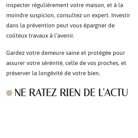
inspecter régulièrement votre maison, et à la
moindre suspicion, consultez un expert. Investir
dans la prévention peut vous épargner de
coûteux travaux à l’avenir.
Gardez votre demeure saine et protégée pour
assurer votre sérénité, celle de vos proches, et
préserver la longévité de votre bien.
NE RATEZ RIEN DE L'ACTU
Comment aménager son jardin pour l’été ?