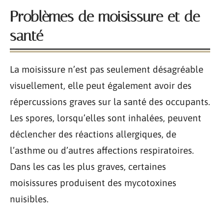
Problèmes de moisissure et de
santé
La moisissure n’est pas seulement désagréable
visuellement, elle peut également avoir des
répercussions graves sur la santé des occupants.
Les spores, lorsqu’elles sont inhalées, peuvent
déclencher des réactions allergiques, de
l’asthme ou d’autres affections respiratoires.
Dans les cas les plus graves, certaines
moisissures produisent des mycotoxines
nuisibles.