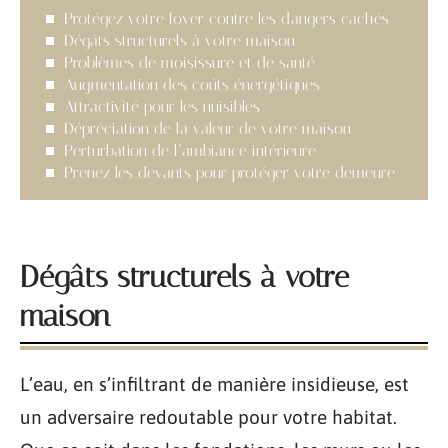
Protégez votre foyer contre les dangers cachés
Dégâts structurels à votre maison
Problèmes de moisissure et de santé
Augmentation des coûts énergétiques
Attractivité pour les nuisibles
Dépréciation de la valeur de votre maison
Perturbation de l’ambiance intérieure
Prenez les devants pour protéger votre demeure
Dégâts structurels à votre
maison
L’eau, en s’infiltrant de manière insidieuse, est
un adversaire redoutable pour votre habitat.