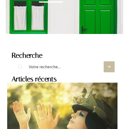
Recherche
Articles récents