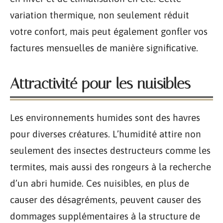
variation thermique, non seulement réduit
votre confort, mais peut également gonfler vos
factures mensuelles de manière significative.
Attractivité pour les nuisibles
Les environnements humides sont des havres
pour diverses créatures. L’humidité attire non
seulement des insectes destructeurs comme les
termites, mais aussi des rongeurs à la recherche
d’un abri humide. Ces nuisibles, en plus de
causer des désagréments, peuvent causer des
dommages supplémentaires à la structure de