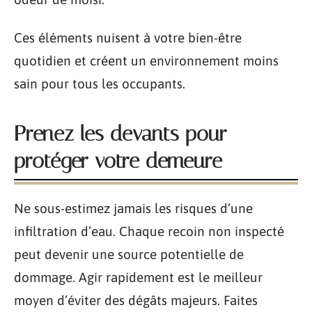
Ces éléments nuisent à votre bien-être
quotidien et créent un environnement moins
sain pour tous les occupants.
Prenez les devants pour
protéger votre demeure
Ne sous-estimez jamais les risques d’une
infiltration d’eau. Chaque recoin non inspecté
peut devenir une source potentielle de
dommage. Agir rapidement est le meilleur
moyen d’éviter des dégâts majeurs. Faites