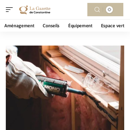
Aménagement
Conseils
Équipement
Espace vert