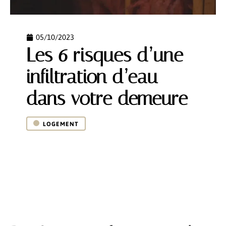
05/10/2023
Les 6 risques d’une
infiltration d’eau
dans votre demeure
LOGEMENT