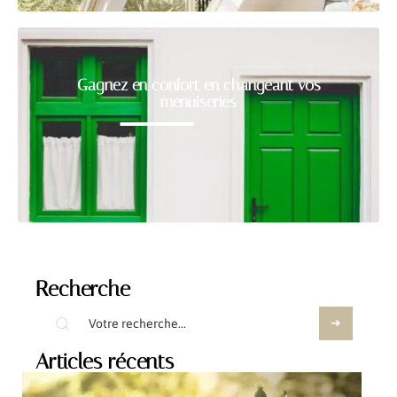
Gagnez en confort en changeant vos
menuiseries
Recherche
Articles récents