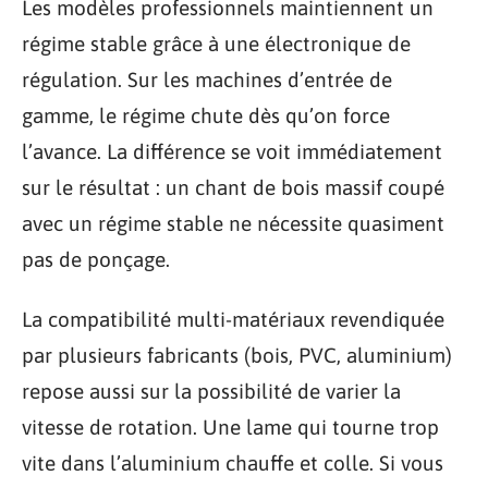
Les modèles professionnels maintiennent un
régime stable grâce à une électronique de
régulation. Sur les machines d’entrée de
gamme, le régime chute dès qu’on force
l’avance. La différence se voit immédiatement
sur le résultat : un chant de bois massif coupé
avec un régime stable ne nécessite quasiment
pas de ponçage.
La compatibilité multi-matériaux revendiquée
par plusieurs fabricants (bois, PVC, aluminium)
repose aussi sur la possibilité de varier la
vitesse de rotation. Une lame qui tourne trop
vite dans l’aluminium chauffe et colle. Si vous