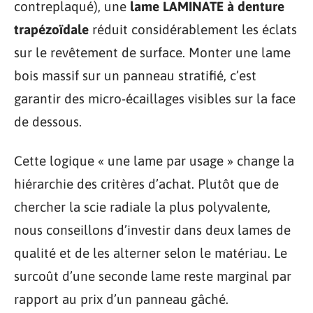
contreplaqué), une
lame LAMINATE à denture
trapézoïdale
réduit considérablement les éclats
sur le revêtement de surface. Monter une lame
bois massif sur un panneau stratifié, c’est
garantir des micro-écaillages visibles sur la face
de dessous.
Cette logique « une lame par usage » change la
hiérarchie des critères d’achat. Plutôt que de
chercher la scie radiale la plus polyvalente,
nous conseillons d’investir dans deux lames de
qualité et de les alterner selon le matériau. Le
surcoût d’une seconde lame reste marginal par
rapport au prix d’un panneau gâché.