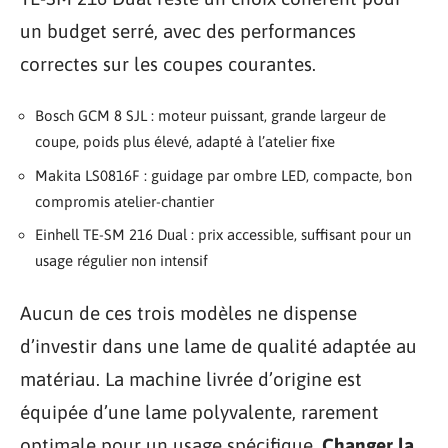
un budget serré, avec des performances
correctes sur les coupes courantes.
Bosch GCM 8 SJL : moteur puissant, grande largeur de
coupe, poids plus élevé, adapté à l’atelier fixe
Makita LS0816F : guidage par ombre LED, compacte, bon
compromis atelier-chantier
Einhell TE-SM 216 Dual : prix accessible, suffisant pour un
usage régulier non intensif
Aucun de ces trois modèles ne dispense
d’investir dans une lame de qualité adaptée au
matériau. La machine livrée d’origine est
équipée d’une lame polyvalente, rarement
optimale pour un usage spécifique.
Changer la