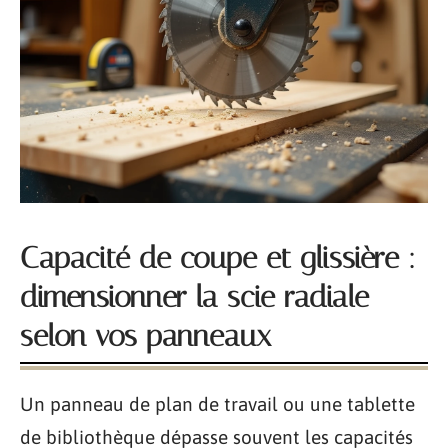
Capacité de coupe et glissière :
dimensionner la scie radiale
selon vos panneaux
Un panneau de plan de travail ou une tablette
de bibliothèque dépasse souvent les capacités