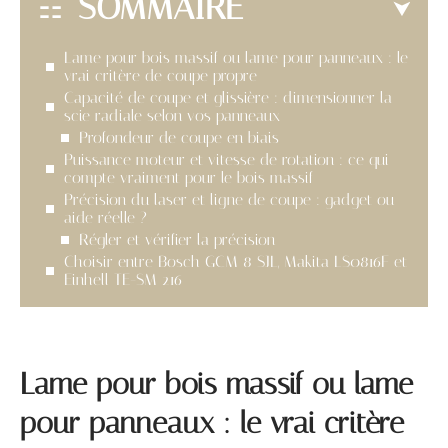
SOMMAIRE
Lame pour bois massif ou lame pour panneaux : le
vrai critère de coupe propre
Capacité de coupe et glissière : dimensionner la
scie radiale selon vos panneaux
Profondeur de coupe en biais
Puissance moteur et vitesse de rotation : ce qui
compte vraiment pour le bois massif
Précision du laser et ligne de coupe : gadget ou
aide réelle ?
Régler et vérifier la précision
Choisir entre Bosch GCM 8 SJL, Makita LS0816F et
Einhell TE-SM 216
Lame pour bois massif ou lame
pour panneaux : le vrai critère