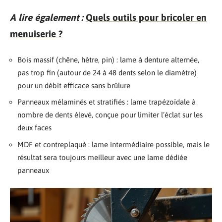
A lire également :
Quels outils pour bricoler en
menuiserie ?
Bois massif (chêne, hêtre, pin) : lame à denture alternée,
pas trop fin (autour de 24 à 48 dents selon le diamètre)
pour un débit efficace sans brûlure
Panneaux mélaminés et stratifiés : lame trapézoïdale à
nombre de dents élevé, conçue pour limiter l’éclat sur les
deux faces
MDF et contreplaqué : lame intermédiaire possible, mais le
résultat sera toujours meilleur avec une lame dédiée
panneaux