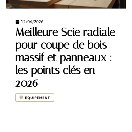
12/06/2026
Meilleure Scie radiale
pour coupe de bois
massif et panneaux :
les points clés en
2026
ÉQUIPEMENT