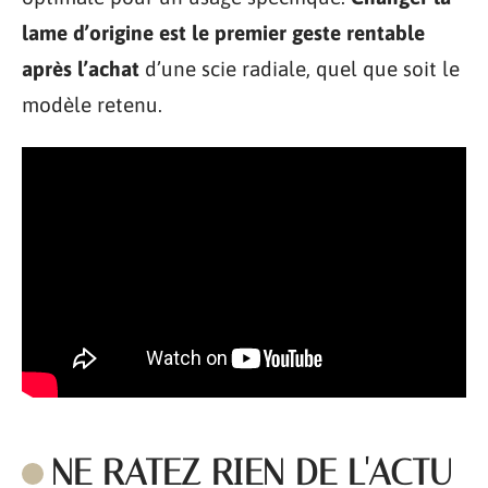
lame d’origine est le premier geste rentable
après l’achat
d’une scie radiale, quel que soit le
modèle retenu.
NE RATEZ RIEN DE L'ACTU