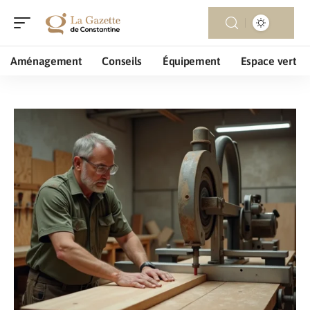
Aménagement
Conseils
Équipement
Espace vert