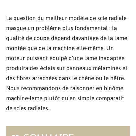
La question du meilleur modèle de scie radiale
masque un problème plus fondamental : la
qualité de coupe dépend davantage de la lame
montée que de la machine elle-même. Un
moteur puissant équipé d’une lame inadaptée
produira des éclats sur panneaux mélaminés et
des fibres arrachées dans le chêne ou le hêtre.
Nous recommandons de raisonner en binôme
machine-lame plutôt qu’en simple comparatif
de scies radiales.