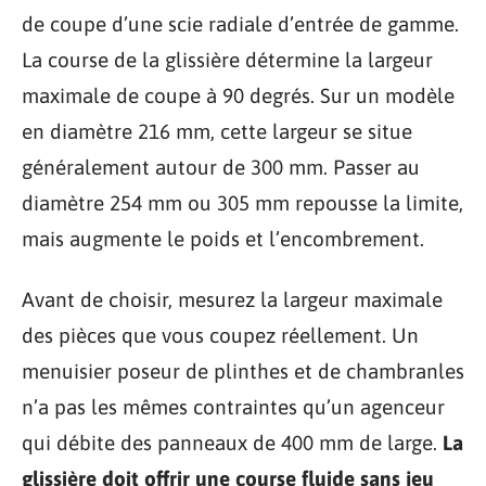
de coupe d’une scie radiale d’entrée de gamme.
La course de la glissière détermine la largeur
maximale de coupe à 90 degrés. Sur un modèle
en diamètre 216 mm, cette largeur se situe
généralement autour de 300 mm. Passer au
diamètre 254 mm ou 305 mm repousse la limite,
mais augmente le poids et l’encombrement.
Avant de choisir, mesurez la largeur maximale
des pièces que vous coupez réellement. Un
menuisier poseur de plinthes et de chambranles
n’a pas les mêmes contraintes qu’un agenceur
qui débite des panneaux de 400 mm de large.
La
glissière doit offrir une course fluide sans jeu