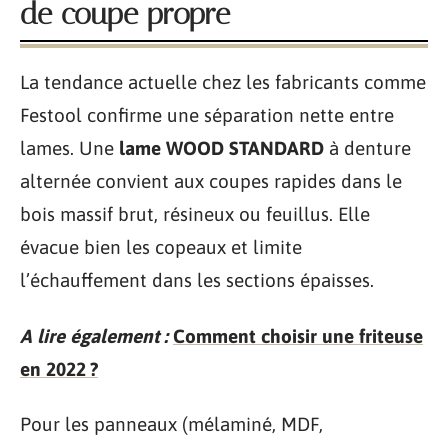
de coupe propre
La tendance actuelle chez les fabricants comme
Festool confirme une séparation nette entre
lames. Une
lame WOOD STANDARD
à denture
alternée convient aux coupes rapides dans le
bois massif brut, résineux ou feuillus. Elle
évacue bien les copeaux et limite
l’échauffement dans les sections épaisses.
A lire également :
Comment choisir une friteuse
en 2022 ?
Pour les panneaux (mélaminé, MDF,