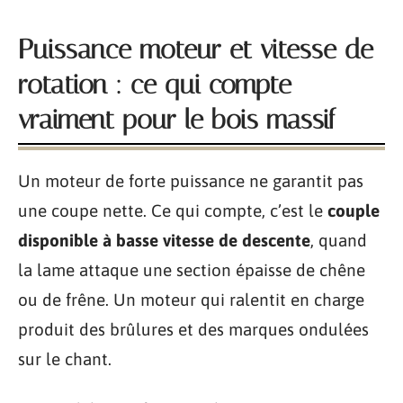
Puissance moteur et vitesse de
rotation : ce qui compte
vraiment pour le bois massif
Un moteur de forte puissance ne garantit pas
une coupe nette. Ce qui compte, c’est le
couple
disponible à basse vitesse de descente
, quand
la lame attaque une section épaisse de chêne
ou de frêne. Un moteur qui ralentit en charge
produit des brûlures et des marques ondulées
sur le chant.