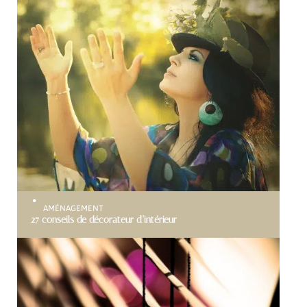
AMÉNAGEMENT
27 conseils de décorateur d’intérieur