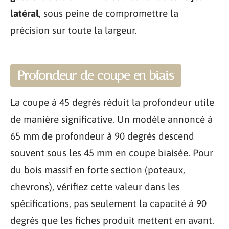
latéral
, sous peine de compromettre la
précision sur toute la largeur.
Profondeur de coupe en biais
La coupe à 45 degrés réduit la profondeur utile
de manière significative. Un modèle annoncé à
65 mm de profondeur à 90 degrés descend
souvent sous les 45 mm en coupe biaisée. Pour
du bois massif en forte section (poteaux,
chevrons), vérifiez cette valeur dans les
spécifications, pas seulement la capacité à 90
degrés que les fiches produit mettent en avant.