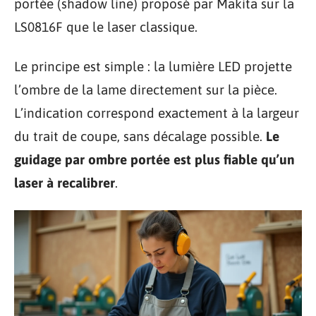
portée (shadow line) proposé par Makita sur la
LS0816F que le laser classique.
Le principe est simple : la lumière LED projette
l’ombre de la lame directement sur la pièce.
L’indication correspond exactement à la largeur
du trait de coupe, sans décalage possible.
Le
guidage par ombre portée est plus fiable qu’un
laser à recalibrer
.