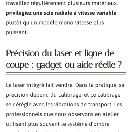
travaillez régulièrement plusieurs matériaux,
privilégiez une scie radiale à vitesse variable
plutôt qu’un modèle mono-vitesse plus
puissant.
Précision du laser et ligne de
coupe : gadget ou aide réelle ?
Le laser intégré fait vendre. Dans la pratique, sa
précision dépend du calibrage, et ce calibrage
se dérègle avec les vibrations de transport. Les
professionnels que nous observons en atelier
utilisent plus souvent le système d’ombre