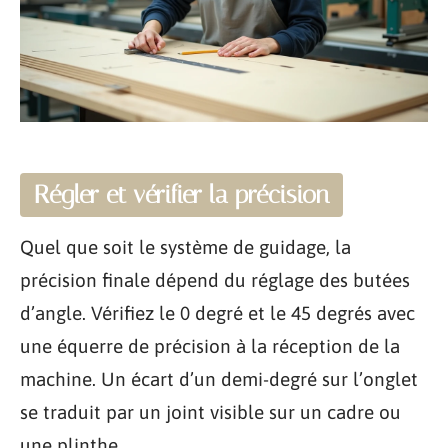
Régler et vérifier la précision
Quel que soit le système de guidage, la
précision finale dépend du réglage des butées
d’angle. Vérifiez le 0 degré et le 45 degrés avec
une équerre de précision à la réception de la
machine. Un écart d’un demi-degré sur l’onglet
se traduit par un joint visible sur un cadre ou
une plinthe.