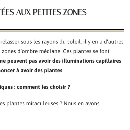
TÉES AUX PETITES ZONES
lasser sous les rayons du soleil, il y en a d’autres
es zones d’ombre médiane. Ces plantes se font
ne peuvent pas avoir des illuminations capillaires
oncer à avoir des plantes
.
iques : comment les choisir ?
ces plantes miraculeuses ? Nous en avons