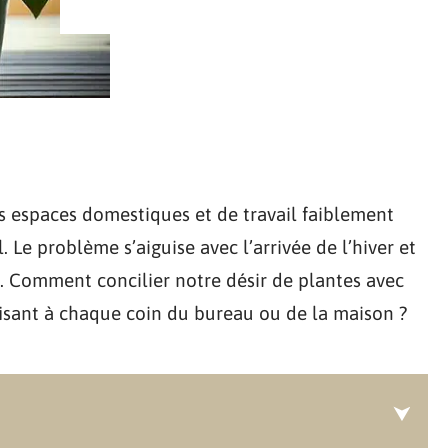
s espaces domestiques et de travail faiblement
. Le problème s’aiguise avec l’arrivée de l’hiver et
. Comment concilier notre désir de plantes avec
ffisant à chaque coin du bureau ou de la maison ?