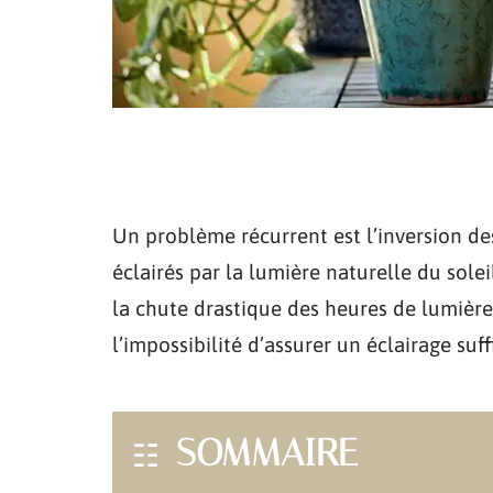
Un problème récurrent est l’inversion de
éclairés par la lumière naturelle du soleil
la chute drastique des heures de lumière
l’impossibilité d’assurer un éclairage su
SOMMAIRE