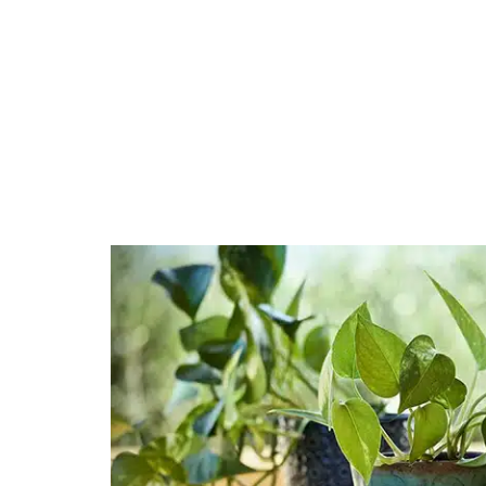
AMÉNAGEMENT
CONSEILS
ÉQU