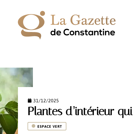
IPEMENT
ESPACE VERT
HABITAT
LOGEMENT
31/12/2025
Plantes d’intérieur qu
ESPACE VERT