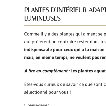
PLANTES D’INTÉRIEUR ADAP
LUMINEUSES
Comme il y a des plantes qui aiment se pré
qui préfèrent au contraire rester dans l
indispensable pour ceux qui à la maison 
mais, en même temps, ne veulent pas ren
A lire en complément :
Les plantes aquat
Êtes-vous curieux de savoir ce que sont 
sélectionné pour vous !
Sansevierie ;