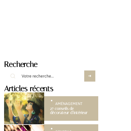
Recherche
Articles récents
AMÉNAGEMENT
27 conseils de
décorateur d’intérieur