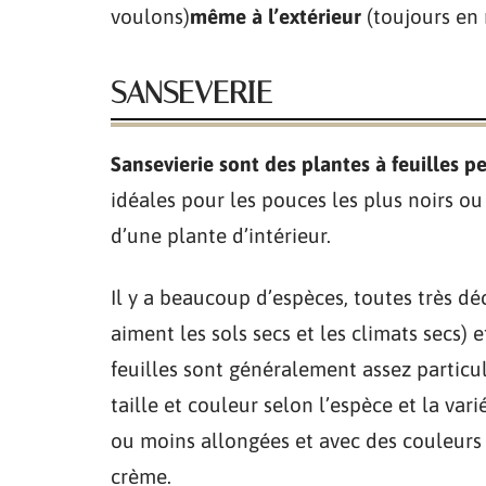
voulons)
même
à l’extérieur
(toujours en 
SANSEVERIE
Sansevierie sont des plantes à feuilles p
idéales pour les pouces les plus noirs o
d’une plante d’intérieur.
Il y a beaucoup d’espèces, toutes très dé
aiment les sols secs et les climats secs)
feuilles sont généralement assez particu
taille et couleur selon l’espèce et la vari
ou moins allongées et avec des couleurs 
crème.