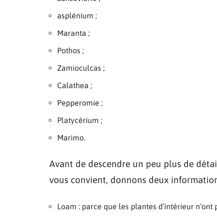
asplénium ;
Maranta ;
Pothos ;
Zamioculcas ;
Calathea ;
Pepperomie ;
Platycérium ;
Marimo.
Avant de descendre un peu plus de détai
vous convient, donnons deux informations
Loam : parce que les plantes d’intérieur n’ont 