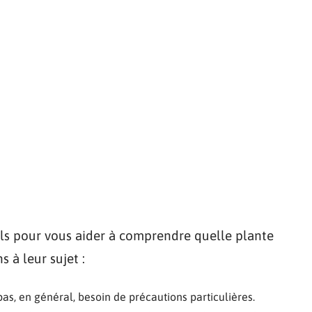
ls pour vous aider à comprendre quelle plante
 à leur sujet :
pas, en général, besoin de précautions particulières.