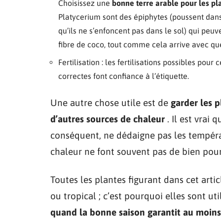
Choisissez une
bonne terre arable pour les pl
Platycerium sont des épiphytes (poussent dans
qu’ils ne s’enfoncent pas dans le sol) qui peuv
fibre de coco, tout comme cela arrive avec qu
Fertilisation : les fertilisations possibles pour
correctes font confiance à l’étiquette.
Une autre chose utile est de
garder les p
d’autres sources de chaleur
. Il est vrai 
conséquent, ne dédaigne pas les tempéra
chaleur ne font souvent pas de bien pour
Toutes les plantes figurant dans cet artic
ou tropical ; c’est pourquoi elles sont ut
quand la bonne saison garantit au moins