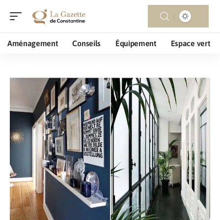
Aménagement
Conseils
Équipement
Espace vert