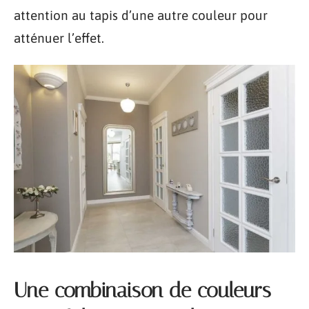
attention au tapis d’une autre couleur pour
atténuer l’effet.
Une combinaison de couleurs