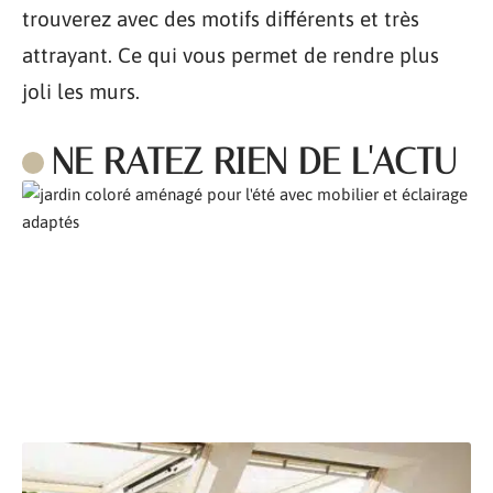
trouverez avec des motifs différents et très
attrayant. Ce qui vous permet de rendre plus
joli les murs.
NE RATEZ RIEN DE L'ACTU
Comment aménager son jardin pour l’été ?