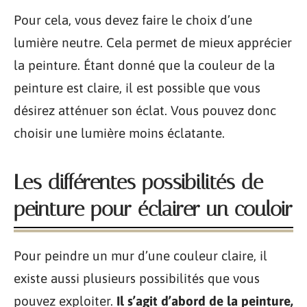
Pour cela, vous devez faire le choix d’une
lumière neutre. Cela permet de mieux apprécier
la peinture. Étant donné que la couleur de la
peinture est claire, il est possible que vous
désirez atténuer son éclat. Vous pouvez donc
choisir une lumière moins éclatante.
Les différentes possibilités de
peinture pour éclairer un couloir
Pour peindre un mur d’une couleur claire, il
existe aussi plusieurs possibilités que vous
pouvez exploiter.
Il s’agit d’abord de la peinture,