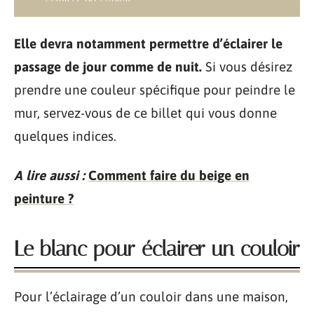
Elle devra notamment permettre d’éclairer le
passage de jour comme de nuit.
Si vous désirez
prendre une couleur spécifique pour peindre le
mur, servez-vous de ce billet qui vous donne
quelques indices.
A lire aussi :
Comment faire du beige en
peinture ?
Le blanc pour éclairer un couloir
Pour l’éclairage d’un couloir dans une maison,