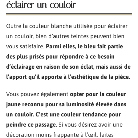
éclairer un couloir
Outre la couleur blanche utilisée pour éclairer
un couloir, bien d’autres teintes peuvent bien
vous satisfaire.
Parmi elles, le bleu fait partie
des plus prisés pour répondre à ce besoin
d’éclairage en raison de son éclat, mais aussi de
l’apport qu’il apporte à l’esthétique de la pièce.
Vous pouvez également
opter pour la couleur
jaune reconnu pour sa luminosité élevée dans
un couloir. C’est une couleur tendance pour
peindre ce passage.
Si vous désirez avoir une
décoration moins frappante à l’œil, faites