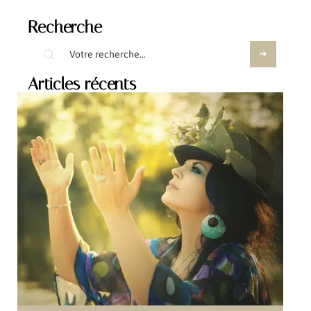
Recherche
Articles récents