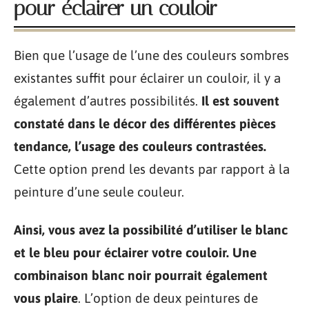
pour éclairer un couloir
Bien que l’usage de l’une des couleurs sombres
existantes suffit pour éclairer un couloir, il y a
également d’autres possibilités.
Il est souvent
constaté dans le décor des différentes pièces
tendance, l’usage des couleurs contrastées.
Cette option prend les devants par rapport à la
peinture d’une seule couleur.
Ainsi, vous avez la possibilité d’utiliser le blanc
et le bleu pour éclairer votre couloir. Une
combinaison blanc noir pourrait également
vous plaire
. L’option de deux peintures de