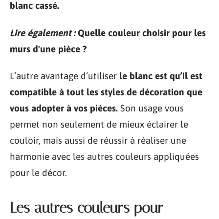
blanc cassé.
Lire également :
Quelle couleur choisir pour les
murs d'une pièce ?
L’autre avantage d’utiliser
le blanc est qu’il est
compatible à tout les styles de décoration que
vous adopter à vos pièces.
Son usage vous
permet non seulement de mieux éclairer le
couloir, mais aussi de réussir à réaliser une
harmonie avec les autres couleurs appliquées
pour le décor.
Les autres couleurs pour