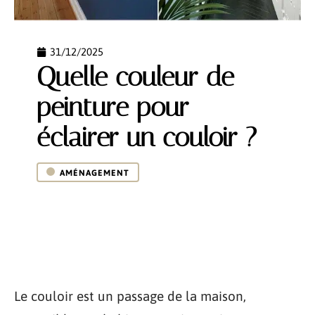
31/12/2025
Quelle couleur de
peinture pour
éclairer un couloir ?
AMÉNAGEMENT
Le couloir est un passage de la maison,