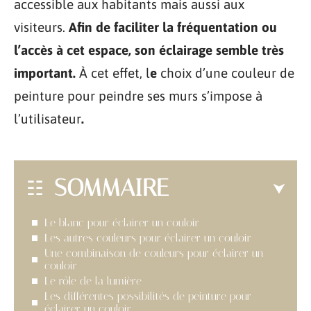
accessible aux habitants mais aussi aux
visiteurs.
Afin de faciliter la fréquentation ou
l’accès à cet espace, son éclairage semble très
important.
À cet effet, l
e
choix d’une couleur de
peinture pour peindre ses murs s’impose à
l’utilisateur
.
SOMMAIRE
Le blanc pour éclairer un couloir
Les autres couleurs pour éclairer un couloir
Une combinaison de couleurs pour éclairer un
couloir
Le rôle de la lumière
Les différentes possibilités de peinture pour
éclairer un couloir