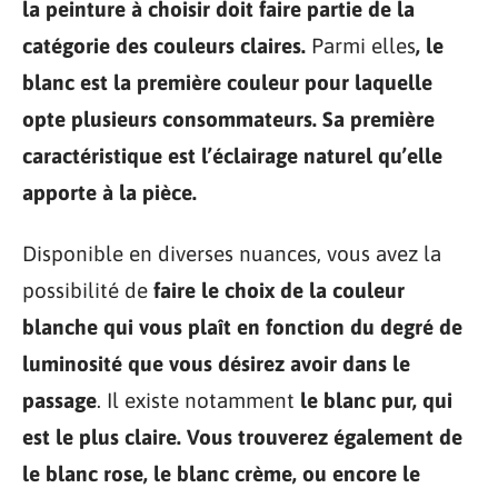
la peinture à choisir doit faire partie de la
catégorie des couleurs claires.
Parmi elles
, le
blanc est la première couleur pour laquelle
opte plusieurs consommateurs. Sa première
caractéristique est l’éclairage naturel qu’elle
apporte à la pièce.
Disponible en diverses nuances, vous avez la
possibilité de
faire le choix de la couleur
blanche qui vous plaît en fonction du degré de
luminosité que vous désirez avoir dans le
passage
. Il existe notamment
le blanc pur, qui
est le plus claire. Vous trouverez également de
le blanc rose, le blanc crème, ou encore le