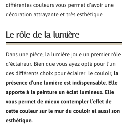
différentes couleurs vous permet d’avoir une
décoration attrayante et très esthétique.
Le rôle de la lumière
Dans une pièce, la lumière joue un premier rôle
d’éclaireur. Bien que vous ayez opté pour l’un
des différents choix pour éclairer le couloir,
la
présence d’une lumière est indispensable. Elle
apporte à la peinture un éclat lumineux. Elle
vous permet de mieux contempler l’effet de
cette couleur sur le mur du couloir et aussi son
esthétique.