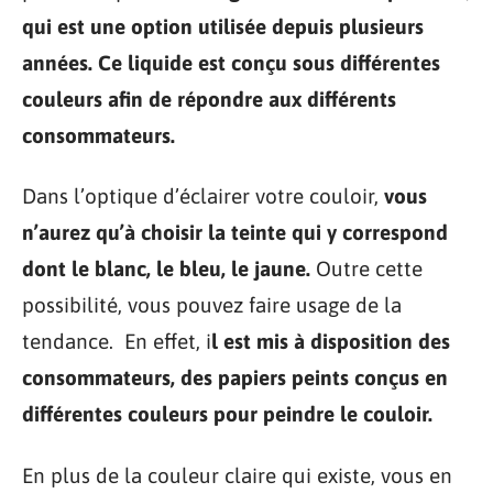
qui est une option utilisée depuis plusieurs
années. Ce liquide est conçu sous différentes
couleurs afin de répondre aux différents
consommateurs.
Dans l’optique d’éclairer votre couloir,
vous
n’aurez qu’à choisir la teinte qui y correspond
dont le blanc, le bleu, le jaune.
Outre cette
possibilité, vous pouvez faire usage de la
tendance. En effet, i
l est mis à disposition des
consommateurs, des papiers peints conçus en
différentes couleurs pour peindre le couloir.
En plus de la couleur claire qui existe, vous en