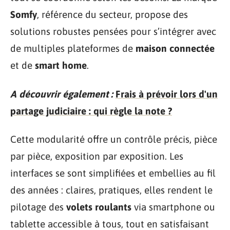
Somfy
, référence du secteur, propose des
solutions robustes pensées pour s’intégrer avec
de multiples plateformes de
maison connectée
et de
smart home
.
A découvrir également :
Frais à prévoir lors d'un
partage judiciaire : qui règle la note ?
Cette modularité offre un contrôle précis, pièce
par pièce, exposition par exposition. Les
interfaces se sont simplifiées et embellies au fil
des années : claires, pratiques, elles rendent le
pilotage des
volets roulants
via smartphone ou
tablette accessible à tous, tout en satisfaisant