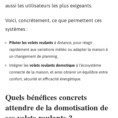
aussi les utilisateurs les plus exigeants.
Voici, concrètement, ce que permettent ces
systèmes :
Piloter les volets roulants
à distance, pour réagir
rapidement aux variations météo ou adapter la maison à
un changement de planning.
Intégrer les
volets roulants domotique
à l’écosystème
connecté de la maison, et ainsi obtenir un équilibre entre
confort, sécurité et efficacité énergétique.
Quels bénéfices concrets
attendre de la domotisation de
ses volets roulants ?