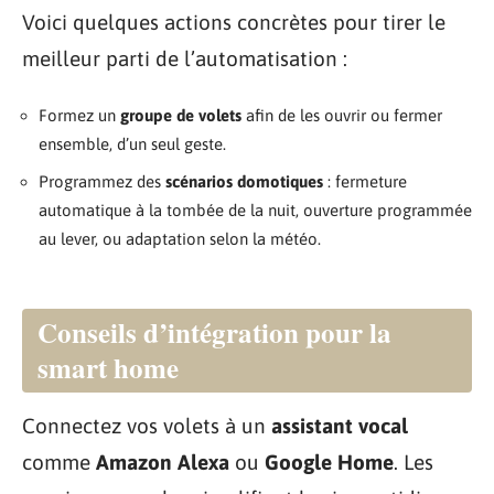
Voici quelques actions concrètes pour tirer le
meilleur parti de l’automatisation :
Formez un
groupe de volets
afin de les ouvrir ou fermer
ensemble, d’un seul geste.
Programmez des
scénarios domotiques
: fermeture
automatique à la tombée de la nuit, ouverture programmée
au lever, ou adaptation selon la météo.
Conseils d’intégration pour la
smart home
Connectez vos volets à un
assistant vocal
comme
Amazon Alexa
ou
Google Home
. Les