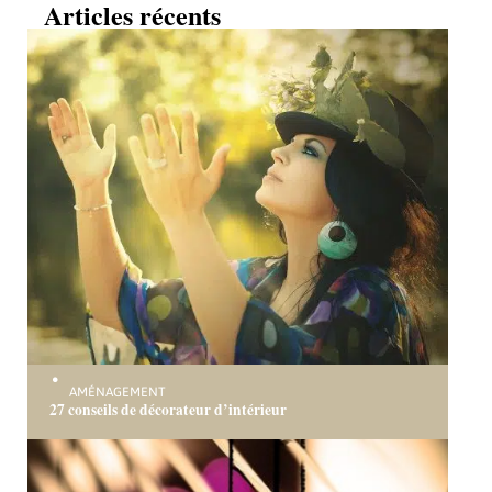
Articles récents
AMÉNAGEMENT
27 conseils de décorateur d’intérieur