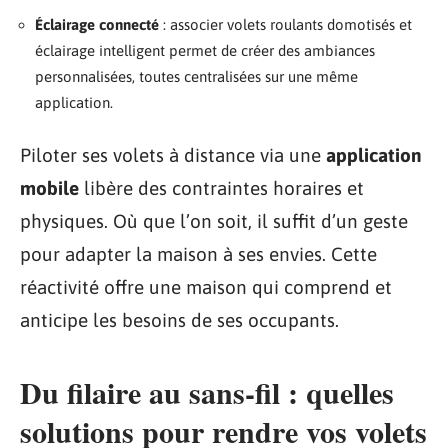
Éclairage connecté
: associer volets roulants domotisés et
éclairage intelligent permet de créer des ambiances
personnalisées, toutes centralisées sur une même
application.
Piloter ses volets à distance via une
application
mobile
libère des contraintes horaires et
physiques. Où que l’on soit, il suffit d’un geste
pour adapter la maison à ses envies. Cette
réactivité offre une maison qui comprend et
anticipe les besoins de ses occupants.
Du filaire au sans-fil : quelles
solutions pour rendre vos volets