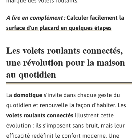
marque des volets roulants.
A lire en complément :
Calculer facilement la
surface d'un placard en quelques étapes
Les volets roulants connectés,
une révolution pour la maison
au quotidien
La
domotique
s’invite dans chaque geste du
quotidien et renouvelle la façon d’habiter. Les
volets roulants connectés
illustrent cette
évolution : ils s’imposent sans bruit, mais leur
efficacité redéfinit le confort moderne. Une