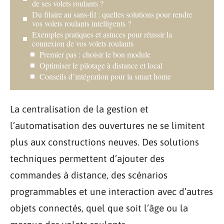
de ses volets roulants ?
Du filaire au sans-fil : quelles solutions pour rendre
vos volets roulants intelligents ?
Exemples pratiques et astuces pour réussir la
connexion de vos volets roulants
Premier pas : choisir le bon module
Optimiser le pilotage à distance et local
Conseils d’intégration pour la smart home
La centralisation de la gestion et
l’automatisation des ouvertures ne se limitent
plus aux constructions neuves. Des solutions
techniques permettent d’ajouter des
commandes à distance, des scénarios
programmables et une interaction avec d’autres
objets connectés, quel que soit l’âge ou la