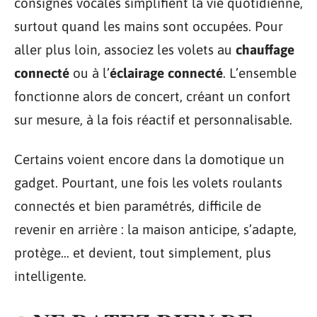
consignes vocales simplifient la vie quotidienne,
surtout quand les mains sont occupées. Pour
aller plus loin, associez les volets au
chauffage
connecté
ou à l’
éclairage connecté
. L’ensemble
fonctionne alors de concert, créant un confort
sur mesure, à la fois réactif et personnalisable.
Certains voient encore dans la domotique un
gadget. Pourtant, une fois les volets roulants
connectés et bien paramétrés, difficile de
revenir en arrière : la maison anticipe, s’adapte,
protège… et devient, tout simplement, plus
intelligente.