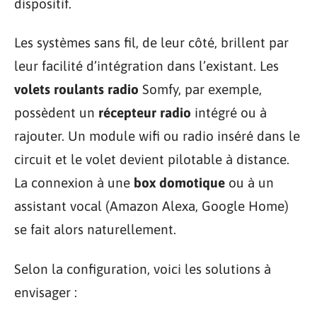
dispositif.
Les systèmes sans fil, de leur côté, brillent par
leur facilité d’intégration dans l’existant. Les
volets roulants radio
Somfy, par exemple,
possèdent un
récepteur radio
intégré ou à
rajouter. Un module wifi ou radio inséré dans le
circuit et le volet devient pilotable à distance.
La connexion à une
box domotique
ou à un
assistant vocal (Amazon Alexa, Google Home)
se fait alors naturellement.
Selon la configuration, voici les solutions à
envisager :