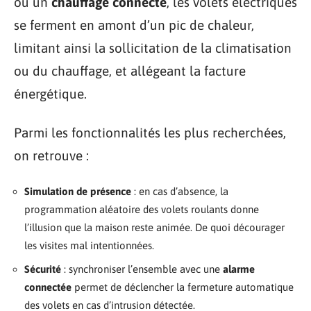
ou un
chauffage connecté
, les volets électriques
se ferment en amont d’un pic de chaleur,
limitant ainsi la sollicitation de la climatisation
ou du chauffage, et allégeant la facture
énergétique.
Parmi les fonctionnalités les plus recherchées,
on retrouve :
Simulation de présence
: en cas d’absence, la
programmation aléatoire des volets roulants donne
l’illusion que la maison reste animée. De quoi décourager
les visites mal intentionnées.
Sécurité
: synchroniser l’ensemble avec une
alarme
connectée
permet de déclencher la fermeture automatique
des volets en cas d’intrusion détectée.