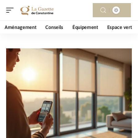
Aménagement
Conseils
Équipement
Espace vert