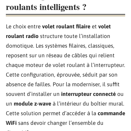
roulants intelligents ?
Le choix entre
volet roulant filaire
et
volet
roulant radio
structure toute l’installation
domotique. Les systèmes filaires, classiques,
reposent sur un réseau de câbles qui relient
chaque moteur de volet roulant à l’interrupteur.
Cette configuration, éprouvée, séduit par son
absence de failles. Pour la moderniser, il suffit
souvent d’installer un
interrupteur connecté
ou
un
module z-wave
à l’intérieur du boîtier mural.
Cette solution permet d’accéder à la
commande
WiFi
sans devoir changer l’ensemble du