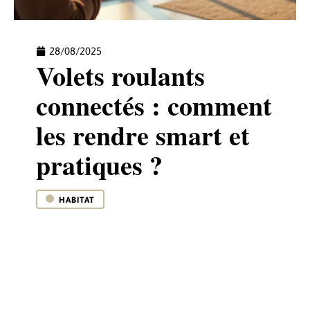
28/08/2025
Volets roulants
connectés : comment
les rendre smart et
pratiques ?
HABITAT