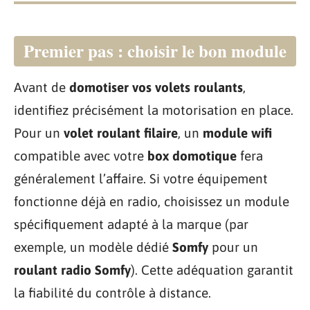
Premier pas : choisir le bon module
Avant de
domotiser vos volets roulants
,
identifiez précisément la motorisation en place.
Pour un
volet roulant filaire
, un
module wifi
compatible avec votre
box domotique
fera
généralement l’affaire. Si votre équipement
fonctionne déjà en radio, choisissez un module
spécifiquement adapté à la marque (par
exemple, un modèle dédié
Somfy
pour un
roulant radio Somfy
). Cette adéquation garantit
la fiabilité du contrôle à distance.