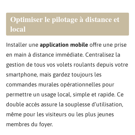
Optimiser le pilotage à distance et
local
Installer une
application mobile
offre une prise
en main à distance immédiate. Centralisez la
gestion de tous vos volets roulants depuis votre
smartphone, mais gardez toujours les
commandes murales opérationnelles pour
permettre un usage local, simple et rapide. Ce
double accès assure la souplesse d’utilisation,
même pour les visiteurs ou les plus jeunes
membres du foyer.