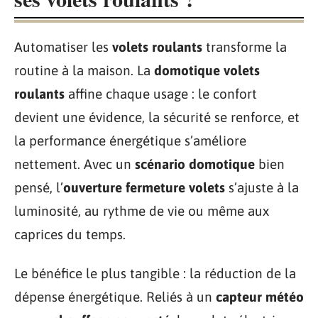
Automatiser les
volets roulants
transforme la
routine à la maison. La
domotique volets
roulants
affine chaque usage : le confort
devient une évidence, la sécurité se renforce, et
la performance énergétique s’améliore
nettement. Avec un
scénario domotique
bien
pensé, l’
ouverture fermeture volets
s’ajuste à la
luminosité, au rythme de vie ou même aux
caprices du temps.
Le bénéfice le plus tangible : la réduction de la
dépense énergétique. Reliés à un
capteur météo