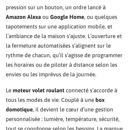
pression sur un bouton, un ordre lancé à
Amazon Alexa
ou
Google Home
, ou quelques
tapotements sur une application mobile, et
l’ambiance de la maison s’ajuste. L’ouverture et
la fermeture automatisées s’alignent sur le
rythme de chacun, qu’il s’agisse de programmer
les horaires ou de piloter à distance selon les
envies ou les imprévus de la journée.
Le
moteur volet roulant
connecté s’accorde à
tous les modes de vie. Couplé à une
box
domotique
, il devient le cœur d’une gestion
personnalisée : lumière, température, sécurité,
tout se coordonne selon les besoins. La marque