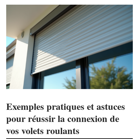
Exemples pratiques et astuces
pour réussir la connexion de
vos volets roulants