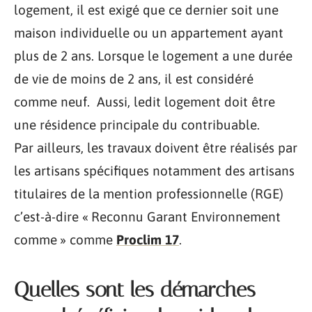
logement, il est exigé que ce dernier soit une
maison individuelle ou un appartement ayant
plus de 2 ans. Lorsque le logement a une durée
de vie de moins de 2 ans, il est considéré
comme neuf. Aussi, ledit logement doit être
une résidence principale du contribuable.
Par ailleurs, les travaux doivent être réalisés par
les artisans spécifiques notamment des artisans
titulaires de la mention professionnelle (RGE)
c’est-à-dire « Reconnu Garant Environnement
comme » comme
Proclim 17
.
Quelles sont les démarches