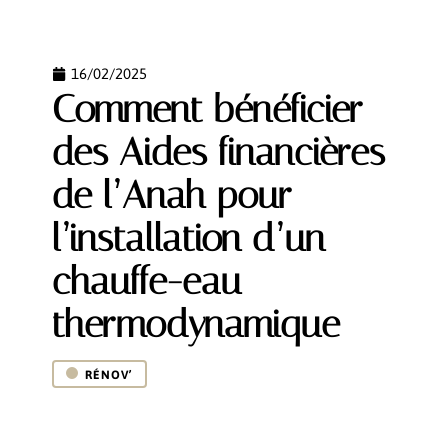
16/02/2025
Comment bénéficier
des Aides financières
de l’Anah pour
l’installation d’un
chauffe-eau
thermodynamique
RÉNOV’