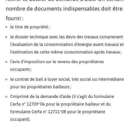
nombre de documents indispensables doit être
fourni :
le titre de propriété ;
le dossier technique avec les devis des travaux comprenant
l’évaluation de la consommation d’énergie avant travaux et
l’estimation de cette même consommation après travaux ;
l’avis d’imposition sur le revenu des propriétaires
occupants ;
le contrat de bail à loyer social, très social ou intermédiaire
pour les propriétaires bailleurs ;
l’imprimé de la demande d’aide (il s’agit du formulaire
Cerfa n° 12709*06 pour le propriétaire bailleur et du
formulaire Cerfa n° 12711*08 pour le propriétaire
occupant).