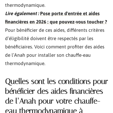
thermodynamique.
Lire également :
Pose porte d'entrée et aides
financières en 2026 : que pouvez-vous toucher ?
Pour bénéficier de ces aides, différents critères
d’éligibilité doivent être respectés par les
bénéficiaires. Voici comment profiter des aides
de l’Anah pour installer son chauffe-eau
thermodynamique.
Quelles sont les conditions pour
bénéficier des aides financières
de l’Anah pour votre chauffe-
eau thermodynamique à