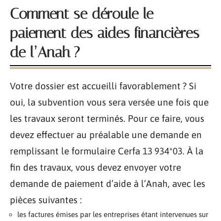
Comment se déroule le
paiement des aides financières
de l’Anah ?
Votre dossier est accueilli favorablement ? Si
oui, la subvention vous sera versée une fois que
les travaux seront terminés. Pour ce faire, vous
devez effectuer au préalable une demande en
remplissant le formulaire Cerfa 13 934*03. À la
fin des travaux, vous devez envoyer votre
demande de paiement d’aide à l’Anah, avec les
pièces suivantes :
les factures émises par les entreprises étant intervenues sur