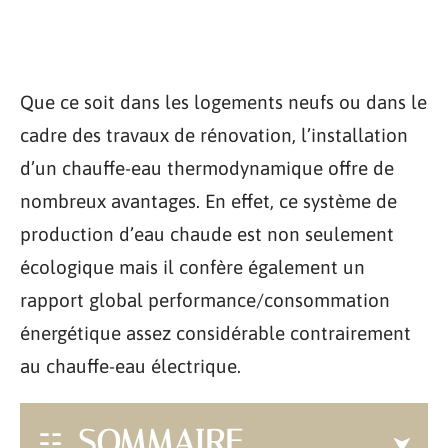
Que ce soit dans les logements neufs ou dans le
cadre des travaux de rénovation, l’installation
d’un chauffe-eau thermodynamique offre de
nombreux avantages. En effet, ce système de
production d’eau chaude est non seulement
écologique mais il confère également un
rapport global performance/consommation
énergétique assez considérable contrairement
au chauffe-eau électrique.
SOMMAIRE