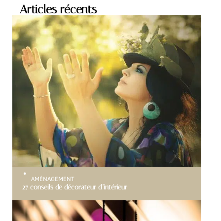
Articles récents
AMÉNAGEMENT
27 conseils de décorateur d’intérieur