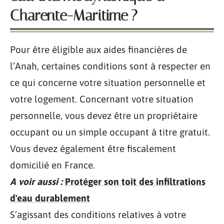
Charente-Maritime ?
Pour être éligible aux aides financières de
l’Anah, certaines conditions sont à respecter en
ce qui concerne votre situation personnelle et
votre logement. Concernant votre situation
personnelle, vous devez être un propriétaire
occupant ou un simple occupant à titre gratuit.
Vous devez également être fiscalement
domicilié en France.
A voir aussi :
Protéger son toit des infiltrations
d'eau durablement
S’agissant des conditions relatives à votre