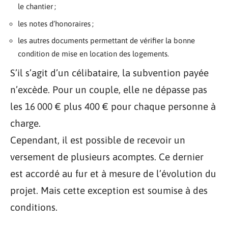
le chantier ;
les notes d’honoraires ;
les autres documents permettant de vérifier la bonne
condition de mise en location des logements.
S’il s’agit d’un célibataire, la subvention payée
n’excède. Pour un couple, elle ne dépasse pas
les 16 000 € plus 400 € pour chaque personne à
charge.
Cependant, il est possible de recevoir un
versement de plusieurs acomptes. Ce dernier
est accordé au fur et à mesure de l’évolution du
projet. Mais cette exception est soumise à des
conditions.