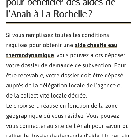
pour bénéficier des aides de
l’Anah à La Rochelle ?
Si vous remplissez toutes les conditions
requises pour obtenir une
aide chauffe eau
thermodynamique
, vous pouvez alors déposer
votre dossier de demande de subvention. Pour
être recevable, votre dossier doit être déposé
auprès de la délégation locale de l’agence ou
de la collectivité locale dédiée.
Le choix sera réalisé en fonction de la zone
géographique où vous résidez. Vous pouvez
vous connecter au site de l’Anah pour savoir où
retirer le dossier de demande d’aide. Un certain