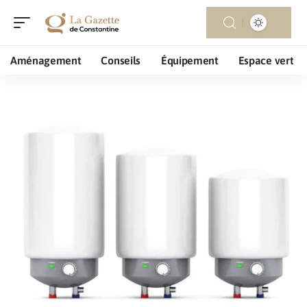
Aménagement
Conseils
Équipement
Espace vert