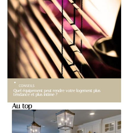
CONSEILS
Quel équipement peut rendre votre logement plus
tendance et plus intime ?
Au top