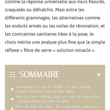
comme la réponse universelle aux murs fissurés,
craquelés ou défraîchis. Mais entre les
différents grammages, les alternatives comme
les enduits armés ou les voiles de rénovation, et
les contraintes sanitaires liées à la pose, le
choix mérite une analyse plus fine que le simple
réflexe « fibre de verre = solution miracle ».
SOMMAIRE
Grammage et type de maille : ce que change
chaque référence sur un mur abîmé
Toile de verre, enduit armé ou voile de rénovation
: comparaison sur murs fissurés
Pose de toile de verre : les contraintes sanitaires