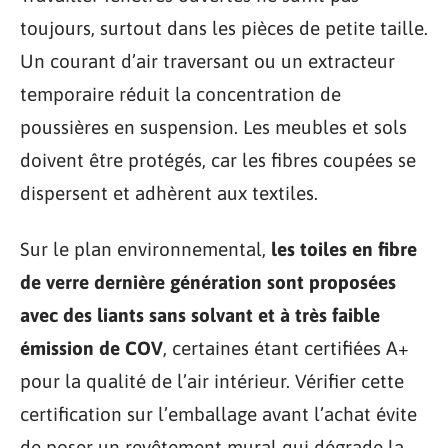
toujours, surtout dans les pièces de petite taille.
Un courant d’air traversant ou un extracteur
temporaire réduit la concentration de
poussières en suspension. Les meubles et sols
doivent être protégés, car les fibres coupées se
dispersent et adhèrent aux textiles.
Sur le plan environnemental,
les toiles en fibre
de verre dernière génération sont proposées
avec des liants sans solvant et à très faible
émission de COV
, certaines étant certifiées A+
pour la qualité de l’air intérieur. Vérifier cette
certification sur l’emballage avant l’achat évite
de poser un revêtement mural qui dégrade la