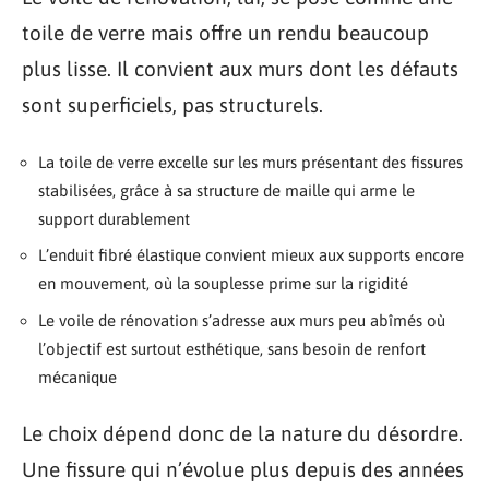
toile de verre mais offre un rendu beaucoup
plus lisse. Il convient aux murs dont les défauts
sont superficiels, pas structurels.
La toile de verre excelle sur les murs présentant des fissures
stabilisées, grâce à sa structure de maille qui arme le
support durablement
L’enduit fibré élastique convient mieux aux supports encore
en mouvement, où la souplesse prime sur la rigidité
Le voile de rénovation s’adresse aux murs peu abîmés où
l’objectif est surtout esthétique, sans besoin de renfort
mécanique
Le choix dépend donc de la nature du désordre.
Une fissure qui n’évolue plus depuis des années