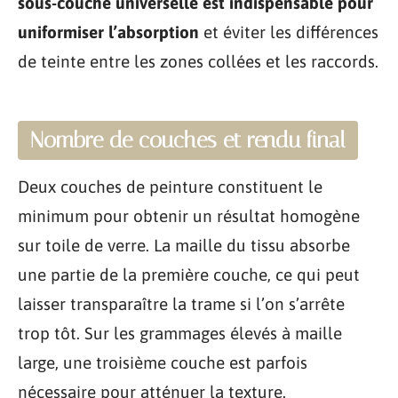
sous-couche universelle est indispensable pour
uniformiser l’absorption
et éviter les différences
de teinte entre les zones collées et les raccords.
Nombre de couches et rendu final
Deux couches de peinture constituent le
minimum pour obtenir un résultat homogène
sur toile de verre. La maille du tissu absorbe
une partie de la première couche, ce qui peut
laisser transparaître la trame si l’on s’arrête
trop tôt. Sur les grammages élevés à maille
large, une troisième couche est parfois
nécessaire pour atténuer la texture.