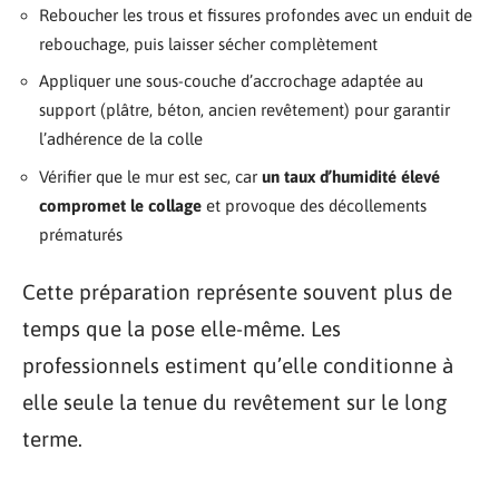
Reboucher les trous et fissures profondes avec un enduit de
rebouchage, puis laisser sécher complètement
Appliquer une sous-couche d’accrochage adaptée au
support (plâtre, béton, ancien revêtement) pour garantir
l’adhérence de la colle
Vérifier que le mur est sec, car
un taux d’humidité élevé
compromet le collage
et provoque des décollements
prématurés
Cette préparation représente souvent plus de
temps que la pose elle-même. Les
professionnels estiment qu’elle conditionne à
elle seule la tenue du revêtement sur le long
terme.