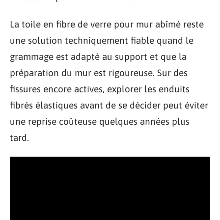
La toile en fibre de verre pour mur abîmé reste
une solution techniquement fiable quand le
grammage est adapté au support et que la
préparation du mur est rigoureuse. Sur des
fissures encore actives, explorer les enduits
fibrés élastiques avant de se décider peut éviter
une reprise coûteuse quelques années plus
tard.