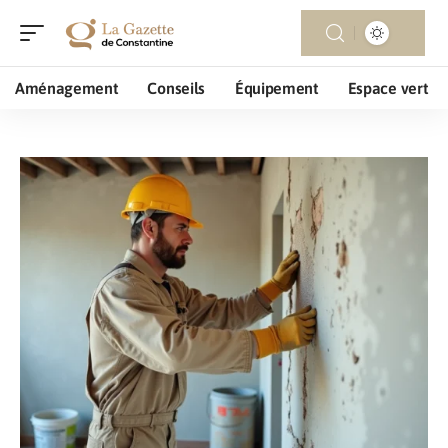
Aménagement
Conseils
Équipement
Espace vert