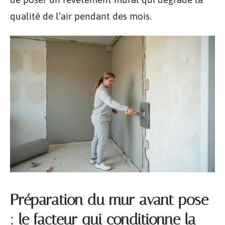
qualité de l’air pendant des mois.
Préparation du mur avant pose
: le facteur qui conditionne la