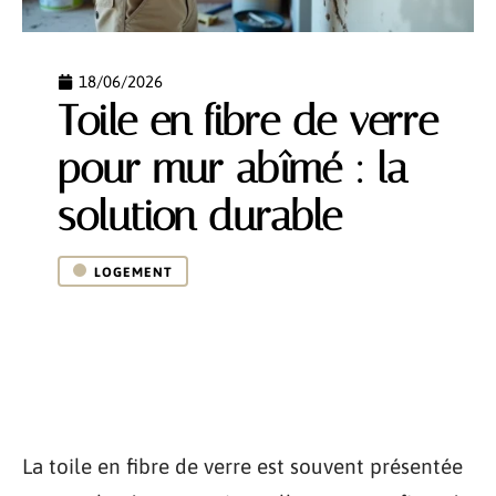
18/06/2026
Toile en fibre de verre
pour mur abîmé : la
solution durable
LOGEMENT
La toile en fibre de verre est souvent présentée