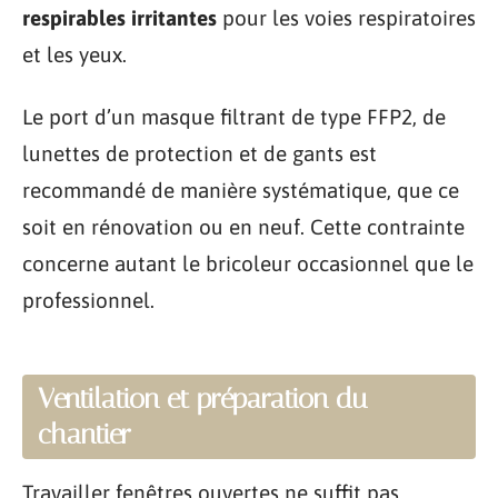
respirables irritantes
pour les voies respiratoires
et les yeux.
Le port d’un masque filtrant de type FFP2, de
lunettes de protection et de gants est
recommandé de manière systématique, que ce
soit en rénovation ou en neuf. Cette contrainte
concerne autant le bricoleur occasionnel que le
professionnel.
Ventilation et préparation du
chantier
Travailler fenêtres ouvertes ne suffit pas