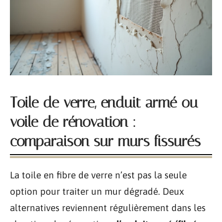
Toile de verre, enduit armé ou
voile de rénovation :
comparaison sur murs fissurés
La toile en fibre de verre n’est pas la seule
option pour traiter un mur dégradé. Deux
alternatives reviennent régulièrement dans les