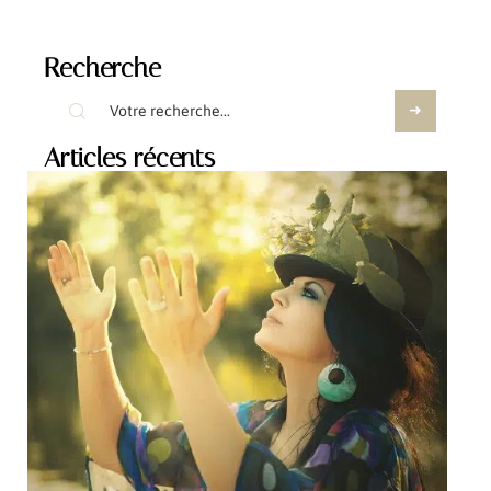
Recherche
Articles récents