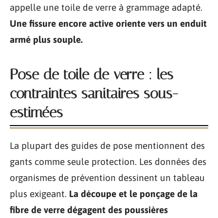
appelle une toile de verre à grammage adapté.
Une fissure encore active oriente vers un enduit
armé plus souple.
Pose de toile de verre : les
contraintes sanitaires sous-
estimées
La plupart des guides de pose mentionnent des
gants comme seule protection. Les données des
organismes de prévention dessinent un tableau
plus exigeant.
La découpe et le ponçage de la
fibre de verre dégagent des poussières