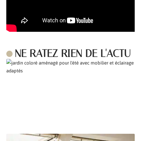
NE RATEZ RIEN DE L'ACTU
Comment aménager son jardin pour l’été ?