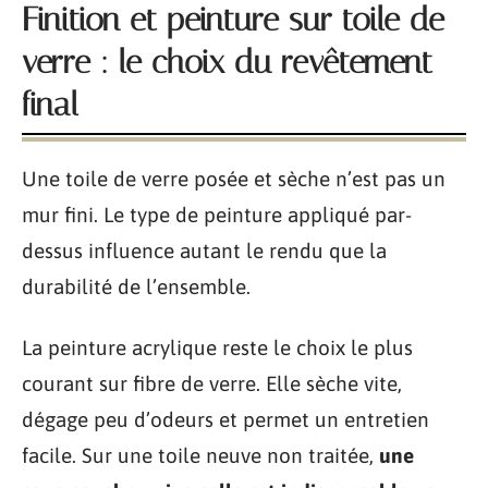
Finition et peinture sur toile de
verre : le choix du revêtement
final
Une toile de verre posée et sèche n’est pas un
mur fini. Le type de peinture appliqué par-
dessus influence autant le rendu que la
durabilité de l’ensemble.
La peinture acrylique reste le choix le plus
courant sur fibre de verre. Elle sèche vite,
dégage peu d’odeurs et permet un entretien
facile. Sur une toile neuve non traitée,
une