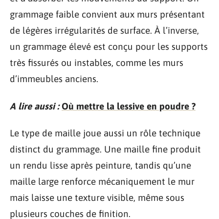
grammage faible convient aux murs présentant
de légères irrégularités de surface. À l’inverse,
un grammage élevé est conçu pour les supports
très fissurés ou instables, comme les murs
d’immeubles anciens.
A lire aussi :
Où mettre la lessive en poudre ?
Le type de maille joue aussi un rôle technique
distinct du grammage. Une maille fine produit
un rendu lisse après peinture, tandis qu’une
maille large renforce mécaniquement le mur
mais laisse une texture visible, même sous
plusieurs couches de finition.