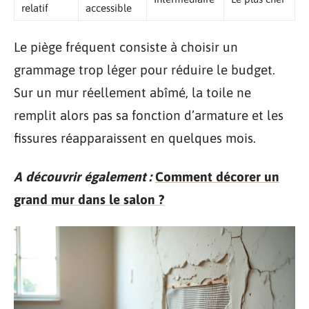
relatif
accessible
Le piège fréquent consiste à choisir un
grammage trop léger pour réduire le budget.
Sur un mur réellement abîmé, la toile ne
remplit alors pas sa fonction d’armature et les
fissures réapparaissent en quelques mois.
A découvrir également :
Comment décorer un
grand mur dans le salon ?