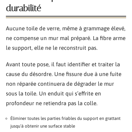
durabilité
Aucune toile de verre, même à grammage élevé,
ne compense un mur mal préparé. La fibre arme
le support, elle ne le reconstruit pas.
Avant toute pose, il faut identifier et traiter la
cause du désordre. Une fissure due à une fuite
non réparée continuera de dégrader le mur
sous la toile. Un enduit qui s’effrite en
profondeur ne retiendra pas la colle.
Éliminer toutes les parties friables du support en grattant
jusqu’à obtenir une surface stable