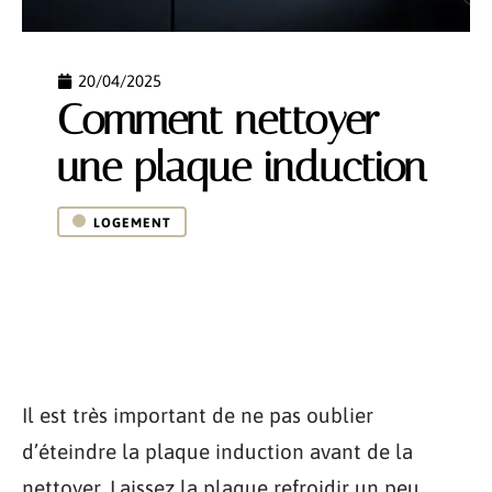
20/04/2025
Comment nettoyer
une plaque induction
LOGEMENT
Il est très important de ne pas oublier
d’éteindre la plaque induction avant de la
nettoyer. Laissez la plaque refroidir un peu