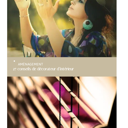
AMÉNAGEMENT
27 conseils de décorateur d’intérieur