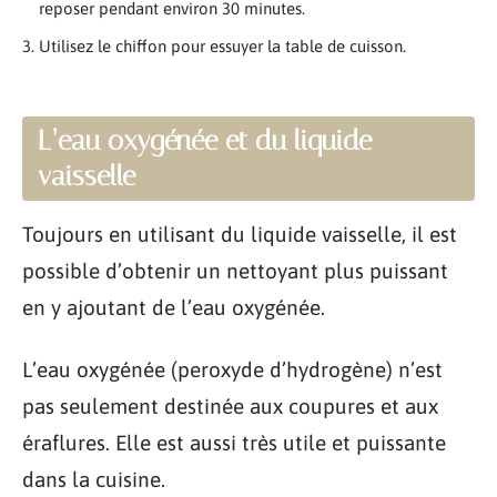
reposer pendant environ 30 minutes.
Utilisez le chiffon pour essuyer la table de cuisson.
L’eau oxygénée et du liquide
vaisselle
Toujours en utilisant du liquide vaisselle, il est
possible d’obtenir un nettoyant plus puissant
en y ajoutant de l’eau oxygénée.
L’eau oxygénée (peroxyde d’hydrogène) n’est
pas seulement destinée aux coupures et aux
éraflures. Elle est aussi très utile et puissante
dans la cuisine.