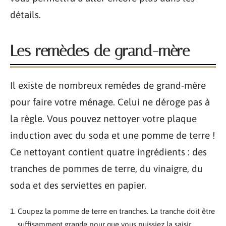
détails.
Les remèdes de grand-mère
Il existe de nombreux remèdes de grand-mère
pour faire votre ménage. Celui ne déroge pas à
la règle. Vous pouvez nettoyer votre plaque
induction avec du soda et une pomme de terre !
Ce nettoyant contient quatre ingrédients : des
tranches de pommes de terre, du vinaigre, du
soda et des serviettes en papier.
Coupez la pomme de terre en tranches. La tranche doit être
suffisamment grande pour que vous puissiez la saisir