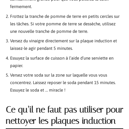
fermement.
Frottez la tranche de pomme de terre en petits cercles sur
les tâches. Si votre pomme de terre se dessèche, utilisez
une nouvelle tranche de pomme de terre.
Versez du vinaigre directement sur la plaque induction et
laissez-le agir pendant 5 minutes.
Essuyez la surface de cuisson à l’aide d’une serviette en
papier.
Versez votre soda sur la zone sur laquelle vous vous
concentrez. Laissez reposer le soda pendant 15 minutes.
Essuyez le soda et … miracle !
Ce qu’il ne faut pas utiliser pour
nettoyer les plaques induction