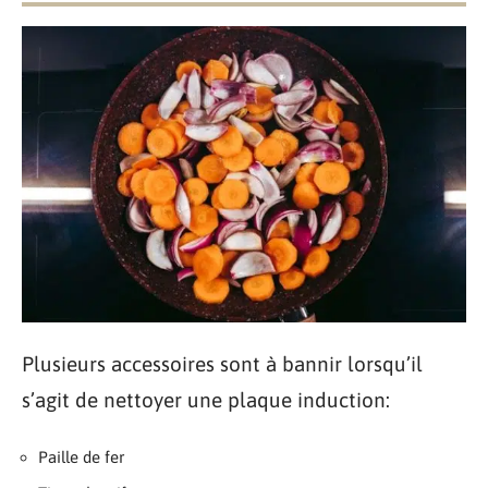
Plusieurs accessoires sont à bannir lorsqu’il
s’agit de nettoyer une plaque induction:
Paille de fer