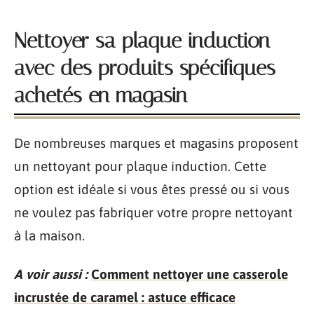
Nettoyer sa plaque induction
avec des produits spécifiques
achetés en magasin
De nombreuses marques et magasins proposent
un nettoyant pour plaque induction. Cette
option est idéale si vous êtes pressé ou si vous
ne voulez pas fabriquer votre propre nettoyant
à la maison.
A voir aussi :
Comment nettoyer une casserole
incrustée de caramel : astuce efficace