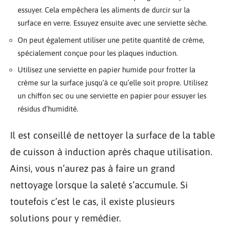
essuyer. Cela empêchera les aliments de durcir sur la
surface en verre. Essuyez ensuite avec une serviette sèche.
On peut également utiliser une petite quantité de crème,
spécialement conçue pour les plaques induction.
Utilisez une serviette en papier humide pour frotter la
crème sur la surface jusqu’à ce qu’elle soit propre. Utilisez
un chiffon sec ou une serviette en papier pour essuyer les
résidus d’humidité.
Il est conseillé de nettoyer la surface de la table
de cuisson à induction après chaque utilisation.
Ainsi, vous n’aurez pas à faire un grand
nettoyage lorsque la saleté s’accumule. Si
toutefois c’est le cas, il existe plusieurs
solutions pour y remédier.