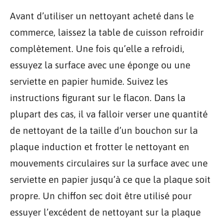
Avant d’utiliser un nettoyant acheté dans le
commerce, laissez la table de cuisson refroidir
complètement. Une fois qu’elle a refroidi,
essuyez la surface avec une éponge ou une
serviette en papier humide. Suivez les
instructions figurant sur le flacon. Dans la
plupart des cas, il va falloir verser une quantité
de nettoyant de la taille d’un bouchon sur la
plaque induction et frotter le nettoyant en
mouvements circulaires sur la surface avec une
serviette en papier jusqu’à ce que la plaque soit
propre. Un chiffon sec doit être utilisé pour
essuyer l’excédent de nettoyant sur la plaque