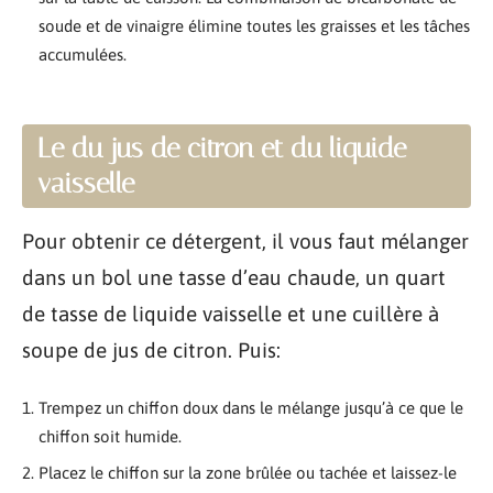
soude et de vinaigre élimine toutes les graisses et les tâches
accumulées.
Le du jus de citron et du liquide
vaisselle
Pour obtenir ce détergent, il vous faut mélanger
dans un bol une tasse d’eau chaude, un quart
de tasse de liquide vaisselle et une cuillère à
soupe de jus de citron. Puis:
Trempez un chiffon doux dans le mélange jusqu’à ce que le
chiffon soit humide.
Placez le chiffon sur la zone brûlée ou tachée et laissez-le