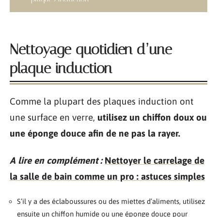
Nettoyage quotidien d’une
plaque induction
Comme la plupart des plaques induction ont
une surface en verre,
utilisez un chiffon doux ou
une éponge douce afin de ne pas la rayer.
A lire en complément :
Nettoyer le carrelage de
la salle de bain comme un pro : astuces simples
S’il y a des éclaboussures ou des miettes d’aliments, utilisez
ensuite un chiffon humide ou une éponge douce pour