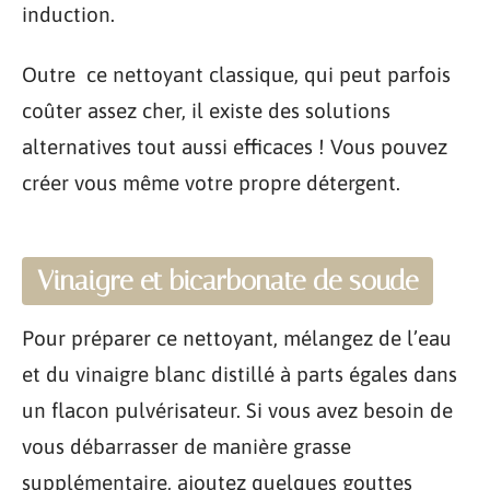
induction.
Outre ce nettoyant classique, qui peut parfois
coûter assez cher, il existe des solutions
alternatives tout aussi efficaces ! Vous pouvez
créer vous même votre propre détergent.
Vinaigre et bicarbonate de soude
Pour préparer ce nettoyant, mélangez de l’eau
et du vinaigre blanc distillé à parts égales dans
un flacon pulvérisateur. Si vous avez besoin de
vous débarrasser de manière grasse
supplémentaire, ajoutez quelques gouttes