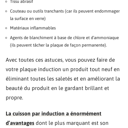
Tissu abrasif
Couteau ou outils tranchants (car ils peuvent endommager
la surface en verre)
Matériaux inflammables
Agents de blanchiment à base de chlore et d’ammoniaque
(ils peuvent tâcher la plaque de façon permanente).
Avec toutes ces astuces, vous pouvez faire de
votre plaque induction un produit tout neuf en
éliminant toutes les saletés et en améliorant la
beauté du produit en le gardant brillant et
propre.
La cuisson par induction a énormément
d’avantages
dont le plus marquant est son