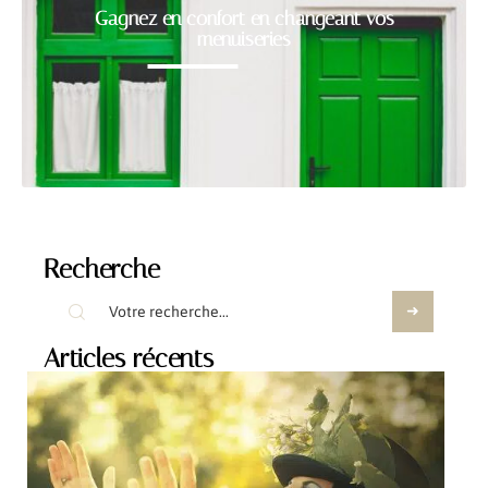
Gagnez en confort en changeant vos
menuiseries
Recherche
Articles récents