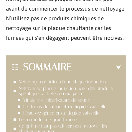
avant de commencer le processus de nettoyage.
N’utilisez pas de produits chimiques de
nettoyage sur la plaque chauffante car les
fumées qui s’en dégagent peuvent être nocives.
SOMMAIRE
Nettoyage quotidien d’une plaque induction
Nettoyer sa plaque induction avec des produits
spécifiques achetés en magasin
Vinaigre et bicarbonate de soude
Le du jus de citron et du liquide vaisselle
L’eau oxygénée et du liquide vaisselle
Les remèdes de grand-mère
Ce qu’il ne faut pas utiliser pour nettoyer les
plaques induction