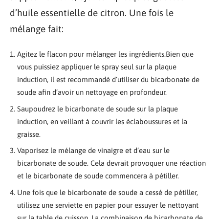
d’huile essentielle de citron. Une fois le
mélange fait:
Agitez le flacon pour mélanger les ingrédients.Bien que
vous puissiez appliquer le spray seul sur la plaque
induction, il est recommandé d’utiliser du bicarbonate de
soude afin d’avoir un nettoyage en profondeur.
Saupoudrez le bicarbonate de soude sur la plaque
induction, en veillant à couvrir les éclaboussures et la
graisse.
Vaporisez le mélange de vinaigre et d’eau sur le
bicarbonate de soude. Cela devrait provoquer une réaction
et le bicarbonate de soude commencera à pétiller.
Une fois que le bicarbonate de soude a cessé de pétiller,
utilisez une serviette en papier pour essuyer le nettoyant
sur la table de cuisson. La combinaison de bicarbonate de