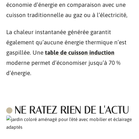
économie d’énergie en comparaison avec une
cuisson traditionnelle au gaz ou à l’électricité,
La chaleur instantanée générée garantit
également qu’aucune énergie thermique n’est
gaspillée. Une
table de cuisson induction
moderne permet d’économiser jusqu’à 70 %
d’énergie.
NE RATEZ RIEN DE L'ACTU
Comment aménager son jardin pour l’été ?