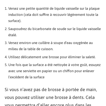
Versez une petite quantité de liquide vaisselle sur la plaque
induction (cela doit suffire à recouvrir légèrement toute la
surface).
Saupoudrez du bicarbonate de soude sur le liquide vaisselle
étalé.
Versez environ une cuillère à soupe d’eau oxygénée au
milieu de la table de cuisson.
Utilisez délicatement une brosse pour éliminer la saleté.
Une fois que la surface a été nettoyée à votre goût, essuyez
avec une serviette en papier ou un chiffon pour enlever
l’excédent de la surface
Si vous n’avez pas de brosse à portée de main,
vous pouvez utiliser une brosse à dents. Cela
vous permettra d’aller encore plus dans les