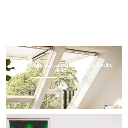
Quelles sont les étapes pour poser sa fenêtre
de toit ?