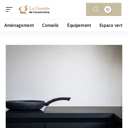
Aménagement
Conseils
Équipement
Espace vert