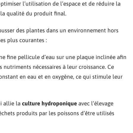
imiser l’utilisation de l’espace et de réduire la
 qualité du produit final.
 pousser des plantes dans un environnement hors
es plus courantes :
ne fine pellicule d’eau sur une plaque inclinée afin
s nutriments nécessaires à leur croissance. Ce
nstant en eau et en oxygène, ce qui stimule leur
 allie la
culture hydroponique
avec l’élevage
hets produits par les poissons d’être utilisés