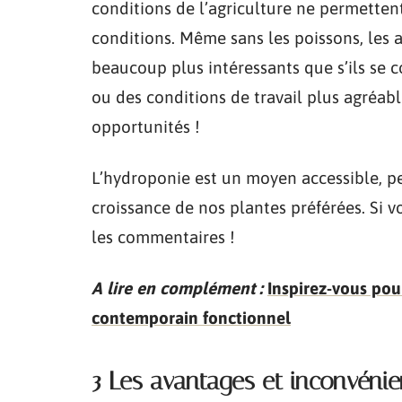
conditions de l’agriculture ne permetten
conditions. Même sans les poissons, les 
beaucoup plus intéressants que s’ils se
ou des conditions de travail plus agréable
opportunités !
L’hydroponie est un moyen accessible, p
croissance de nos plantes préférées. Si v
les commentaires !
A lire en complément :
Inspirez-vous po
contemporain fonctionnel
3 Les avantages et inconvéni