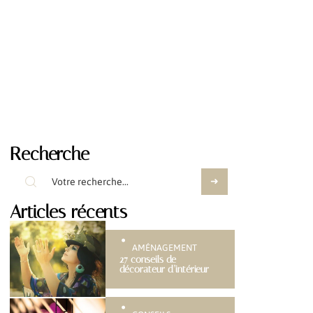
Recherche
Articles récents
AMÉNAGEMENT
27 conseils de
décorateur d’intérieur