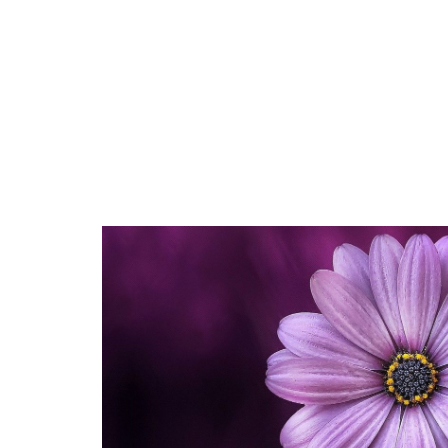
AMÉNAGEMENT
CONSEILS
ÉQU