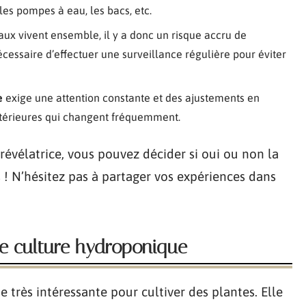
es pompes à eau, les bacs, etc.
ux vivent ensemble, il y a donc un risque accru de
écessaire d’effectuer une surveillance régulière pour éviter
e
exige une attention constante et des ajustements en
xtérieures qui changent fréquemment.
révélatrice, vous pouvez décider si oui ou non la
 ! N’hésitez pas à partager vos expériences dans
de culture hydroponique
très intéressante pour cultiver des plantes. Elle