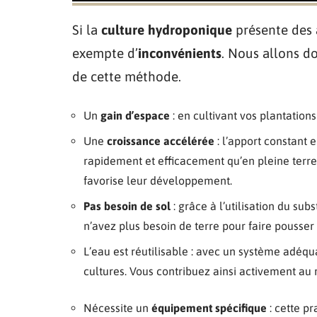
Si la
culture hydroponique
présente des 
exempte d’
inconvénients
. Nous allons do
de cette méthode.
Un
gain d’espace
: en cultivant vos plantatio
Une
croissance accélérée
: l’apport constant 
rapidement et efficacement qu’en pleine terre
favorise leur développement.
Pas besoin de sol
: grâce à l’utilisation du su
n’avez plus besoin de terre pour faire pousser
L’eau est réutilisable : avec un système adéqua
cultures. Vous contribuez ainsi activement au
Nécessite un
équipement spécifique
: cette pr