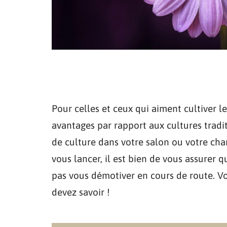
Pour celles et ceux qui aiment cultiver le
avantages par rapport aux cultures tradi
de culture dans votre salon ou votre cha
vous lancer, il est bien de vous assurer 
pas vous démotiver en cours de route. Vo
devez savoir !