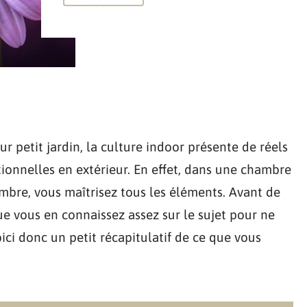
ur petit jardin, la culture indoor présente de réels
tionnelles en extérieur. En effet, dans une chambre
mbre, vous maîtrisez tous les éléments. Avant de
que vous en connaissez assez sur le sujet pour ne
ici donc un petit récapitulatif de ce que vous