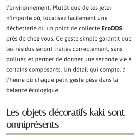
l’environnement. Plutôt que de les jeter
n’importe où, localisez facilement une
déchetterie ou un point de collecte
EcoDDS
près de chez vous. Ce geste simple garantit que
les résidus seront traités correctement, sans
polluer, et permet de donner une seconde vie à
certains composants. Un détail qui compte, à
l’heure où chaque petit geste pèse dans la
balance écologique.
Les objets décoratifs kaki sont
omniprésents