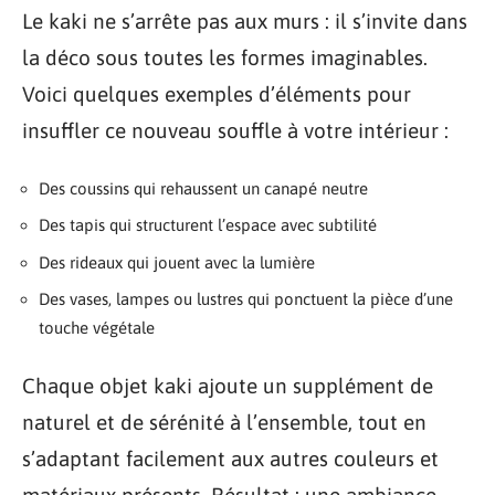
Le kaki ne s’arrête pas aux murs : il s’invite dans
la déco sous toutes les formes imaginables.
Voici quelques exemples d’éléments pour
insuffler ce nouveau souffle à votre intérieur :
Des coussins qui rehaussent un canapé neutre
Des tapis qui structurent l’espace avec subtilité
Des rideaux qui jouent avec la lumière
Des vases, lampes ou lustres qui ponctuent la pièce d’une
touche végétale
Chaque objet kaki ajoute un supplément de
naturel et de sérénité à l’ensemble, tout en
s’adaptant facilement aux autres couleurs et
matériaux présents. Résultat : une ambiance