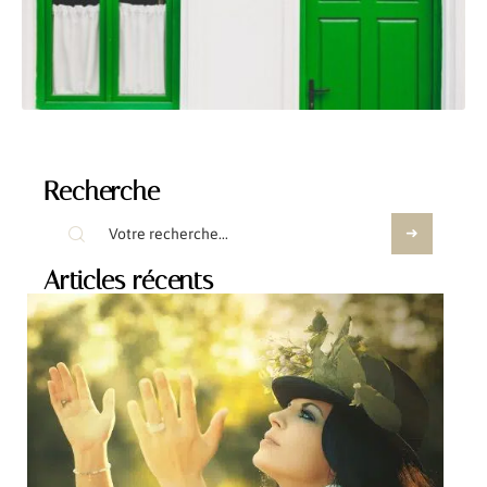
Recherche
Articles récents