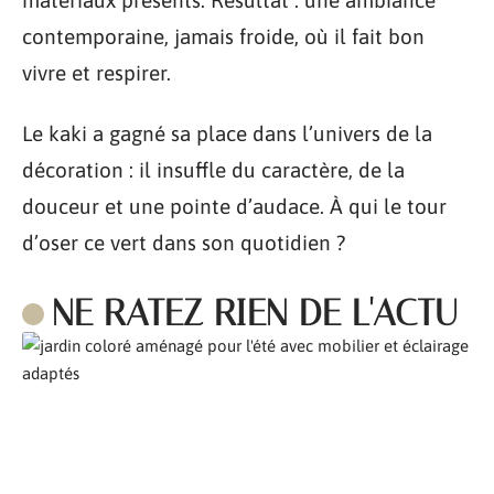
contemporaine, jamais froide, où il fait bon
vivre et respirer.
Le kaki a gagné sa place dans l’univers de la
décoration : il insuffle du caractère, de la
douceur et une pointe d’audace. À qui le tour
d’oser ce vert dans son quotidien ?
NE RATEZ RIEN DE L'ACTU
Comment aménager son jardin pour l’été ?