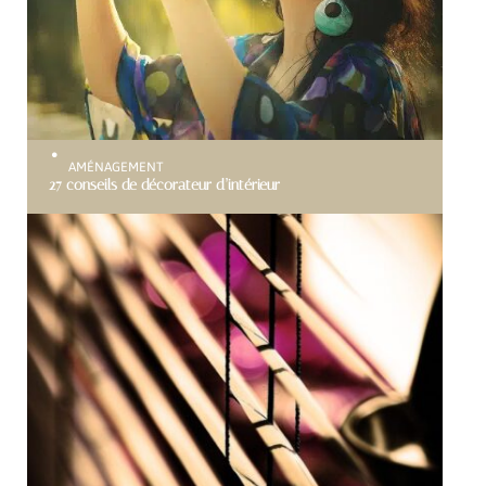
AMÉNAGEMENT
27 conseils de décorateur d’intérieur