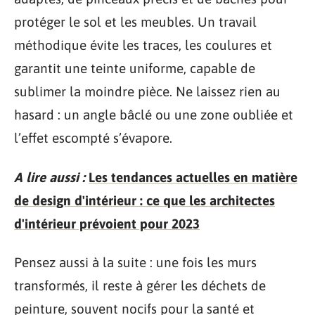
protéger le sol et les meubles. Un travail
méthodique évite les traces, les coulures et
garantit une teinte uniforme, capable de
sublimer la moindre pièce. Ne laissez rien au
hasard : un angle bâclé ou une zone oubliée et
l’effet escompté s’évapore.
A lire aussi :
Les tendances actuelles en matière
de design d'intérieur : ce que les architectes
d'intérieur prévoient pour 2023
Pensez aussi à la suite : une fois les murs
transformés, il reste à gérer les déchets de
peinture, souvent nocifs pour la santé et