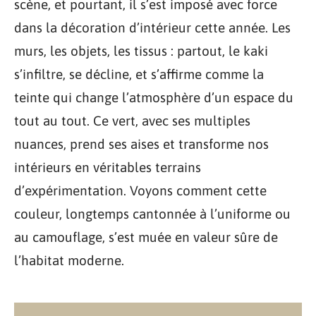
scène, et pourtant, il s’est imposé avec force
dans la décoration d’intérieur cette année. Les
murs, les objets, les tissus : partout, le kaki
s’infiltre, se décline, et s’affirme comme la
teinte qui change l’atmosphère d’un espace du
tout au tout. Ce vert, avec ses multiples
nuances, prend ses aises et transforme nos
intérieurs en véritables terrains
d’expérimentation. Voyons comment cette
couleur, longtemps cantonnée à l’uniforme ou
au camouflage, s’est muée en valeur sûre de
l’habitat moderne.