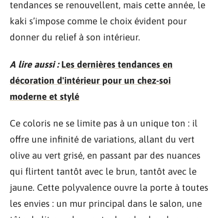
tendances se renouvellent, mais cette année, le
kaki s’impose comme le choix évident pour
donner du relief à son intérieur.
A lire aussi :
Les dernières tendances en
décoration d'intérieur pour un chez-soi
moderne et stylé
Ce coloris ne se limite pas à un unique ton : il
offre une infinité de variations, allant du vert
olive au vert grisé, en passant par des nuances
qui flirtent tantôt avec le brun, tantôt avec le
jaune. Cette polyvalence ouvre la porte à toutes
les envies : un mur principal dans le salon, une