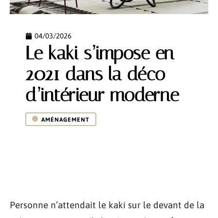
04/03/2026
Le kaki s’impose en
2021 dans la déco
d’intérieur moderne
AMÉNAGEMENT
Personne n’attendait le kaki sur le devant de la