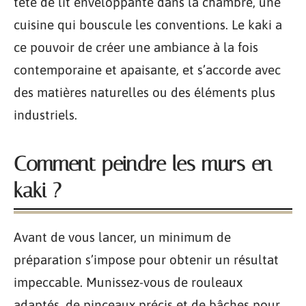
tête de lit enveloppante dans la chambre, une
cuisine qui bouscule les conventions. Le kaki a
ce pouvoir de créer une ambiance à la fois
contemporaine et apaisante, et s’accorde avec
des matières naturelles ou des éléments plus
industriels.
Comment peindre les murs en
kaki ?
Avant de vous lancer, un minimum de
préparation s’impose pour obtenir un résultat
impeccable. Munissez-vous de rouleaux
adaptés, de pinceaux précis et de bâches pour