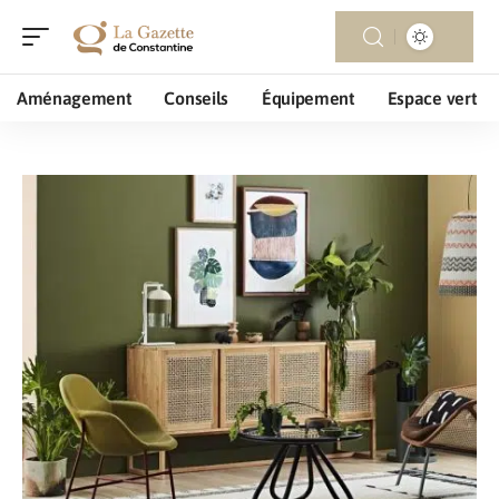
Aménagement
Conseils
Équipement
Espace vert