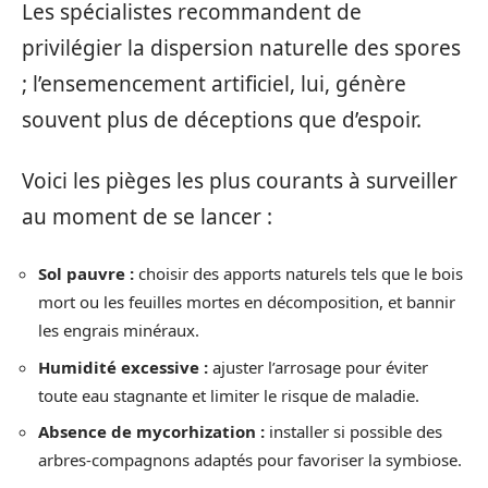
Les spécialistes recommandent de
privilégier la dispersion naturelle des spores
; l’ensemencement artificiel, lui, génère
souvent plus de déceptions que d’espoir.
Voici les pièges les plus courants à surveiller
au moment de se lancer :
Sol pauvre :
choisir des apports naturels tels que le bois
mort ou les feuilles mortes en décomposition, et bannir
les engrais minéraux.
Humidité excessive :
ajuster l’arrosage pour éviter
toute eau stagnante et limiter le risque de maladie.
Absence de mycorhization :
installer si possible des
arbres-compagnons adaptés pour favoriser la symbiose.