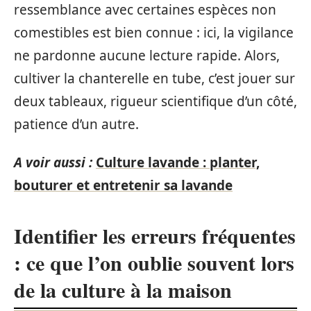
ressemblance avec certaines espèces non
comestibles est bien connue : ici, la vigilance
ne pardonne aucune lecture rapide. Alors,
cultiver la chanterelle en tube, c’est jouer sur
deux tableaux, rigueur scientifique d’un côté,
patience d’un autre.
A voir aussi :
Culture lavande : planter,
bouturer et entretenir sa lavande
Identifier les erreurs fréquentes
: ce que l’on oublie souvent lors
de la culture à la maison