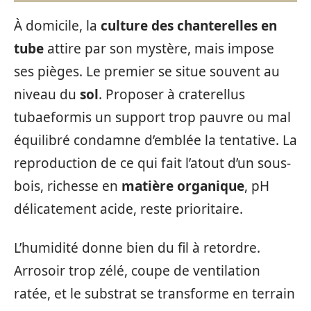
À domicile, la
culture des chanterelles en
tube
attire par son mystère, mais impose
ses pièges. Le premier se situe souvent au
niveau du
sol
. Proposer à craterellus
tubaeformis un support trop pauvre ou mal
équilibré condamne d’emblée la tentative. La
reproduction de ce qui fait l’atout d’un sous-
bois, richesse en
matière organique
, pH
délicatement acide, reste prioritaire.
L’humidité donne bien du fil à retordre.
Arrosoir trop zélé, coupe de ventilation
ratée, et le substrat se transforme en terrain