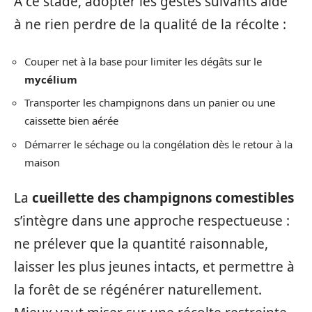
À ce stade, adopter les gestes suivants aide
à ne rien perdre de la qualité de la récolte :
Couper net à la base pour limiter les dégâts sur le
mycélium
Transporter les champignons dans un panier ou une
caissette bien aérée
Démarrer le séchage ou la congélation dès le retour à la
maison
La
cueillette des champignons comestibles
s’intègre dans une approche respectueuse :
ne prélever que la quantité raisonnable,
laisser les plus jeunes intacts, et permettre à
la forêt de se régénérer naturellement.