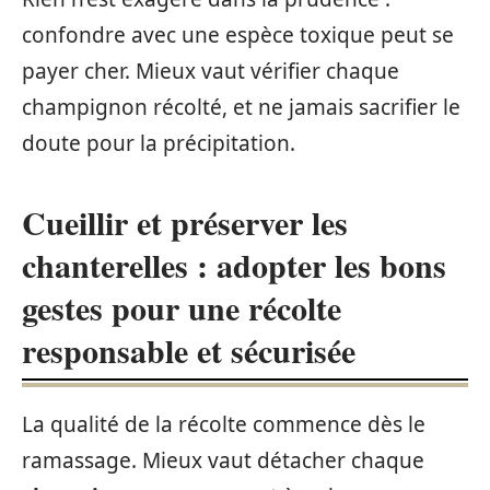
confondre avec une espèce toxique peut se
payer cher. Mieux vaut vérifier chaque
champignon récolté, et ne jamais sacrifier le
doute pour la précipitation.
Cueillir et préserver les
chanterelles : adopter les bons
gestes pour une récolte
responsable et sécurisée
La qualité de la récolte commence dès le
ramassage. Mieux vaut détacher chaque