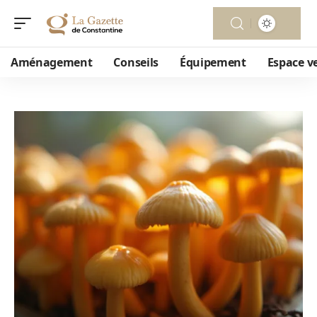
Aménagement
Conseils
Équipement
Espace v