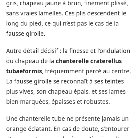
gris, chapeau jaune à brun, finement plissé,
sans vraies lamelles. Ces plis descendent le
long du pied, ce qui n’est pas le cas de la
fausse girolle.
Autre détail décisif : la finesse et l’ondulation
du chapeau de la
chanterelle craterellus
tubaeformis
, fréquemment percé au centre.
La fausse girolle se reconnaît à ses teintes
plus vives, son chapeau épais, et ses lames
bien marquées, épaisses et robustes.
Une chanterelle tube ne présente jamais un
orange éclatant. En cas de doute, s’entourer