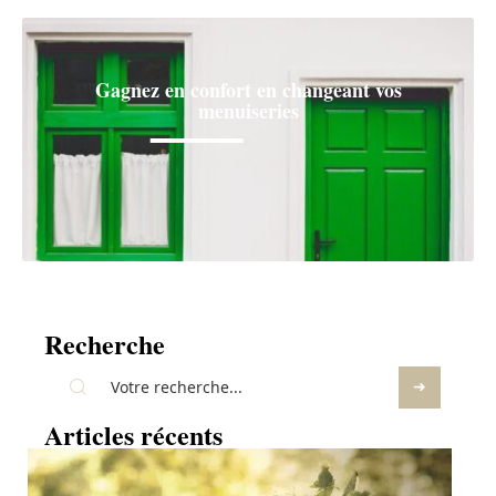
Gagnez en confort en changeant vos
menuiseries
Recherche
Articles récents