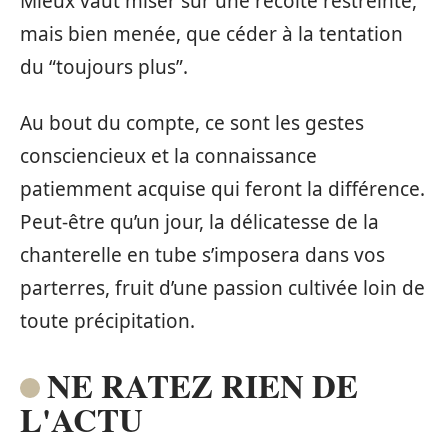
Mieux vaut miser sur une récolte restreinte,
mais bien menée, que céder à la tentation
du “toujours plus”.
Au bout du compte, ce sont les gestes
consciencieux et la connaissance
patiemment acquise qui feront la différence.
Peut-être qu’un jour, la délicatesse de la
chanterelle en tube s’imposera dans vos
parterres, fruit d’une passion cultivée loin de
toute précipitation.
NE RATEZ RIEN DE
L'ACTU