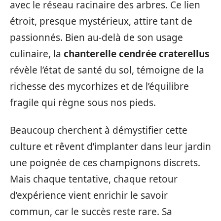
avec le réseau racinaire des arbres. Ce lien
étroit, presque mystérieux, attire tant de
passionnés. Bien au-delà de son usage
culinaire, la
chanterelle cendrée craterellus
révèle l’état de santé du sol, témoigne de la
richesse des mycorhizes et de l’équilibre
fragile qui règne sous nos pieds.
Beaucoup cherchent à démystifier cette
culture et rêvent d’implanter dans leur jardin
une poignée de ces champignons discrets.
Mais chaque tentative, chaque retour
d’expérience vient enrichir le savoir
commun, car le succès reste rare. Sa