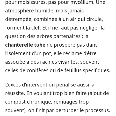
pour moisissures, pas pour mycélium. Une
atmosphère humide, mais jamais
détrempée, combinée à un air qui circule,
forment la clef. Et il ne faut pas négliger la
question des arbres partenaires : la
chanterelle tube
ne prospère pas dans
l’isolement d’un pot, elle réclame d’être
associée à des racines vivantes, souvent
celles de conifères ou de feuillus spécifiques.
L’excès d’intervention pénalise aussi la
réussite. En voulant trop bien faire (ajout de
compost chronique, remuages trop
souvent), on finit par perturber le processus.