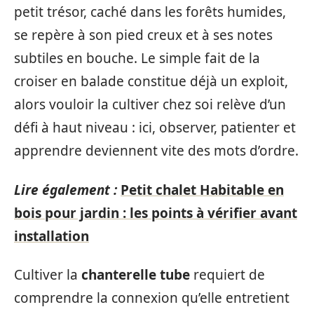
petit trésor, caché dans les forêts humides,
se repère à son pied creux et à ses notes
subtiles en bouche. Le simple fait de la
croiser en balade constitue déjà un exploit,
alors vouloir la cultiver chez soi relève d’un
défi à haut niveau : ici, observer, patienter et
apprendre deviennent vite des mots d’ordre.
Lire également :
Petit chalet Habitable en
bois pour jardin : les points à vérifier avant
installation
Cultiver la
chanterelle tube
requiert de
comprendre la connexion qu’elle entretient