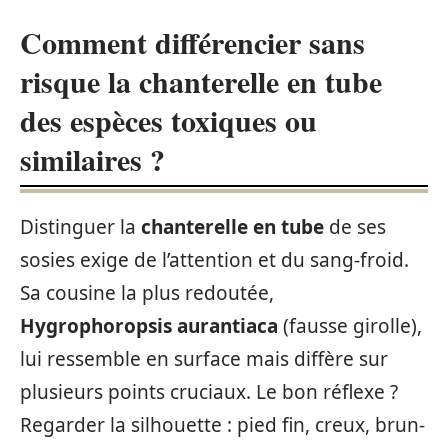
Comment différencier sans
risque la chanterelle en tube
des espèces toxiques ou
similaires ?
Distinguer la
chanterelle en tube
de ses
sosies exige de l’attention et du sang-froid.
Sa cousine la plus redoutée,
Hygrophoropsis aurantiaca
(fausse girolle),
lui ressemble en surface mais diffère sur
plusieurs points cruciaux. Le bon réflexe ?
Regarder la silhouette : pied fin, creux, brun-