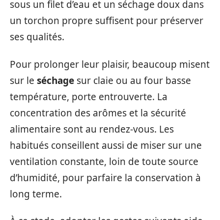
sous un filet d’eau et un séchage doux dans
un torchon propre suffisent pour préserver
ses qualités.
Pour prolonger leur plaisir, beaucoup misent
sur le
séchage
sur claie ou au four basse
température, porte entrouverte. La
concentration des arômes et la sécurité
alimentaire sont au rendez-vous. Les
habitués conseillent aussi de miser sur une
ventilation constante, loin de toute source
d’humidité, pour parfaire la conservation à
long terme.