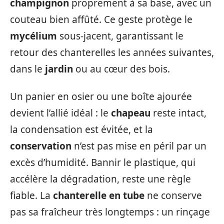
champignon
proprement à sa base, avec un
couteau bien affûté. Ce geste protège le
mycélium
sous-jacent, garantissant le
retour des chanterelles les années suivantes,
dans le
jardin
ou au cœur des bois.
Un panier en osier ou une boîte ajourée
devient l’allié idéal : le
chapeau
reste intact,
la condensation est évitée, et la
conservation
n’est pas mise en péril par un
excès d’humidité. Bannir le plastique, qui
accélère la dégradation, reste une règle
fiable. La
chanterelle en tube
ne conserve
pas sa fraîcheur très longtemps : un rinçage