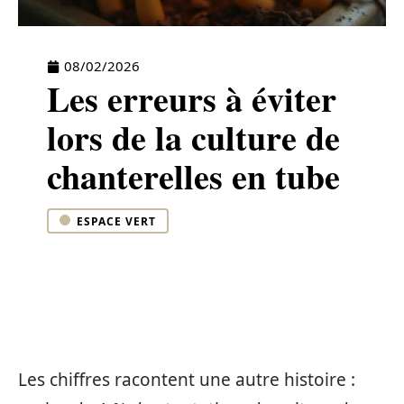
08/02/2026
Les erreurs à éviter
lors de la culture de
chanterelles en tube
ESPACE VERT
Les chiffres racontent une autre histoire :