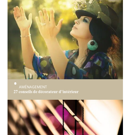
AMÉNAGEMENT
27 conseils de décorateur d’intérieur