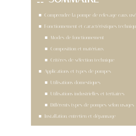
Comprendre la pompe de relevage eaux us
Fonctionnement et caractéristiques techniq
Modes de fonctionnement
Composition et matériaux
Critères de sélection technique
Applications et types de pompes
Utilisations domestiques
Utilisations industrielles et tertiaires
Différents types de pompes selon usages
Installation, entretien et dépannage