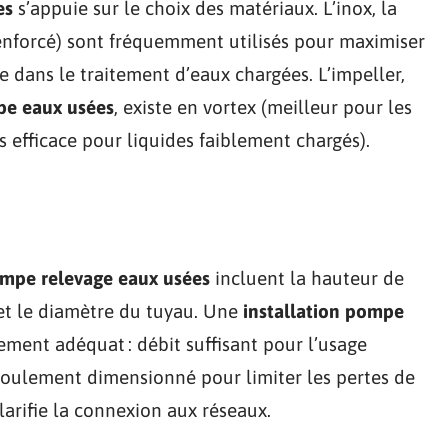
es
s’appuie sur le choix des matériaux. L’inox, la
renforcé) sont fréquemment utilisés pour maximiser
e dans le traitement d’eaux chargées. L’impeller,
e eaux usées
, existe en vortex (meilleur pour les
s efficace pour liquides faiblement chargés).
ompe relevage eaux usées
incluent la hauteur de
 et le diamètre du tuyau. Une
installation pompe
ment adéquat : débit suffisant pour l’usage
foulement dimensionné pour limiter les pertes de
larifie la connexion aux réseaux.