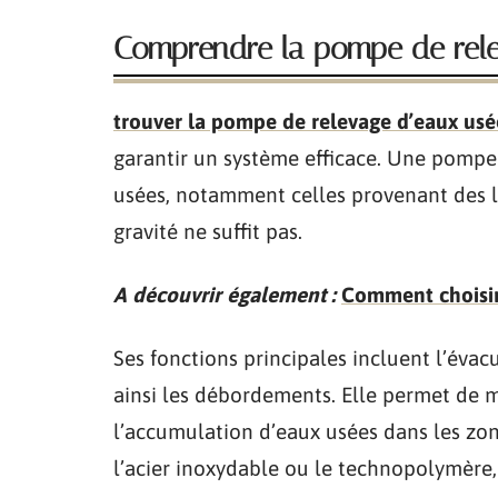
Comprendre la pompe de rel
trouver la pompe de relevage d’eaux usé
garantir un système efficace. Une pompe
usées, notamment celles provenant des l
gravité ne suffit pas.
A découvrir également :
Comment choisir
Ses fonctions principales incluent l’évac
ainsi les débordements. Elle permet de 
l’accumulation d’eaux usées dans les zo
l’acier inoxydable ou le technopolymère, 