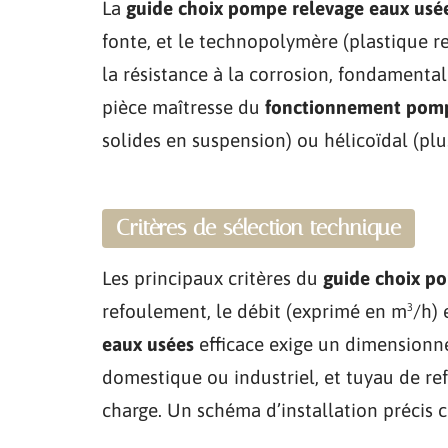
La
guide choix pompe relevage eaux usé
fonte, et le technopolymère (plastique 
la résistance à la corrosion, fondamental
pièce maîtresse du
fonctionnement pomp
solides en suspension) ou hélicoïdal (plu
Critères de sélection technique
Les principaux critères du
guide choix p
refoulement, le débit (exprimé en m³/h)
eaux usées
efficace exige un dimensionne
domestique ou industriel, et tuyau de re
charge. Un schéma d’installation précis c