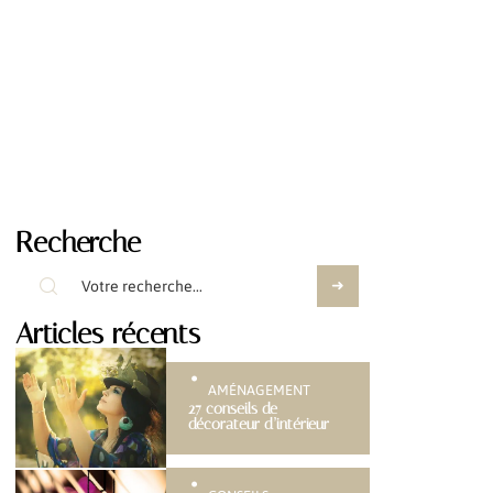
Recherche
Articles récents
AMÉNAGEMENT
27 conseils de
décorateur d’intérieur