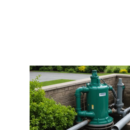
AMÉNAGEMENT
CONSEILS
ÉQU