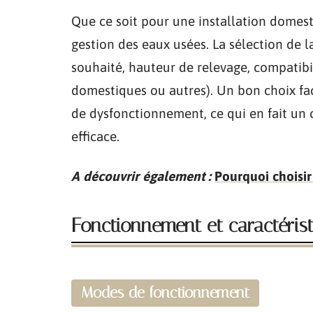
Que ce soit pour une installation domesti
gestion des eaux usées. La sélection de l
souhaité, hauteur de relevage, compatibil
domestiques ou autres). Un bon choix faci
de dysfonctionnement, ce qui en fait un
efficace.
A découvrir également :
Pourquoi choisir
Fonctionnement et caractéris
Modes de fonctionnement