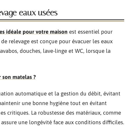
evage eaux usées
es idéale pour votre maison
est essentiel pour
 de relevage est conçue pour évacuer les eaux
avabos, douches, lave-linge et WC, lorsque la
 son matelas ?
uation automatique et la gestion du débit, évitant
maintenir une bonne hygiène tout en évitant
nes critiques. La robustesse des matériaux, comme
assure une longévité face aux conditions difficiles.