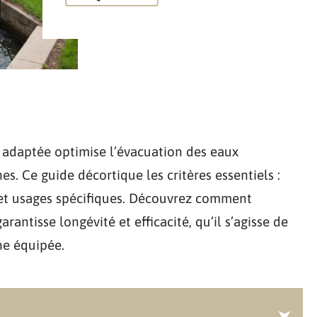
 adaptée optimise l’évacuation des eaux
es. Ce guide décortique les critères essentiels :
 et usages spécifiques. Découvrez comment
antisse longévité et efficacité, qu’il s’agisse de
ne équipée.