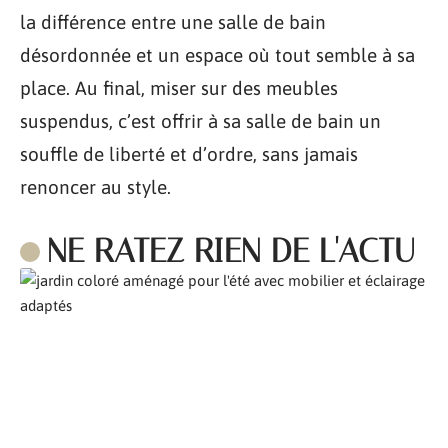
la différence entre une salle de bain
désordonnée et un espace où tout semble à sa
place. Au final, miser sur des meubles
suspendus, c’est offrir à sa salle de bain un
souffle de liberté et d’ordre, sans jamais
renoncer au style.
NE RATEZ RIEN DE L'ACTU
Comment aménager son jardin pour l’été ?