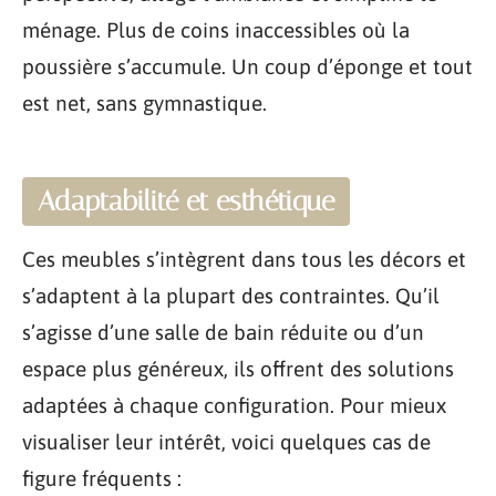
ménage. Plus de coins inaccessibles où la
poussière s’accumule. Un coup d’éponge et tout
est net, sans gymnastique.
Adaptabilité et esthétique
Ces meubles s’intègrent dans tous les décors et
s’adaptent à la plupart des contraintes. Qu’il
s’agisse d’une salle de bain réduite ou d’un
espace plus généreux, ils offrent des solutions
adaptées à chaque configuration. Pour mieux
visualiser leur intérêt, voici quelques cas de
figure fréquents :