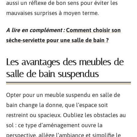
aussi un réflexe de bon sens pour éviter les
mauvaises surprises à moyen terme.
A lire en complément :
Comment choisir son
sèche-serviette pour une salle de bain ?
Les avantages des meubles de
salle de bain suspendus
Opter pour un meuble suspendu en salle de
bain change la donne, que l’espace soit
restreint ou spacieux. Oubliez les obstacles au
sol : ce type d’aménagement ouvre la
perspective, allège l’ambiance et simplifie le