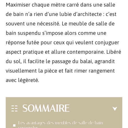
Maximiser chaque mètre carré dans une salle
de bain n’a rien d’une lubie d’architecte : c’est
souvent une nécessité. Le meuble de salle de
bain suspendu s’impose alors comme une
réponse futée pour ceux qui veulent conjuguer
aspect pratique et allure contemporaine. Libéré
du sol, il facilite le passage du balai, agrandit
visuellement la pièce et fait rimer rangement
avec légèreté.
SOMMAIRE
Les avantages des meubles de salle de bain
suspendus