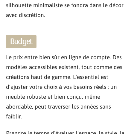
silhouette minimaliste se fondra dans le décor
avec discrétion.
Budget
Le prix entre bien sûr en ligne de compte. Des
modèles accessibles existent, tout comme des
créations haut de gamme. L’essentiel est
d’ajuster votre choix à vos besoins réels : un
meuble robuste et bien conçu, même
abordable, peut traverser les années sans
faiblir.
Prendre le temps d’évaluer l’espace, le style, la