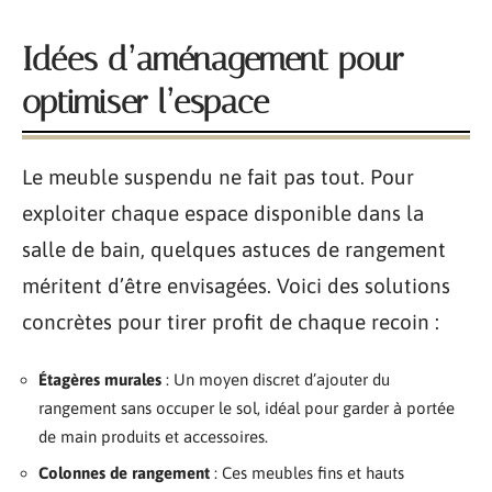
Idées d’aménagement pour
optimiser l’espace
Le meuble suspendu ne fait pas tout. Pour
exploiter chaque espace disponible dans la
salle de bain, quelques astuces de rangement
méritent d’être envisagées. Voici des solutions
concrètes pour tirer profit de chaque recoin :
Étagères murales
: Un moyen discret d’ajouter du
rangement sans occuper le sol, idéal pour garder à portée
de main produits et accessoires.
Colonnes de rangement
: Ces meubles fins et hauts