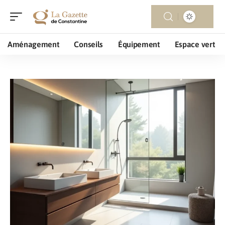
Aménagement
Conseils
Équipement
Espace vert