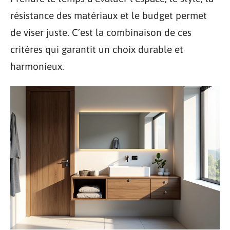
résistance des matériaux et le budget permet
de viser juste. C’est la combinaison de ces
critères qui garantit un choix durable et
harmonieux.