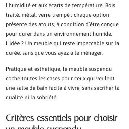
l’humidité et aux écarts de température. Bois
traité, métal, verre trempé : chaque option
présente des atouts, à condition d’être conçue
pour durer dans un environnement humide.
L’idée ? Un meuble qui reste impeccable sur la
durée, sans que vous ayez à le ménager.
Pratique et esthétique, le meuble suspendu
coche toutes les cases pour ceux qui veulent
une salle de bain facile à vivre, sans sacrifier la
qualité ni la sobriété.
Critères essentiels pour choisir