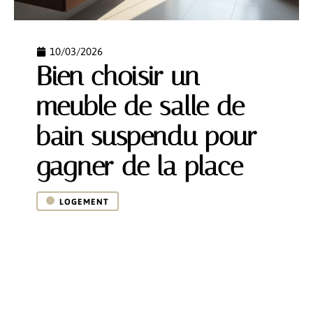
10/03/2026
Bien choisir un
meuble de salle de
bain suspendu pour
gagner de la place
LOGEMENT