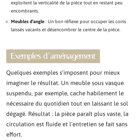
exploitent la verticalité de la pièce tout en restant peu
encombrants.
Meubles d’angle
: Un bon réflexe pour occuper les coins
laissés vacants et désencombrer le centre de la pièce.
Exemples d’aménagement
Quelques exemples s’imposent pour mieux
imaginer le résultat. Un meuble sous vasque
suspendu, par exemple, cache habilement le
nécessaire du quotidien tout en laissant le sol
dégagé. Résultat : la pièce paraît plus vaste, la
circulation est fluide et l’entretien se fait sans
effort.