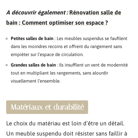
A découvrir également :
Rénovation salle de
bain : Comment optimiser son espace ?
Petites salles de bain
: Les meubles suspendus se faufilent
dans les moindres recoins et offrent du rangement sans
empiéter sur l’espace de circulation.
Grandes salles de bain
: Ils insufflent un vent de modernité
tout en multipliant les rangements, sans alourdir
visuellement l’ensemble.
Matériaux et durabilité
Le choix du matériau est loin d’être un détail.
Un meuble suspendu doit résister sans faillir à