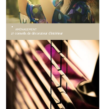
AMÉNAGEMENT
27 conseils de décorateur d’intérieur