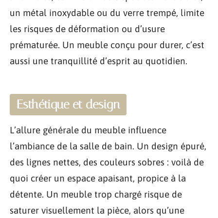
un métal inoxydable ou du verre trempé, limite
les risques de déformation ou d’usure
prématurée. Un meuble conçu pour durer, c’est
aussi une tranquillité d’esprit au quotidien.
Esthétique et design
L’allure générale du meuble influence
l’ambiance de la salle de bain. Un design épuré,
des lignes nettes, des couleurs sobres : voilà de
quoi créer un espace apaisant, propice à la
détente. Un meuble trop chargé risque de
saturer visuellement la pièce, alors qu’une