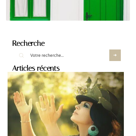
Recherche
Articles récents