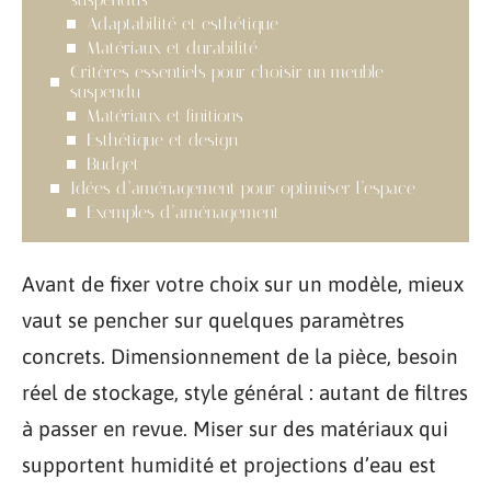
Adaptabilité et esthétique
Matériaux et durabilité
Critères essentiels pour choisir un meuble
suspendu
Matériaux et finitions
Esthétique et design
Budget
Idées d’aménagement pour optimiser l’espace
Exemples d’aménagement
Avant de fixer votre choix sur un modèle, mieux
vaut se pencher sur quelques paramètres
concrets. Dimensionnement de la pièce, besoin
réel de stockage, style général : autant de filtres
à passer en revue. Miser sur des matériaux qui
supportent humidité et projections d’eau est