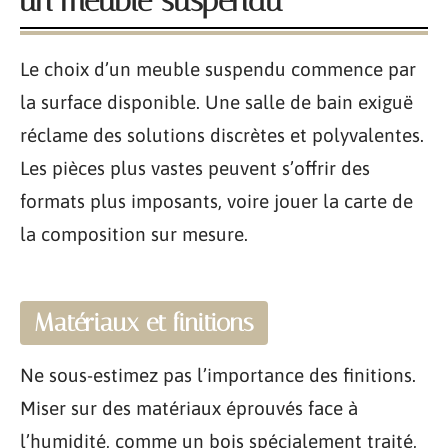
un meuble suspendu
Le choix d’un meuble suspendu commence par
la surface disponible. Une salle de bain exiguë
réclame des solutions discrètes et polyvalentes.
Les pièces plus vastes peuvent s’offrir des
formats plus imposants, voire jouer la carte de
la composition sur mesure.
Matériaux et finitions
Ne sous-estimez pas l’importance des finitions.
Miser sur des matériaux éprouvés face à
l’humidité, comme un bois spécialement traité,