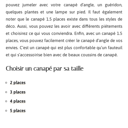
pouvez jumeler avec votre canapé d’angle, un guéridon,
quelques plantes et une lampe sur pied. Il faut également
noter que le canapé 1.5 places existe dans tous les styles de
déco. Aussi, vous pouvez les avoir avec différents piétements
et choisirez ce qui vous conviendra. Enfin, avec un canapé 1.5
places, vous pouvez facilement créer le canapé d’angle de vos
envies. C’est un canapé qui est plus confortable qu’un fauteuil
et qui s’accessoirise bien avec de beaux coussins de canapé.
Choisir un canapé par sa taille
2 places
3 places
4 places
5 places