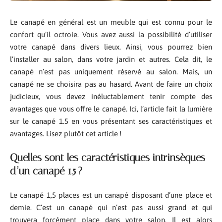
Le canapé en général est un meuble qui est connu pour le
confort qu’il octroie. Vous avez aussi la possibilité d’utiliser
votre canapé dans divers lieux. Ainsi, vous pourrez bien
l’installer au salon, dans votre jardin et autres. Cela dit, le
canapé n’est pas uniquement réservé au salon. Mais, un
canapé ne se choisira pas au hasard. Avant de faire un choix
judicieux, vous devez inéluctablement tenir compte des
avantages que vous offre le canapé. Ici, l’article fait la lumière
sur le canapé 1.5 en vous présentant ses caractéristiques et
avantages. Lisez plutôt cet article !
Quelles sont les caractéristiques intrinsèques
d’un canapé 1.5 ?
Le canapé 1,5 places est un canapé disposant d’une place et
demie. C’est un canapé qui n’est pas aussi grand et qui
trouvera forcément place dans votre salon. Il est alors