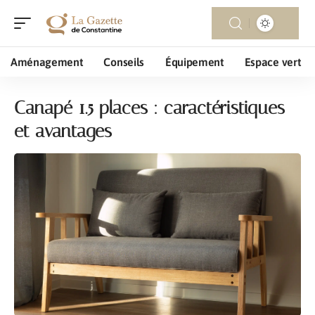
Aménagement
Conseils
Équipement
Espace vert
Canapé 1.5 places : caractéristiques
et avantages