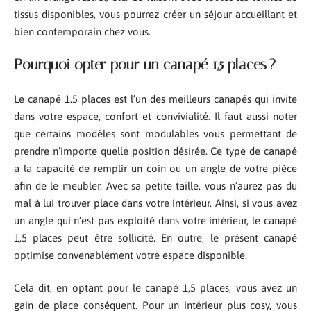
tissus disponibles, vous pourrez créer un séjour accueillant et
bien contemporain chez vous.
Pourquoi opter pour un canapé 1,5 places ?
Le canapé 1.5 places est l’un des meilleurs canapés qui invite
dans votre espace, confort et convivialité. Il faut aussi noter
que certains modèles sont modulables vous permettant de
prendre n’importe quelle position désirée. Ce type de canapé
a la capacité de remplir un coin ou un angle de votre pièce
afin de le meubler. Avec sa petite taille, vous n’aurez pas du
mal à lui trouver place dans votre intérieur. Ainsi, si vous avez
un angle qui n’est pas exploité dans votre intérieur, le canapé
1,5 places peut être sollicité. En outre, le présent canapé
optimise convenablement votre espace disponible.
Cela dit, en optant pour le canapé 1,5 places, vous avez un
gain de place conséquent. Pour un intérieur plus cosy, vous