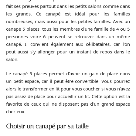
fait ses preuves partout dans les petits salons comme dans
les grands. Ce canapé est idéal pour les familles
nombreuses, mais aussi pour les petites familles. Avec un
canapé 5 places, tous les membres d’une famille de 4 ou 5
personnes voire 6 peuvent se retrouver dans un même
canapé. Il convient également aux célibataires, car l’on
peut aussi s’y allonger pour un instant de repos dans le
salon.
Le canapé 5 places permet d’avoir un gain de place dans
un petit espace, car il peut être convertible. Vous pourrez
alors le transformer en lit pour vous coucher si vous n’avez
pas assez de place pour accueillir un lit. Cette option est la
favorite de ceux qui ne disposent pas d’un grand espace
chez eux.
Choisir un canapé par sa taille