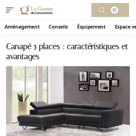
Aménagement
Conseils
Équipement
Espace v
Canapé 5 places : caractéristiques et
avantages