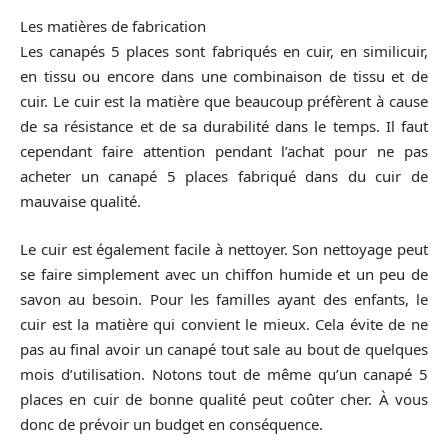
Les matières de fabrication
Les canapés 5 places sont fabriqués en cuir, en similicuir,
en tissu ou encore dans une combinaison de tissu et de
cuir. Le cuir est la matière que beaucoup préfèrent à cause
de sa résistance et de sa durabilité dans le temps. Il faut
cependant faire attention pendant l’achat pour ne pas
acheter un canapé 5 places fabriqué dans du cuir de
mauvaise qualité.
Le cuir est également facile à nettoyer. Son nettoyage peut
se faire simplement avec un chiffon humide et un peu de
savon au besoin. Pour les familles ayant des enfants, le
cuir est la matière qui convient le mieux. Cela évite de ne
pas au final avoir un canapé tout sale au bout de quelques
mois d’utilisation. Notons tout de même qu’un canapé 5
places en cuir de bonne qualité peut coûter cher. À vous
donc de prévoir un budget en conséquence.