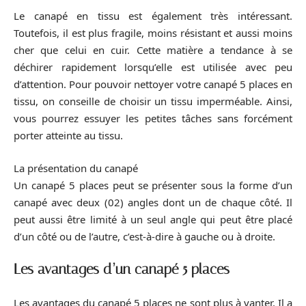
Le canapé en tissu est également très intéressant.
Toutefois, il est plus fragile, moins résistant et aussi moins
cher que celui en cuir. Cette matière a tendance à se
déchirer rapidement lorsqu’elle est utilisée avec peu
d’attention. Pour pouvoir nettoyer votre canapé 5 places en
tissu, on conseille de choisir un tissu imperméable. Ainsi,
vous pourrez essuyer les petites tâches sans forcément
porter atteinte au tissu.
La présentation du canapé
Un canapé 5 places peut se présenter sous la forme d’un
canapé avec deux (02) angles dont un de chaque côté. Il
peut aussi être limité à un seul angle qui peut être placé
d’un côté ou de l’autre, c’est-à-dire à gauche ou à droite.
Les avantages d’un canapé 5 places
Les avantages du canapé 5 places ne sont plus à vanter. Il a