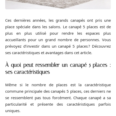
Ces dernières années, les grands canapés ont pris une
place spéciale dans les salons. Le canapé 5 places est de
plus en plus utilisé pour rendre les espaces plus
accueillants pour un grand nombre de personnes. Vous
prévoyez d’investir dans un canapé 5 places ? Découvrez
ses caractéristiques et avantages dans cet article.
À quoi peut ressembler un canapé 5 places :
ses caractéristiques
Même si le nombre de places est la caractéristique
commune principale des canapés 5 places, ces derniers ne
se ressemblent pas tous forcément. Chaque canapé a sa
particularité et présente des caractéristiques parfois
uniques.