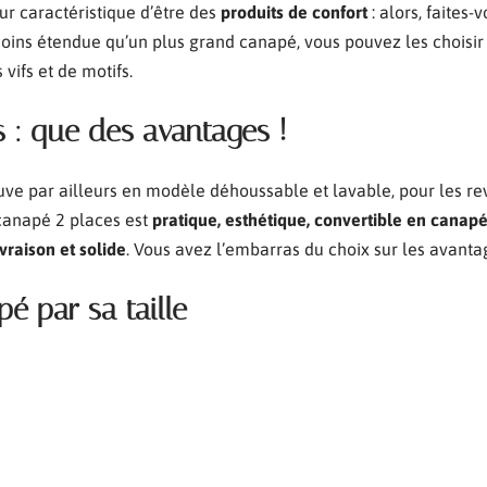
ur caractéristique d’être des
produits de confort
: alors, faites-
ins étendue qu’un plus grand canapé, vous pouvez les choisir 
vifs et de motifs.
 : que des avantages !
uve par ailleurs en modèle déhoussable et lavable, pour les re
canapé 2 places est
pratique, esthétique, convertible en canapé
vraison et solide
. Vous avez l’embarras du choix sur les avant
é par sa taille