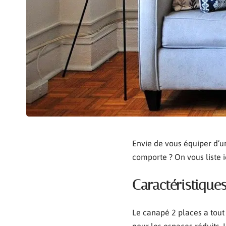
Envie de vous équiper d’u
comporte ? On vous liste i
Caractéristique
Le canapé 2 places a tout d