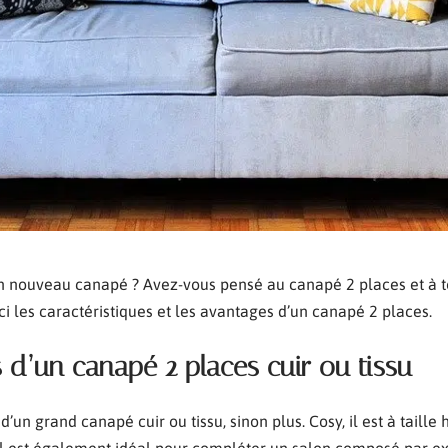
n nouveau canapé ? Avez-vous pensé au canapé 2 places et à to
ci les caractéristiques et les avantages d’un canapé 2 places.
s d’un canapé 2 places cuir ou tissu
’un grand canapé cuir ou tissu, sinon plus. Cosy, il est à taille