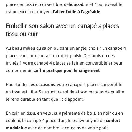
places en tissu et convertible, déhoussable et / ou réversible
est un excellent moyen d’
allier l’utile à l’agréable
.
Embellir son salon avec un canapé 4 places
tissu ou cuir
Au beau milieu du salon ou dans un angle, choisir un canapé 4
places vous procurera confort et plaisir. Des amis ou des
invités ? Votre canapé 4 places se fait en convertible et peut
comporter un
coffre pratique pour le rangement
.
Pour toutes les occasions, votre canapé 4 places convertible
en tissu est utile. Sa structure solide et son matelas de qualité
le rend durable en tant que lit d’appoint.
En cuir, en tissu, en velours, agrémenté de bois, en noir ou en
couleur, le canapé 4 place d’angle est synonyme de
confort
modulable
avec de nombreux coussins de votre goût.