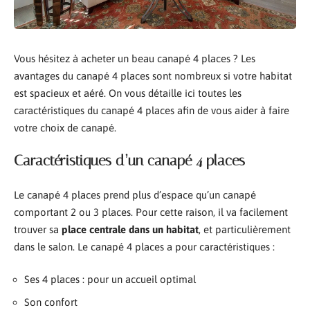
Vous hésitez à acheter un beau canapé 4 places ? Les
avantages du canapé 4 places sont nombreux si votre habitat
est spacieux et aéré. On vous détaille ici toutes les
caractéristiques du canapé 4 places afin de vous aider à faire
votre choix de canapé.
Caractéristiques d’un canapé 4 places
Le canapé 4 places prend plus d’espace qu’un canapé
comportant 2 ou 3 places. Pour cette raison, il va facilement
trouver sa
place centrale dans un habitat
, et particulièrement
dans le salon. Le canapé 4 places a pour caractéristiques :
Ses 4 places : pour un accueil optimal
Son confort