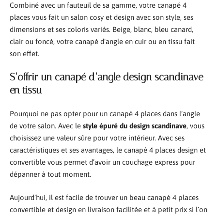
Combiné avec un fauteuil de sa gamme, votre canapé 4
places vous fait un salon cosy et design avec son style, ses
dimensions et ses coloris variés. Beige, blanc, bleu canard,
clair ou foncé, votre canapé d’angle en cuir ou en tissu fait
son effet.
S’offrir un canapé d’angle design scandinave
en tissu
Pourquoi ne pas opter pour un canapé 4 places dans l’angle
de votre salon. Avec le
style épuré du design scandinave
, vous
choisissez une valeur sûre pour votre intérieur. Avec ses
caractéristiques et ses avantages, le canapé 4 places design et
convertible vous permet d’avoir un couchage express pour
dépanner à tout moment.
Aujourd’hui, il est facile de trouver un beau canapé 4 places
convertible et design en livraison facilitée et à petit prix si l’on