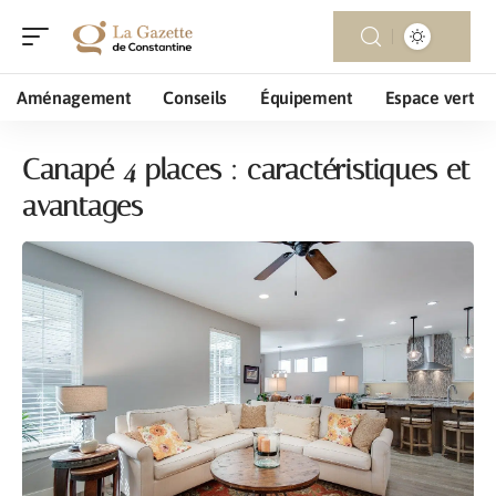
Aménagement
Conseils
Équipement
Espace vert
Canapé 4 places : caractéristiques et
avantages