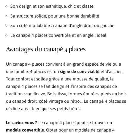
Son design et son esthétique, chic et classe
Sa structure solide, pour une bonne durabilité
Son côté modulable : canapé d’angle droit ou gauche
Le canapé 4 places convertible et en angle : idéal
Avantages du canapé 4 places
Un canapé 4 places convient à un grand espace de vie ou à
une famille. 4 places est un
signe de convivialité
et d’accueil.
Tout confort et solide grâce à une mousse de qualité, le
canapé 4 places se fait design et s’inspire des canapés de
tradition scandinave. Bois, tissu, formes épurées, pieds en bois
ou canapé droit, côté vintage ou rétro… Le canapé 4 places se
décline aussi bien que ses petits frères.
Le saviez-vous ?
Le canapé 4 places peut se trouver en
modèle convertible
. Opter pour un modèle de canapé 4