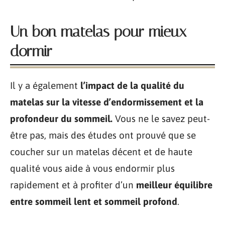
Un bon matelas pour mieux
dormir
Il y a également
l’impact de la qualité du
matelas sur la vitesse d’endormissement et la
profondeur du sommeil.
Vous ne le savez peut-
être pas, mais des études ont prouvé que se
coucher sur un matelas décent et de haute
qualité vous aide à vous endormir plus
rapidement et à profiter d’un
meilleur équilibre
entre sommeil lent et sommeil profond
.