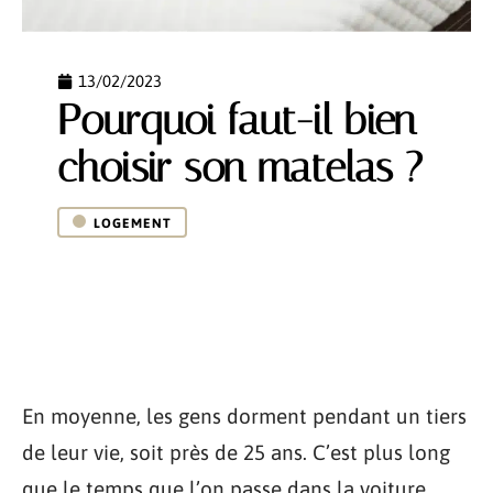
13/02/2023
Pourquoi faut-il bien
choisir son matelas ?
LOGEMENT
En moyenne, les gens dorment pendant un tiers
de leur vie, soit près de 25 ans. C’est plus long
que le temps que l’on passe dans la voiture