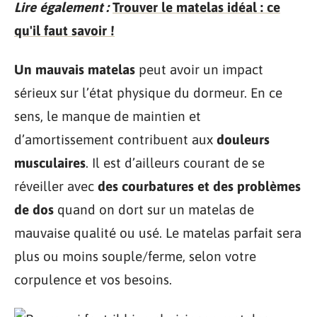
Lire également :
Trouver le matelas idéal : ce
qu'il faut savoir !
Un mauvais matelas
peut avoir un impact
sérieux sur l’état physique du dormeur. En ce
sens, le manque de maintien et
d’amortissement contribuent aux
douleurs
musculaires
. Il est d’ailleurs courant de se
réveiller avec
des courbatures et des problèmes
de dos
quand on dort sur un matelas de
mauvaise qualité ou usé. Le matelas parfait sera
plus ou moins souple/ferme, selon votre
corpulence et vos besoins.