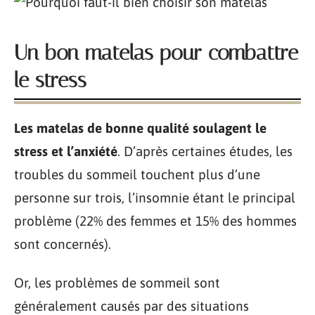
Un bon matelas pour combattre
le stress
Les matelas de bonne qualité soulagent le
stress et l’anxiété
. D’après certaines études, les
troubles du sommeil touchent plus d’une
personne sur trois, l’insomnie étant le principal
problème (22% des femmes et 15% des hommes
sont concernés).
Or, les problèmes de sommeil sont
généralement causés par des situations