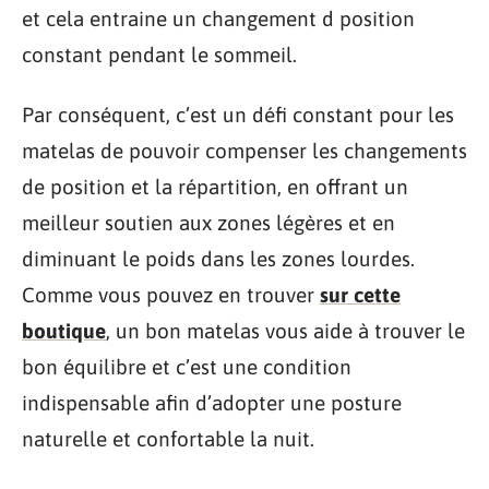
et cela entraine un changement d position
constant pendant le sommeil.
Par conséquent, c’est un défi constant pour les
matelas de pouvoir compenser les changements
de position et la répartition, en offrant un
meilleur soutien aux zones légères et en
diminuant le poids dans les zones lourdes.
Comme vous pouvez en trouver
sur cette
boutique
, un bon matelas vous aide à trouver le
bon équilibre et c’est une condition
indispensable afin d’adopter une posture
naturelle et confortable la nuit.