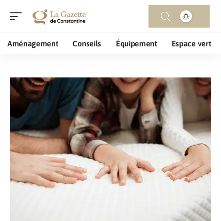
Aménagement
Conseils
Équipement
Espace vert