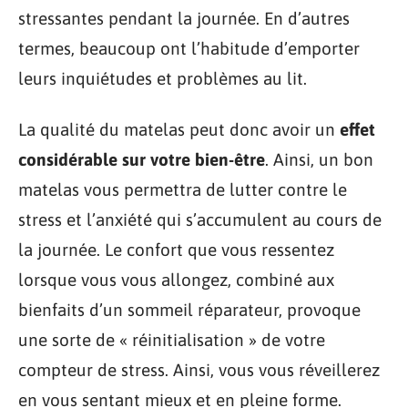
stressantes pendant la journée. En d’autres
termes, beaucoup ont l’habitude d’emporter
leurs inquiétudes et problèmes au lit.
La qualité du matelas peut donc avoir un
effet
considérable sur votre bien-être
. Ainsi, un bon
matelas vous permettra de lutter contre le
stress et l’anxiété qui s’accumulent au cours de
la journée. Le confort que vous ressentez
lorsque vous vous allongez, combiné aux
bienfaits d’un sommeil réparateur, provoque
une sorte de « réinitialisation » de votre
compteur de stress. Ainsi, vous vous réveillerez
en vous sentant mieux et en pleine forme.