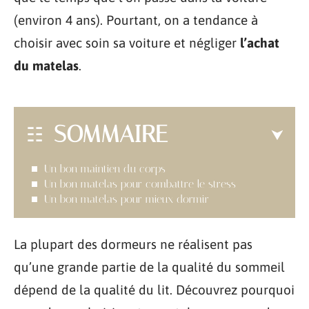
(environ 4 ans). Pourtant, on a tendance à
choisir avec soin sa voiture et négliger
l’achat
du matelas
.
SOMMAIRE
Un bon maintien du corps
Un bon matelas pour combattre le stress
Un bon matelas pour mieux dormir
La plupart des dormeurs ne réalisent pas
qu’une grande partie de la qualité du sommeil
dépend de la qualité du lit. Découvrez pourquoi