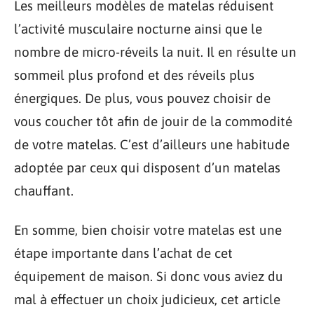
Les meilleurs modèles de matelas réduisent
l’activité musculaire nocturne ainsi que le
nombre de micro-réveils la nuit. Il en résulte un
sommeil plus profond et des réveils plus
énergiques. De plus, vous pouvez choisir de
vous coucher tôt afin de jouir de la commodité
de votre matelas. C’est d’ailleurs une habitude
adoptée par ceux qui disposent d’un matelas
chauffant.
En somme, bien choisir votre matelas est une
étape importante dans l’achat de cet
équipement de maison. Si donc vous aviez du
mal à effectuer un choix judicieux, cet article