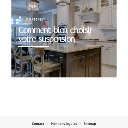
LOGEMENT
Comment bien choisir
votre suspension
Contact
Mentions légales
Sitemap