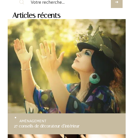
Articles récents
AMÉNAGEMENT
27 conseils de décorateur d’intérieur