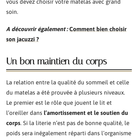
vous devez choisir votre matelas avec grand
soin.
A découvrir également :
Comment bien choisir
son jacuzzi ?
Un bon maintien du corps
La relation entre la qualité du sommeil et celle
du matelas a été prouvée à plusieurs niveaux.
Le premier est le rôle que jouent le lit et
l’oreiller dans
l’amortissement et le soutien du
corps
. Si la literie n’est pas de bonne qualité, le
poids sera inégalement réparti dans l’organisme