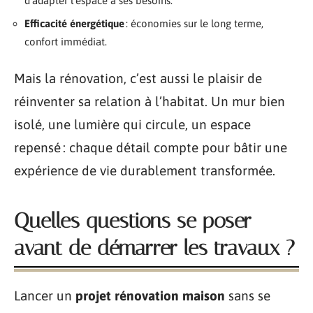
d’adapter l’espace à ses besoins.
Efficacité énergétique
: économies sur le long terme,
confort immédiat.
Mais la rénovation, c’est aussi le plaisir de
réinventer sa relation à l’habitat. Un mur bien
isolé, une lumière qui circule, un espace
repensé : chaque détail compte pour bâtir une
expérience de vie durablement transformée.
Quelles questions se poser
avant de démarrer les travaux ?
Lancer un
projet rénovation maison
sans se