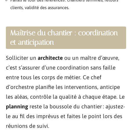
clients, validité des assurances.
Maîtrise du chantier : coordination
et anticipation
Solliciter un
architecte
ou un maître d’œuvre,
c’est s’assurer d’une coordination sans faille
entre tous les corps de métier. Ce chef
d’orchestre planifie les interventions, anticipe
les aléas, contrôle la qualité à chaque étape. Le
planning
reste la boussole du chantier : ajustez-
le au fil des imprévus et faites le point lors des
réunions de suivi.