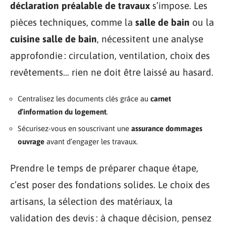
déclaration préalable de travaux
s’impose. Les
pièces techniques, comme la
salle de bain
ou la
cuisine salle de bain
, nécessitent une analyse
approfondie : circulation, ventilation, choix des
revêtements… rien ne doit être laissé au hasard.
Centralisez les documents clés grâce au
carnet
d’information du logement
.
Sécurisez-vous en souscrivant une
assurance dommages
ouvrage
avant d’engager les travaux.
Prendre le temps de préparer chaque étape,
c’est poser des fondations solides. Le choix des
artisans, la sélection des matériaux, la
validation des devis : à chaque décision, pensez