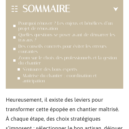
SOMMAIRE
Pourquoi rénover ? Les enjeux et bénéfices d’un
projet de rénovation
Quelles questions se poser avant de démarrer les
travaux ?
Des conseils concrets pour éviter les erreurs
courantes
Zoom sur le choix des professionnels et la gestion
du chantier
S’entourer des bons experts
Maîtrise du chantier : coordination et
anticipation
Heureusement, il existe des leviers pour
transformer cette épopée en chantier maîtrisé.
À chaque étape, des choix stratégiques
s’imposent : sélectionner le bon artisan, déjouer