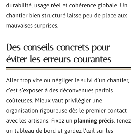
durabilité, usage réel et cohérence globale. Un
chantier bien structuré laisse peu de place aux
mauvaises surprises.
Des conseils concrets pour
éviter les erreurs courantes
Aller trop vite ou négliger le suivi d’un chantier,
c’est s’exposer à des déconvenues parfois
coûteuses. Mieux vaut privilégier une
organisation rigoureuse dès le premier contact
avec les artisans. Fixez un
planning précis
, tenez
un tableau de bord et gardez l’œil sur les