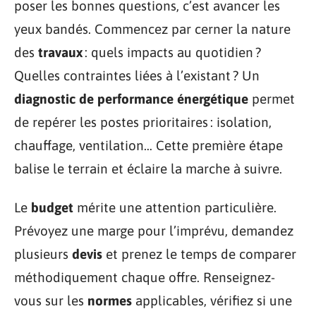
poser les bonnes questions, c’est avancer les
yeux bandés. Commencez par cerner la nature
des
travaux
: quels impacts au quotidien ?
Quelles contraintes liées à l’existant ? Un
diagnostic de performance énergétique
permet
de repérer les postes prioritaires : isolation,
chauffage, ventilation… Cette première étape
balise le terrain et éclaire la marche à suivre.
Le
budget
mérite une attention particulière.
Prévoyez une marge pour l’imprévu, demandez
plusieurs
devis
et prenez le temps de comparer
méthodiquement chaque offre. Renseignez-
vous sur les
normes
applicables, vérifiez si une