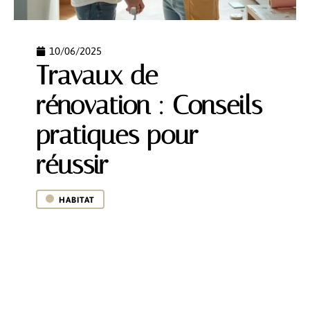
10/06/2025
Travaux de
rénovation : Conseils
pratiques pour
réussir
HABITAT