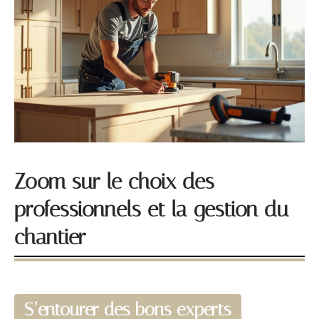
Zoom sur le choix des
professionnels et la gestion du
chantier
S’entourer des bons experts