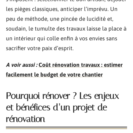
les pièges classiques, anticiper l’imprévu. Un
peu de méthode, une pincée de lucidité et,
soudain, le tumulte des travaux laisse la place à
un intérieur qui colle enfin à vos envies sans
sacrifier votre paix d’esprit.
A voir aussi :
Coût rénovation travaux : estimer
facilement le budget de votre chantier
Pourquoi rénover ? Les enjeux
et bénéfices d’un projet de
rénovation