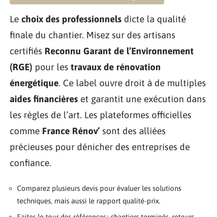
Le
choix des professionnels
dicte la qualité
finale du chantier. Misez sur des artisans
certifiés
Reconnu Garant de l’Environnement
(RGE)
pour les
travaux de rénovation
énergétique
. Ce label ouvre droit à de multiples
aides financières
et garantit une exécution dans
les règles de l’art. Les plateformes officielles
comme
France Rénov’
sont des alliées
précieuses pour dénicher des entreprises de
confiance.
Comparez plusieurs devis pour évaluer les solutions
techniques, mais aussi le rapport qualité-prix.
Faites le tour des références : chantiers terminés, retours