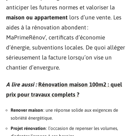
anticiper les futures normes et valoriser la
maison ou appartement
lors d’une vente. Les
aides à la rénovation abondent :
MaPrimeRénov’, certificats d’économie
d’énergie, subventions locales. De quoi alléger
sérieusement la facture lorsqu’on vise un
chantier d’envergure.
A lire aussi :
Rénovation maison 100m2 : quel
prix pour travaux complets ?
Renover maison
: une réponse solide aux exigences de
sobriété énergétique.
Projet rénovation
: l’occasion de repenser les volumes,