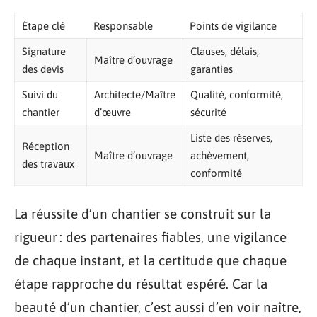
Étape clé
Responsable
Points de vigilance
Signature
Clauses, délais,
Maître d’ouvrage
des devis
garanties
Suivi du
Architecte/Maître
Qualité, conformité,
chantier
d’œuvre
sécurité
Liste des réserves,
Réception
Maître d’ouvrage
achèvement,
des travaux
conformité
La réussite d’un chantier se construit sur la
rigueur : des partenaires fiables, une vigilance
de chaque instant, et la certitude que chaque
étape rapproche du résultat espéré. Car la
beauté d’un chantier, c’est aussi d’en voir naître,