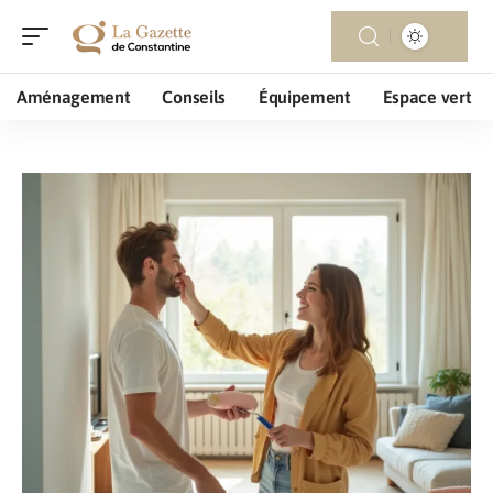
Aménagement
Conseils
Équipement
Espace vert