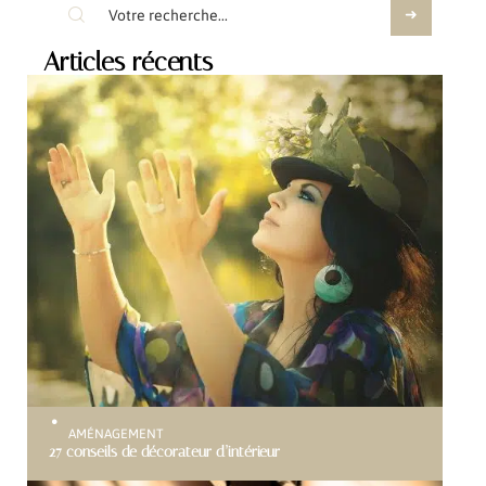
Articles récents
AMÉNAGEMENT
27 conseils de décorateur d’intérieur