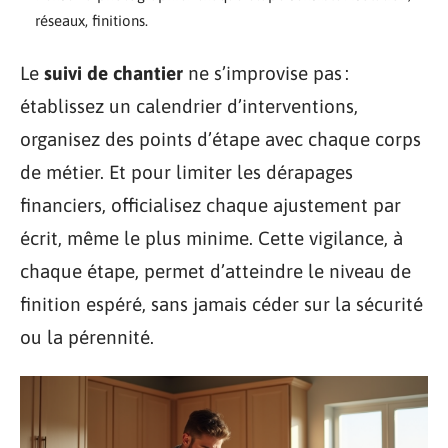
réseaux, finitions.
Le
suivi de chantier
ne s’improvise pas :
établissez un calendrier d’interventions,
organisez des points d’étape avec chaque corps
de métier. Et pour limiter les dérapages
financiers, officialisez chaque ajustement par
écrit, même le plus minime. Cette vigilance, à
chaque étape, permet d’atteindre le niveau de
finition espéré, sans jamais céder sur la sécurité
ou la pérennité.