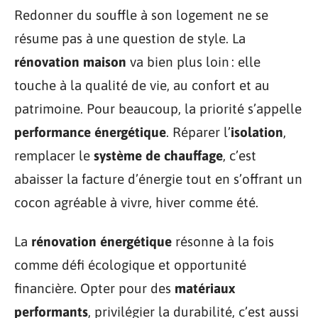
Redonner du souffle à son logement ne se
résume pas à une question de style. La
rénovation maison
va bien plus loin : elle
touche à la qualité de vie, au confort et au
patrimoine. Pour beaucoup, la priorité s’appelle
performance énergétique
. Réparer l’
isolation
,
remplacer le
système de chauffage
, c’est
abaisser la facture d’énergie tout en s’offrant un
cocon agréable à vivre, hiver comme été.
La
rénovation énergétique
résonne à la fois
comme défi écologique et opportunité
financière. Opter pour des
matériaux
performants
, privilégier la durabilité, c’est aussi