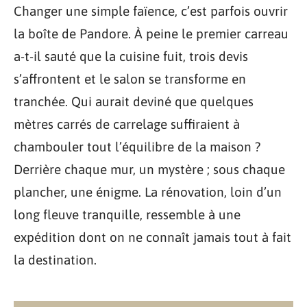
Changer une simple faïence, c’est parfois ouvrir
la boîte de Pandore. À peine le premier carreau
a-t-il sauté que la cuisine fuit, trois devis
s’affrontent et le salon se transforme en
tranchée. Qui aurait deviné que quelques
mètres carrés de carrelage suffiraient à
chambouler tout l’équilibre de la maison ?
Derrière chaque mur, un mystère ; sous chaque
plancher, une énigme. La rénovation, loin d’un
long fleuve tranquille, ressemble à une
expédition dont on ne connaît jamais tout à fait
la destination.