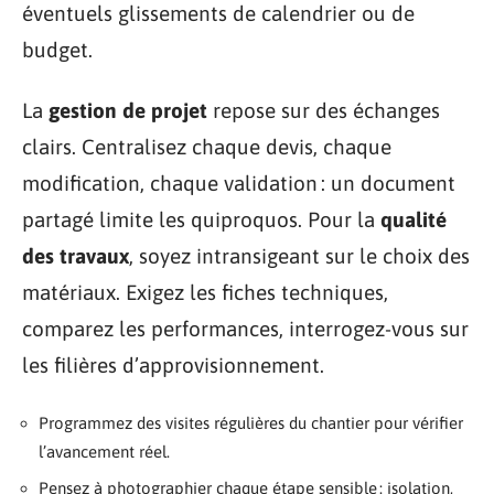
éventuels glissements de calendrier ou de
budget.
La
gestion de projet
repose sur des échanges
clairs. Centralisez chaque devis, chaque
modification, chaque validation : un document
partagé limite les quiproquos. Pour la
qualité
des travaux
, soyez intransigeant sur le choix des
matériaux. Exigez les fiches techniques,
comparez les performances, interrogez-vous sur
les filières d’approvisionnement.
Programmez des visites régulières du chantier pour vérifier
l’avancement réel.
Pensez à photographier chaque étape sensible : isolation,