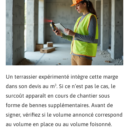
Un terrassier expérimenté intègre cette marge
dans son devis au m³. Si ce n’est pas le cas, le
surcoût apparaît en cours de chantier sous
forme de bennes supplémentaires. Avant de
signer, vérifiez si le volume annoncé correspond
au volume en place ou au volume foisonné.