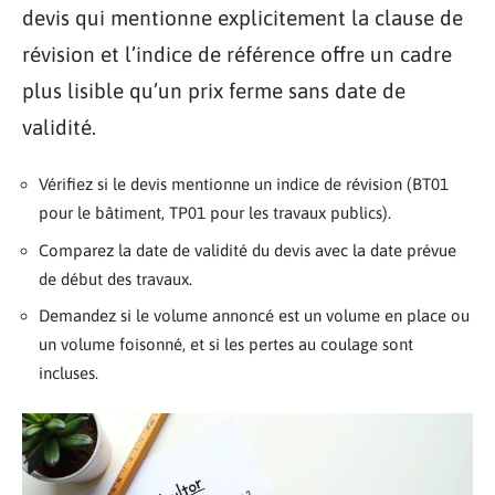
devis qui mentionne explicitement la clause de
révision et l’indice de référence offre un cadre
plus lisible qu’un prix ferme sans date de
validité.
Vérifiez si le devis mentionne un indice de révision (BT01
pour le bâtiment, TP01 pour les travaux publics).
Comparez la date de validité du devis avec la date prévue
de début des travaux.
Demandez si le volume annoncé est un volume en place ou
un volume foisonné, et si les pertes au coulage sont
incluses.