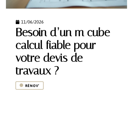
11/06/2026
Besoin d’un m cube
calcul fiable pour
votre devis de
travaux ?
RÉNOV’