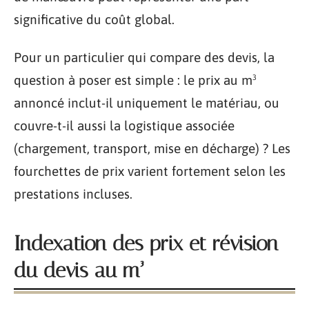
significative du coût global.
Pour un particulier qui compare des devis, la
question à poser est simple : le prix au m³
annoncé inclut-il uniquement le matériau, ou
couvre-t-il aussi la logistique associée
(chargement, transport, mise en décharge) ? Les
fourchettes de prix varient fortement selon les
prestations incluses.
Indexation des prix et révision
du devis au m³