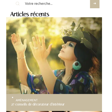
Articles récents
AMÉNAGEMENT
27 conseils de décorateur d’intérieur