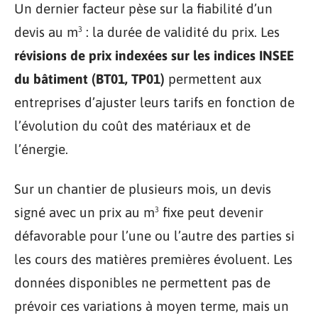
Un dernier facteur pèse sur la fiabilité d’un
devis au m³ : la durée de validité du prix. Les
révisions de prix indexées sur les indices INSEE
du bâtiment (BT01, TP01)
permettent aux
entreprises d’ajuster leurs tarifs en fonction de
l’évolution du coût des matériaux et de
l’énergie.
Sur un chantier de plusieurs mois, un devis
signé avec un prix au m³ fixe peut devenir
défavorable pour l’une ou l’autre des parties si
les cours des matières premières évoluent. Les
données disponibles ne permettent pas de
prévoir ces variations à moyen terme, mais un