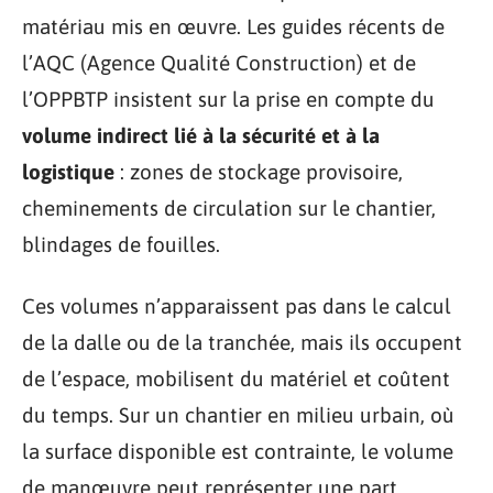
matériau mis en œuvre. Les guides récents de
l’AQC (Agence Qualité Construction) et de
l’OPPBTP insistent sur la prise en compte du
volume indirect lié à la sécurité et à la
logistique
: zones de stockage provisoire,
cheminements de circulation sur le chantier,
blindages de fouilles.
Ces volumes n’apparaissent pas dans le calcul
de la dalle ou de la tranchée, mais ils occupent
de l’espace, mobilisent du matériel et coûtent
du temps. Sur un chantier en milieu urbain, où
la surface disponible est contrainte, le volume
de manœuvre peut représenter une part