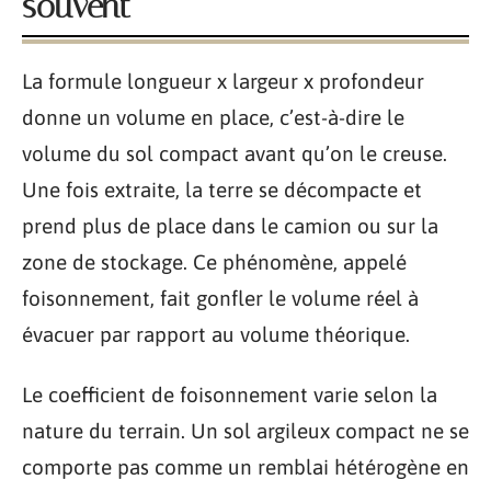
souvent
La formule longueur x largeur x profondeur
donne un volume en place, c’est-à-dire le
volume du sol compact avant qu’on le creuse.
Une fois extraite, la terre se décompacte et
prend plus de place dans le camion ou sur la
zone de stockage. Ce phénomène, appelé
foisonnement, fait gonfler le volume réel à
évacuer par rapport au volume théorique.
Le coefficient de foisonnement varie selon la
nature du terrain. Un sol argileux compact ne se
comporte pas comme un remblai hétérogène en