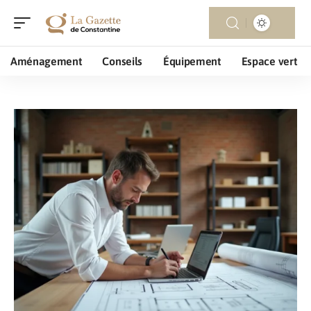
Aménagement
Conseils
Équipement
Espace vert