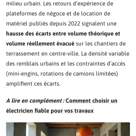
milieu urbain. Les retours d’expérience de
plateformes de négoce et de location de
matériel publiés depuis 2022 signalent une
hausse des écarts entre volume théorique et
volume réellement évacué
sur les chantiers de
terrassement en centre-ville. La densité variable
des remblais urbains et les contraintes d’accès
(mini-engins, rotations de camions limitées)
amplifient ces écarts.
A lire en complément :
Comment choisir un
électricien fiable pour vos travaux