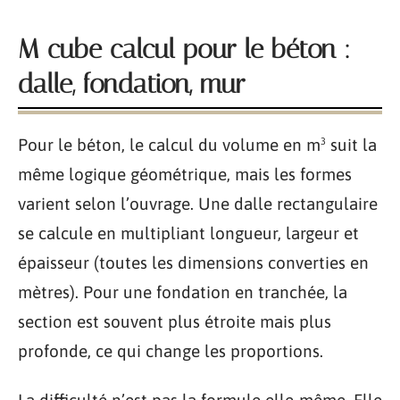
M cube calcul pour le béton :
dalle, fondation, mur
Pour le béton, le calcul du volume en m³ suit la
même logique géométrique, mais les formes
varient selon l’ouvrage. Une dalle rectangulaire
se calcule en multipliant longueur, largeur et
épaisseur (toutes les dimensions converties en
mètres). Pour une fondation en tranchée, la
section est souvent plus étroite mais plus
profonde, ce qui change les proportions.