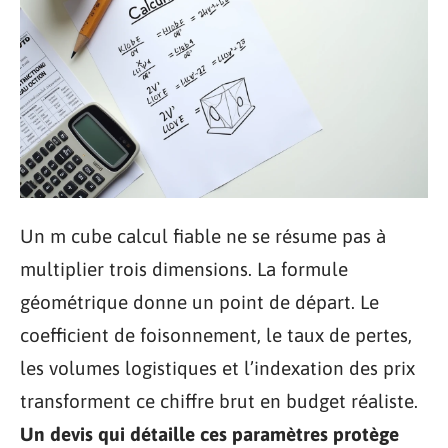
Un m cube calcul fiable ne se résume pas à
multiplier trois dimensions. La formule
géométrique donne un point de départ. Le
coefficient de foisonnement, le taux de pertes,
les volumes logistiques et l’indexation des prix
transforment ce chiffre brut en budget réaliste.
Un devis qui détaille ces paramètres protège