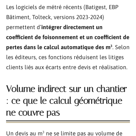
Les logiciels de métré récents (Batigest, EBP
Bâtiment, Tolteck, versions 2023-2024)
permettent d’
intégrer directement un
coefficient de foisonnement et un coefficient de
pertes dans le calcul automatique des m³
. Selon
les éditeurs, ces fonctions réduisent les litiges
clients liés aux écarts entre devis et réalisation.
Volume indirect sur un chantier
: ce que le calcul géométrique
ne couvre pas
Un devis au m³ ne se limite pas au volume de