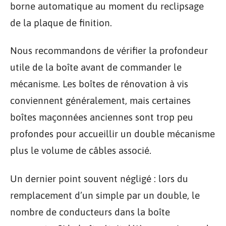
borne automatique au moment du reclipsage
de la plaque de finition.
Nous recommandons de vérifier la profondeur
utile de la boîte avant de commander le
mécanisme. Les boîtes de rénovation à vis
conviennent généralement, mais certaines
boîtes maçonnées anciennes sont trop peu
profondes pour accueillir un double mécanisme
plus le volume de câbles associé.
Un dernier point souvent négligé : lors du
remplacement d’un simple par un double, le
nombre de conducteurs dans la boîte