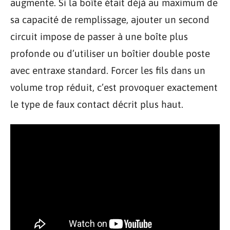
augmente. Si la boîte était déjà au maximum de
sa capacité de remplissage, ajouter un second
circuit impose de passer à une boîte plus
profonde ou d’utiliser un boîtier double poste
avec entraxe standard. Forcer les fils dans un
volume trop réduit, c’est provoquer exactement
le type de faux contact décrit plus haut.