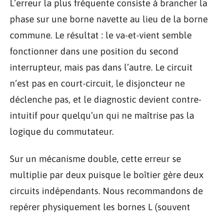
L’erreur la plus fréquente consiste à brancher la
phase sur une borne navette au lieu de la borne
commune. Le résultat : le va-et-vient semble
fonctionner dans une position du second
interrupteur, mais pas dans l’autre. Le circuit
n’est pas en court-circuit, le disjoncteur ne
déclenche pas, et le diagnostic devient contre-
intuitif pour quelqu’un qui ne maîtrise pas la
logique du commutateur.
Sur un mécanisme double, cette erreur se
multiplie par deux puisque le boîtier gère deux
circuits indépendants. Nous recommandons de
repérer physiquement les bornes L (souvent