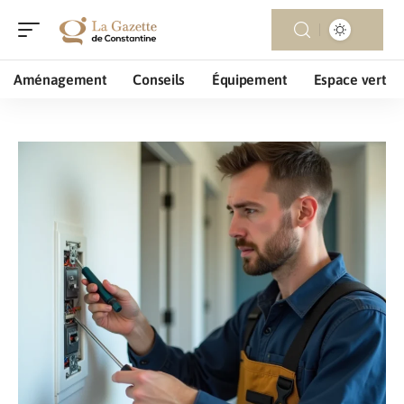
Aménagement
Conseils
Équipement
Espace vert