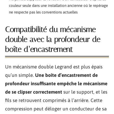
couleur seule dans une installation ancienne où le repérage
ne respecte pas les conventions actuelles
Compatibilité du mécanisme
double avec la profondeur de
boîte d’encastrement
Un mécanisme double Legrand est plus épais
qu’un simple.
Une boîte d’encastrement de
profondeur insuffisante empêche le mécanisme
de se clipser correctement
sur le support, et les
fils se retrouvent comprimés à l’arrière. Cette
compression peut déloger un conducteur de sa