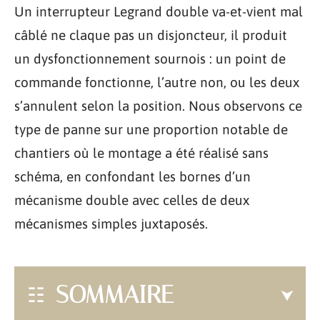
Un interrupteur Legrand double va-et-vient mal
câblé ne claque pas un disjoncteur, il produit
un dysfonctionnement sournois : un point de
commande fonctionne, l’autre non, ou les deux
s’annulent selon la position. Nous observons ce
type de panne sur une proportion notable de
chantiers où le montage a été réalisé sans
schéma, en confondant les bornes d’un
mécanisme double avec celles de deux
mécanismes simples juxtaposés.
SOMMAIRE