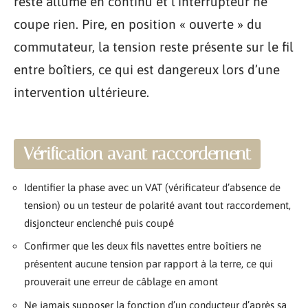
reste allumé en continu et l’interrupteur ne
coupe rien. Pire, en position « ouverte » du
commutateur, la tension reste présente sur le fil
entre boîtiers, ce qui est dangereux lors d’une
intervention ultérieure.
Vérification avant raccordement
Identifier la phase avec un VAT (vérificateur d’absence de
tension) ou un testeur de polarité avant tout raccordement,
disjoncteur enclenché puis coupé
Confirmer que les deux fils navettes entre boîtiers ne
présentent aucune tension par rapport à la terre, ce qui
prouverait une erreur de câblage en amont
Ne jamais supposer la fonction d’un conducteur d’après sa