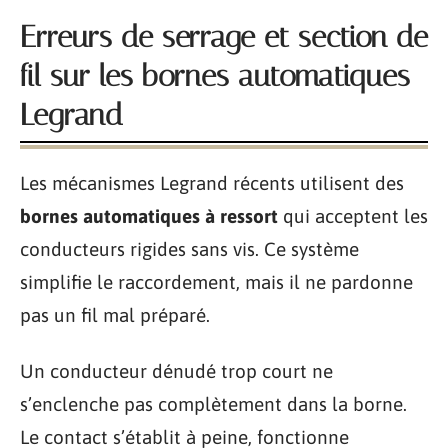
Erreurs de serrage et section de
fil sur les bornes automatiques
Legrand
Les mécanismes Legrand récents utilisent des
bornes automatiques à ressort
qui acceptent les
conducteurs rigides sans vis. Ce système
simplifie le raccordement, mais il ne pardonne
pas un fil mal préparé.
Un conducteur dénudé trop court ne
s’enclenche pas complètement dans la borne.
Le contact s’établit à peine, fonctionne