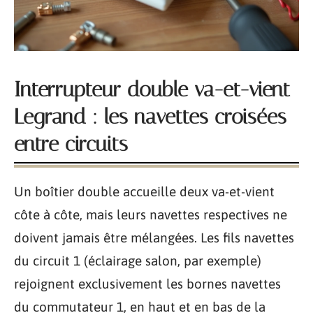
Interrupteur double va-et-vient
Legrand : les navettes croisées
entre circuits
Un boîtier double accueille deux va-et-vient
côte à côte, mais leurs navettes respectives ne
doivent jamais être mélangées. Les fils navettes
du circuit 1 (éclairage salon, par exemple)
rejoignent exclusivement les bornes navettes
du commutateur 1, en haut et en bas de la