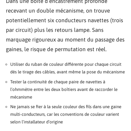
Dans une boîte d’encastrement profonde
recevant un double mécanisme, on trouve
potentiellement six conducteurs navettes (trois
par circuit) plus les retours lampe. Sans
marquage rigoureux au moment du passage des
gaines, le risque de permutation est réel.
Utiliser du ruban de couleur différente pour chaque circuit
dès le tirage des câbles, avant même la pose du mécanisme
Tester la continuité de chaque paire de navettes à
l’ohmmètre entre les deux boîtiers avant de raccorder le
mécanisme
Ne jamais se fier à la seule couleur des fils dans une gaine
multi-conducteurs, car les conventions de couleur varient
selon l’installateur d’origine