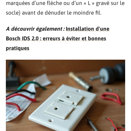
marquées d’une flèche ou d’un « L » gravé sur le
socle) avant de dénuder le moindre fil.
A découvrir également :
Installation d'une
Bosch IDS 2.0 : erreurs à éviter et bonnes
pratiques