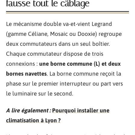
fausse tout le câblage
Le mécanisme double va-et-vient Legrand
(gamme Céliane, Mosaic ou Dooxie) regroupe
deux commutateurs dans un seul boîtier.
Chaque commutateur dispose de trois
connexions :
une borne commune (L) et deux
bornes navettes
. La borne commune reçoit la
phase sur le premier interrupteur ou part vers
le luminaire sur le second.
A lire également :
Pourquoi installer une
climatisation à Lyon ?