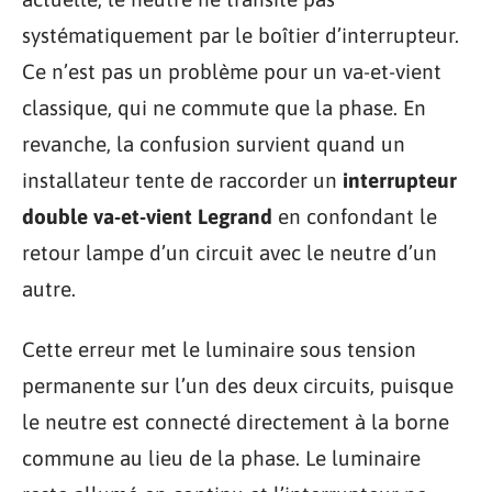
systématiquement par le boîtier d’interrupteur.
Ce n’est pas un problème pour un va-et-vient
classique, qui ne commute que la phase. En
revanche, la confusion survient quand un
installateur tente de raccorder un
interrupteur
double va-et-vient Legrand
en confondant le
retour lampe d’un circuit avec le neutre d’un
autre.
Cette erreur met le luminaire sous tension
permanente sur l’un des deux circuits, puisque
le neutre est connecté directement à la borne
commune au lieu de la phase. Le luminaire