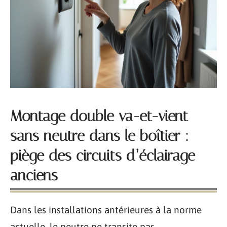
Montage double va-et-vient
sans neutre dans le boîtier :
piège des circuits d’éclairage
anciens
Dans les installations antérieures à la norme
actuelle, le neutre ne transite pas