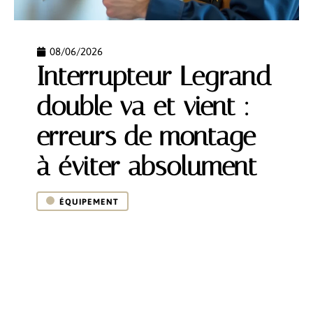
08/06/2026
Interrupteur Legrand
double va et vient :
erreurs de montage
à éviter absolument
ÉQUIPEMENT