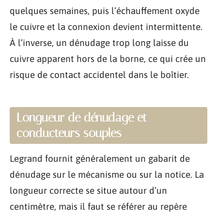
quelques semaines, puis l’échauffement oxyde
le cuivre et la connexion devient intermittente.
À l’inverse, un dénudage trop long laisse du
cuivre apparent hors de la borne, ce qui crée un
risque de contact accidentel dans le boîtier.
Longueur de dénudage et
conducteurs souples
Legrand fournit généralement un gabarit de
dénudage sur le mécanisme ou sur la notice. La
longueur correcte se situe autour d’un
centimètre, mais il faut se référer au repère