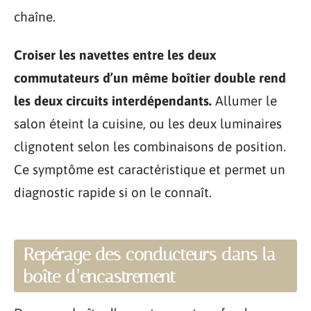
chaîne.
Croiser les navettes entre les deux
commutateurs d’un même boîtier double rend
les deux circuits interdépendants.
Allumer le
salon éteint la cuisine, ou les deux luminaires
clignotent selon les combinaisons de position.
Ce symptôme est caractéristique et permet un
diagnostic rapide si on le connaît.
Repérage des conducteurs dans la
boîte d’encastrement