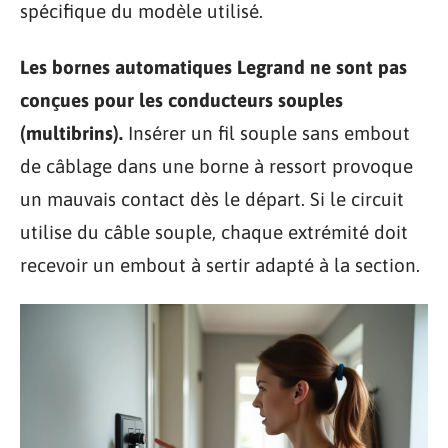
spécifique du modèle utilisé.
Les bornes automatiques Legrand ne sont pas
conçues pour les conducteurs souples
(multibrins).
Insérer un fil souple sans embout
de câblage dans une borne à ressort provoque
un mauvais contact dès le départ. Si le circuit
utilise du câble souple, chaque extrémité doit
recevoir un embout à sertir adapté à la section.