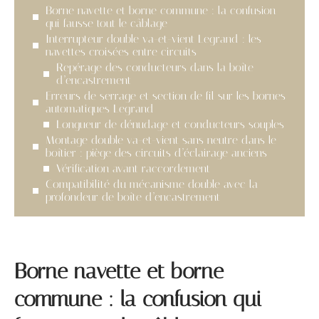
Borne navette et borne commune : la confusion
qui fausse tout le câblage
Interrupteur double va-et-vient Legrand : les
navettes croisées entre circuits
Repérage des conducteurs dans la boîte
d’encastrement
Erreurs de serrage et section de fil sur les bornes
automatiques Legrand
Longueur de dénudage et conducteurs souples
Montage double va-et-vient sans neutre dans le
boîtier : piège des circuits d’éclairage anciens
Vérification avant raccordement
Compatibilité du mécanisme double avec la
profondeur de boîte d’encastrement
Borne navette et borne
commune : la confusion qui