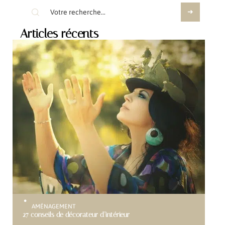
Articles récents
AMÉNAGEMENT
27 conseils de décorateur d’intérieur