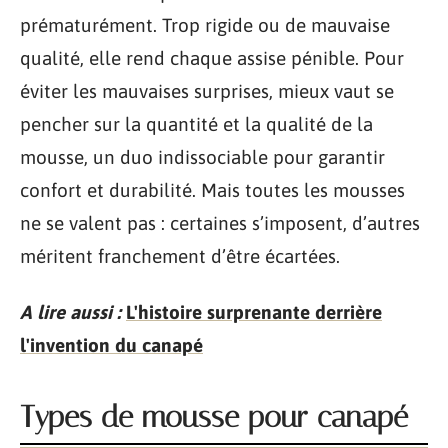
prématurément. Trop rigide ou de mauvaise
qualité, elle rend chaque assise pénible. Pour
éviter les mauvaises surprises, mieux vaut se
pencher sur la quantité et la qualité de la
mousse, un duo indissociable pour garantir
confort et durabilité. Mais toutes les mousses
ne se valent pas : certaines s’imposent, d’autres
méritent franchement d’être écartées.
A lire aussi :
L'histoire surprenante derrière
l'invention du canapé
Types de mousse pour canapé