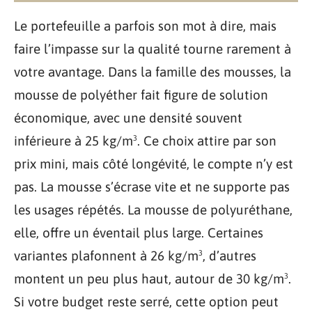
Le portefeuille a parfois son mot à dire, mais
faire l’impasse sur la qualité tourne rarement à
votre avantage. Dans la famille des mousses, la
mousse de polyéther fait figure de solution
économique, avec une densité souvent
inférieure à 25 kg/m³. Ce choix attire par son
prix mini, mais côté longévité, le compte n’y est
pas. La mousse s’écrase vite et ne supporte pas
les usages répétés. La mousse de polyuréthane,
elle, offre un éventail plus large. Certaines
variantes plafonnent à 26 kg/m³, d’autres
montent un peu plus haut, autour de 30 kg/m³.
Si votre budget reste serré, cette option peut