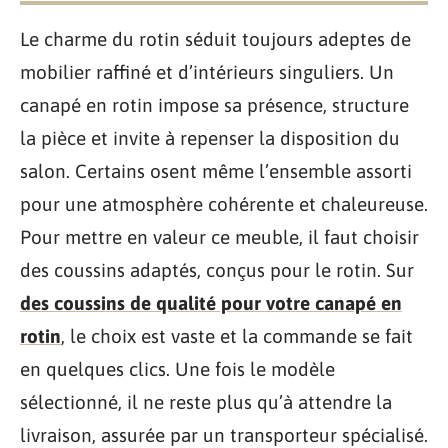
Le charme du rotin séduit toujours adeptes de
mobilier raffiné et d’intérieurs singuliers. Un
canapé en rotin impose sa présence, structure
la pièce et invite à repenser la disposition du
salon. Certains osent même l’ensemble assorti
pour une atmosphère cohérente et chaleureuse.
Pour mettre en valeur ce meuble, il faut choisir
des coussins adaptés, conçus pour le rotin. Sur
des coussins de qualité pour votre canapé en
rotin
, le choix est vaste et la commande se fait
en quelques clics. Une fois le modèle
sélectionné, il ne reste plus qu’à attendre la
livraison, assurée par un transporteur spécialisé.