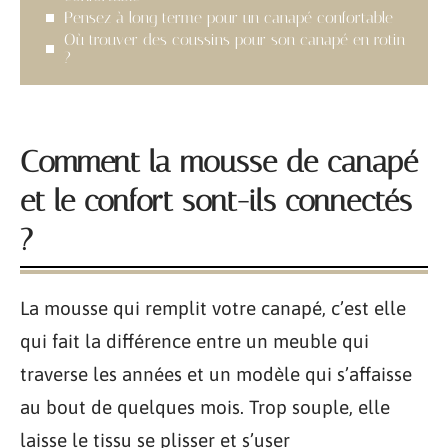
Pensez à long terme pour un canapé confortable
Où trouver des coussins pour son canapé en rotin
?
Comment la mousse de canapé
et le confort sont-ils connectés
?
La mousse qui remplit votre canapé, c’est elle
qui fait la différence entre un meuble qui
traverse les années et un modèle qui s’affaisse
au bout de quelques mois. Trop souple, elle
laisse le tissu se plisser et s’user