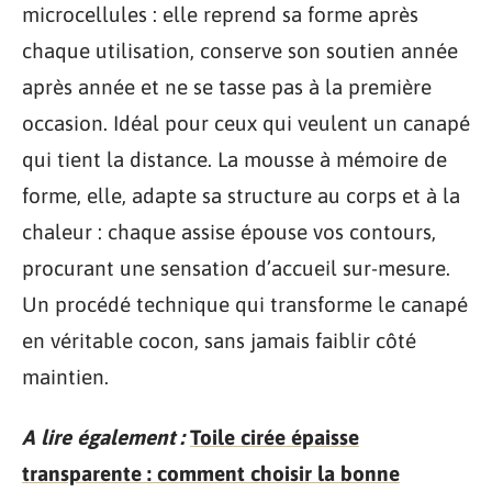
microcellules : elle reprend sa forme après
chaque utilisation, conserve son soutien année
après année et ne se tasse pas à la première
occasion. Idéal pour ceux qui veulent un canapé
qui tient la distance. La mousse à mémoire de
forme, elle, adapte sa structure au corps et à la
chaleur : chaque assise épouse vos contours,
procurant une sensation d’accueil sur-mesure.
Un procédé technique qui transforme le canapé
en véritable cocon, sans jamais faiblir côté
maintien.
A lire également :
Toile cirée épaisse
transparente : comment choisir la bonne