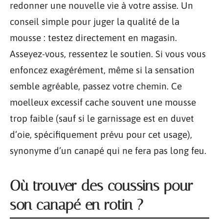
redonner une nouvelle vie à votre assise. Un
conseil simple pour juger la qualité de la
mousse : testez directement en magasin.
Asseyez-vous, ressentez le soutien. Si vous vous
enfoncez exagérément, même si la sensation
semble agréable, passez votre chemin. Ce
moelleux excessif cache souvent une mousse
trop faible (sauf si le garnissage est en duvet
d’oie, spécifiquement prévu pour cet usage),
synonyme d’un canapé qui ne fera pas long feu.
Où trouver des coussins pour
son canapé en rotin ?