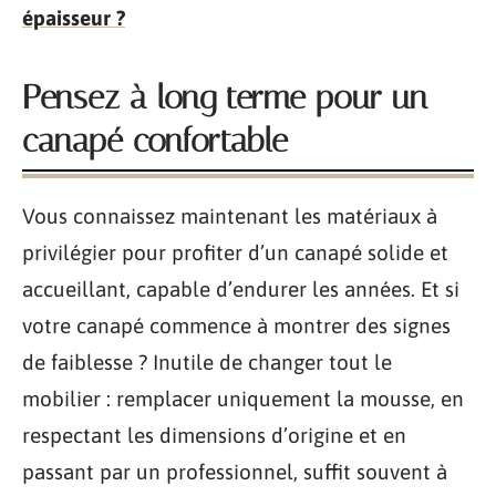
épaisseur ?
Pensez à long terme pour un
canapé confortable
Vous connaissez maintenant les matériaux à
privilégier pour profiter d’un canapé solide et
accueillant, capable d’endurer les années. Et si
votre canapé commence à montrer des signes
de faiblesse ? Inutile de changer tout le
mobilier : remplacer uniquement la mousse, en
respectant les dimensions d’origine et en
passant par un professionnel, suffit souvent à