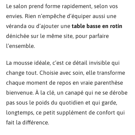
Le salon prend forme rapidement, selon vos
envies. Rien n’empêche d’équiper aussi une
véranda ou d’ajouter une
table basse en rotin
dénichée sur le même site, pour parfaire
l’ensemble.
La mousse idéale, c’est ce détail invisible qui
change tout. Choisie avec soin, elle transforme
chaque moment de repos en vraie parenthèse
bienvenue. À la clé, un canapé qui ne se dérobe
pas sous le poids du quotidien et qui garde,
longtemps, ce petit supplément de confort qui
fait la différence.