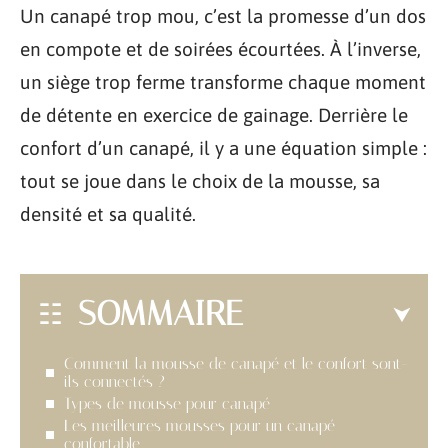
Un canapé trop mou, c’est la promesse d’un dos
en compote et de soirées écourtées. À l’inverse,
un siège trop ferme transforme chaque moment
de détente en exercice de gainage. Derrière le
confort d’un canapé, il y a une équation simple :
tout se joue dans le choix de la mousse, sa
densité et sa qualité.
SOMMAIRE
Comment la mousse de canapé et le confort sont-
ils connectés ?
Types de mousse pour canapé
Les meilleures mousses pour un canapé
confortable