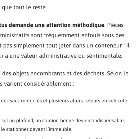
que tout le reste.
ritus demande une attention méthodique
. Pièces
administratifs sont fréquemment enfouis sous des
t pas simplement tout jeter dans un conteneur : il
 qui a une valeur administrative ou sentimentale.
ion des objets encombrants et des déchets. Selon le
 varient considérablement :
 sacs renforcés et plusieurs allers-retours en véhicule
sol au plafond, un camion-benne devient indispensable,
 le stationner devant l’immeuble.