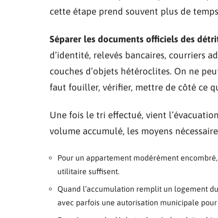
cette étape prend souvent plus de temps 
Séparer les documents officiels des dét
d’identité, relevés bancaires, courriers 
couches d’objets hétéroclites. On ne peu
faut fouiller, vérifier, mettre de côté ce
Une fois le tri effectué, vient l’évacuat
volume accumulé, les moyens nécessaires
Pour un appartement modérément encombré, des
utilitaire suffisent.
Quand l’accumulation remplit un logement du 
avec parfois une autorisation municipale pour