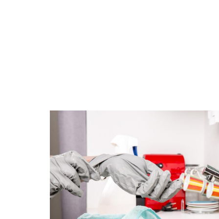
AMÉNAGEMENT
CONSEILS
ÉQU