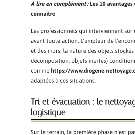
A lire en complément :
Les 10 avantages 
connaître
Les professionnels qui interviennent sur 
avant toute action. L’ampleur de l’encomb
et des murs, la nature des objets stocké
décomposition, objets inertes) condition
comme
https://www.diogene-nettoyage.
adaptées à ces situations.
Tri et évacuation : le netto
logistique
Sur le terrain, la première phase n’est pa