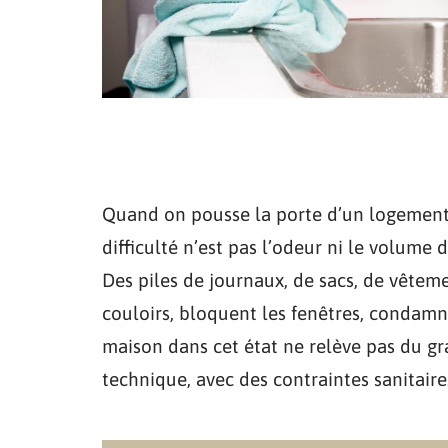
Quand on pousse la porte d’un logement
difficulté n’est pas l’odeur ni le volume d
Des piles de journaux, de sacs, de vêtem
couloirs, bloquent les fenêtres, condamn
maison dans cet état ne relève pas du gr
technique, avec des contraintes sanitaire