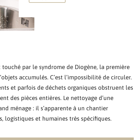
 touché par le syndrome de Diogène, la première
’objets accumulés. C’est l’impossibilité de circuler.
ents et parfois de déchets organiques obstruent les
ent des pièces entières. Le nettoyage d’une
and ménage : il s’apparente à un chantier
s, logistiques et humaines très spécifiques.