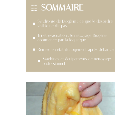
SOMMAIRE
Syndrome de Diogène : ce que le désordre
visible ne dit pas
Tri et évacuation : le nettoyage Diogène
commence par la logistique
Remise en état du logement après débarras
Machines et équipements de nettoyage
professionnel