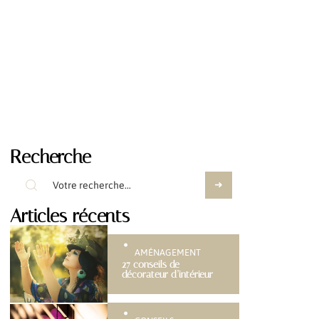
Recherche
Articles récents
AMÉNAGEMENT
27 conseils de
décorateur d’intérieur