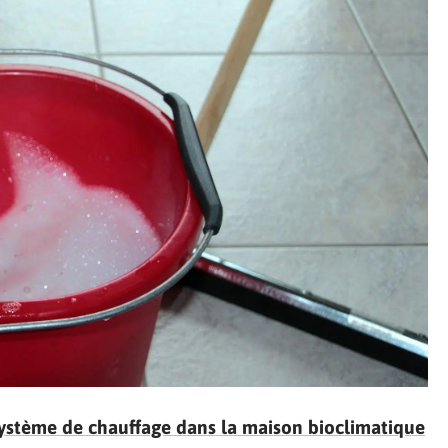
 système de chauffage dans la maison bioclimatique