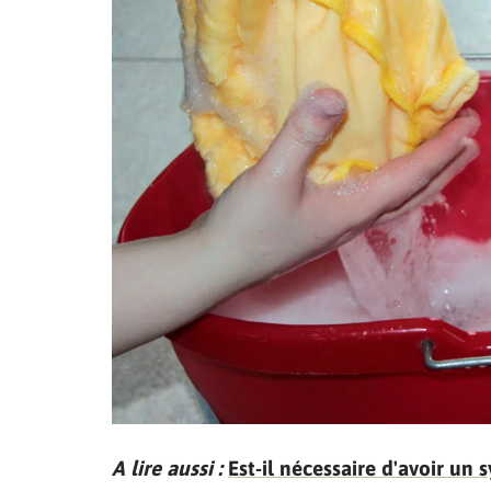
A lire aussi :
Est-il nécessaire d'avoir un