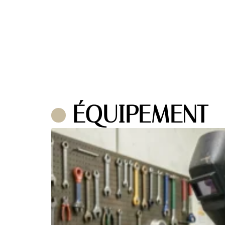
ÉQUIPEMENT