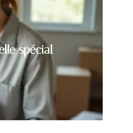
lle spécial