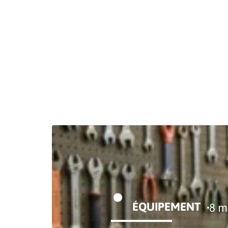
AMÉNAGEMENT
CONSEILS
ÉQU
ÉQUIPEMENT
8 m