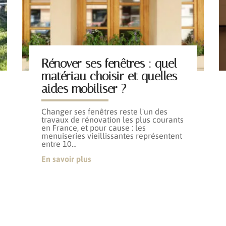
Rénover ses fenêtres : quel
matériau choisir et quelles
aides mobiliser ?
Changer ses fenêtres reste l'un des
travaux de rénovation les plus courants
en France, et pour cause : les
menuiseries vieillissantes représentent
entre 10
…
En savoir plus