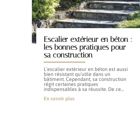
Escalier extérieur en béton :
les bonnes pratiques pour
sa construction
L’escalier extérieur en béton est aussi
bien résistant qu’utile dans un
bâtiment. Cependant, sa construction
régit certaines pratiques
indispensables à sa réussite. De ce
…
En savoir plus