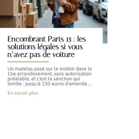
Encombrant Paris 15 : les
solutions légales si vous
n’avez pas de voiture
Un matelas posé sur le trottoir dans le
15e arrondissement, sans autorisation
préalable, et c'est la sanction qui
tombe : jusqu'à 150 euros d'amende.
…
En savoir plus