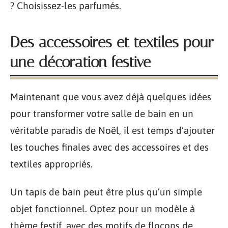
? Choisissez-les parfumés.
Des accessoires et textiles pour
une décoration festive
Maintenant que vous avez déjà quelques idées
pour transformer votre salle de bain en un
véritable paradis de Noël, il est temps d’ajouter
les touches finales avec des accessoires et des
textiles appropriés.
Un tapis de bain peut être plus qu’un simple
objet fonctionnel. Optez pour un modèle à
thème festif, avec des motifs de flocons de