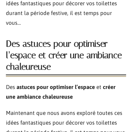
idées fantastiques pour décorer vos toilettes
durant la période festive, il est temps pour
vous…
Des astuces pour optimiser
l’espace et créer une ambiance
chaleureuse
Des
astuces pour optimiser l’espace
et
créer
une ambiance chaleureuse
Maintenant que nous avons exploré toutes ces
idées fantastiques pour décorer vos toilettes