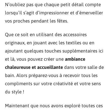
N’oubliez pas que chaque petit détail compte
lorsqu’il s’agit d’impressionner et d’émerveiller
vos proches pendant les fêtes.
Que ce soit en utilisant des accessoires
originaux, en jouant avec les textiles ou en
ajoutant quelques touches supplémentaires ici
et là, vous pouvez créer une
ambiance
chaleureuse et accueillante
dans votre salle de
bain. Alors préparez-vous à recevoir tous les
compliments sur votre créativité et votre sens
du style !
Maintenant que nous avons exploré toutes ces