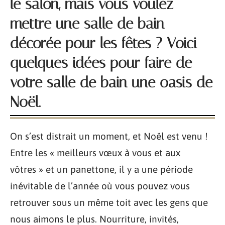
le salon, mais vous voulez
mettre une salle de bain
décorée pour les fêtes ? Voici
quelques idées pour faire de
votre salle de bain une oasis de
Noël.
On s’est distrait un moment, et Noël est venu !
Entre les « meilleurs vœux à vous et aux
vôtres » et un panettone, il y a une période
inévitable de l’année où vous pouvez vous
retrouver sous un même toit avec les gens que
nous aimons le plus. Nourriture, invités,