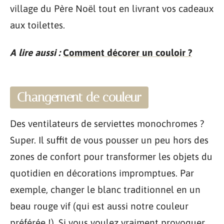
village du Père Noël tout en livrant vos cadeaux
aux toilettes.
A lire aussi :
Comment décorer un couloir ?
Changement de couleur
Des ventilateurs de serviettes monochromes ?
Super. Il suffit de vous pousser un peu hors des
zones de confort pour transformer les objets du
quotidien en décorations impromptues. Par
exemple, changer le blanc traditionnel en un
beau rouge vif (qui est aussi notre couleur
préférée !). Si vous voulez vraiment provoquer