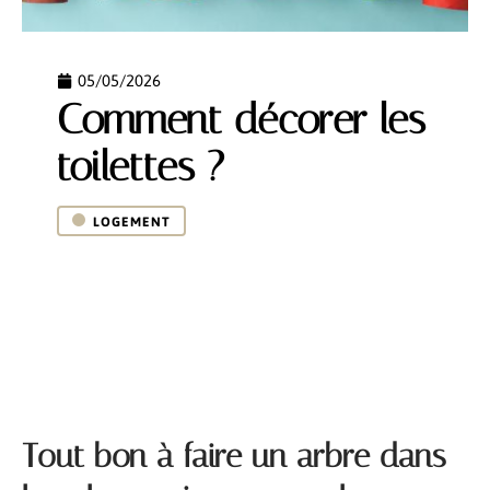
05/05/2026
Comment décorer les
toilettes ?
LOGEMENT
Tout bon à faire un arbre dans