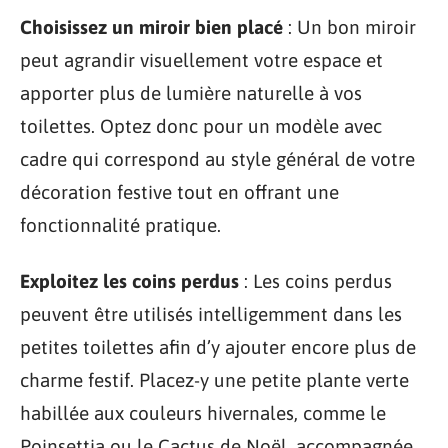
Choisissez un miroir bien placé
: Un bon miroir
peut agrandir visuellement votre espace et
apporter plus de lumière naturelle à vos
toilettes. Optez donc pour un modèle avec
cadre qui correspond au style général de votre
décoration festive tout en offrant une
fonctionnalité pratique.
Exploitez les coins perdus
: Les coins perdus
peuvent être utilisés intelligemment dans les
petites toilettes afin d’y ajouter encore plus de
charme festif. Placez-y une petite plante verte
habillée aux couleurs hivernales, comme le
Poinsettia ou le Cactus de Noël, accompagnée