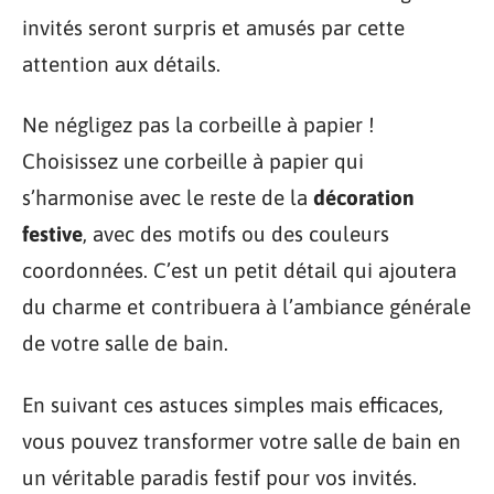
invités seront surpris et amusés par cette
attention aux détails.
Ne négligez pas la corbeille à papier !
Choisissez une corbeille à papier qui
s’harmonise avec le reste de la
décoration
festive
, avec des motifs ou des couleurs
coordonnées. C’est un petit détail qui ajoutera
du charme et contribuera à l’ambiance générale
de votre salle de bain.
En suivant ces astuces simples mais efficaces,
vous pouvez transformer votre salle de bain en
un véritable paradis festif pour vos invités.