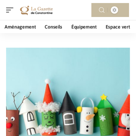
Aménagement
Conseils
Équipement
Espace vert