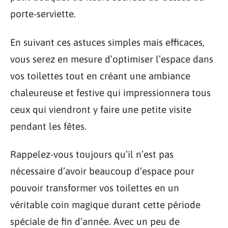
porte-serviette.
En suivant ces astuces simples mais efficaces,
vous serez en mesure d’optimiser l’espace dans
vos toilettes tout en créant une ambiance
chaleureuse et festive qui impressionnera tous
ceux qui viendront y faire une petite visite
pendant les fêtes.
Rappelez-vous toujours qu’il n’est pas
nécessaire d’avoir beaucoup d’espace pour
pouvoir transformer vos toilettes en un
véritable coin magique durant cette période
spéciale de fin d’année. Avec un peu de