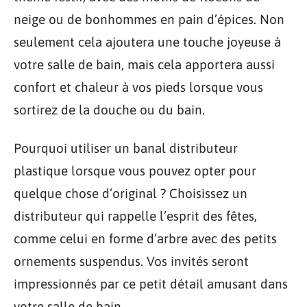
neige ou de bonhommes en pain d’épices. Non
seulement cela ajoutera une touche joyeuse à
votre salle de bain, mais cela apportera aussi
confort et chaleur à vos pieds lorsque vous
sortirez de la douche ou du bain.
Pourquoi utiliser un banal distributeur
plastique lorsque vous pouvez opter pour
quelque chose d’original ? Choisissez un
distributeur qui rappelle l’esprit des fêtes,
comme celui en forme d’arbre avec des petits
ornements suspendus. Vos invités seront
impressionnés par ce petit détail amusant dans
votre salle de bain.