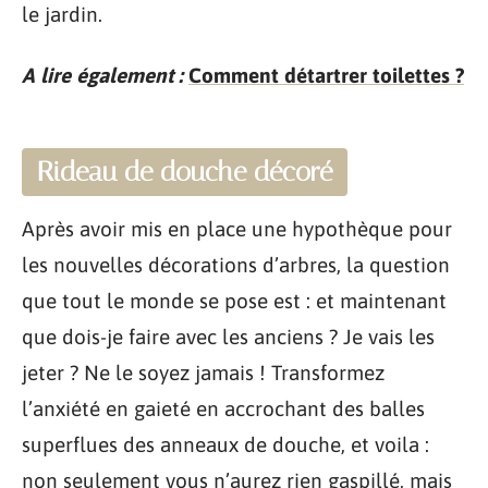
le jardin.
A lire également :
Comment détartrer toilettes ?
Rideau de douche décoré
Après avoir mis en place une hypothèque pour
les nouvelles décorations d’arbres, la question
que tout le monde se pose est : et maintenant
que dois-je faire avec les anciens ? Je vais les
jeter ? Ne le soyez jamais ! Transformez
l’anxiété en gaieté en accrochant des balles
superflues des anneaux de douche, et voila :
non seulement vous n’aurez rien gaspillé, mais