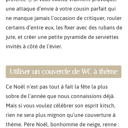
une attaque d’envie à votre cousin parfait qui
ne manque jamais l’occasion de critiquer, rouler
certains d’entre eux, les fixer avec des rubans de
jute, et créer une petite pyramide de serviettes
invités à côté de l’évier.
Utiliser un couvercle de WC à thème
Ce Noël n’est pas tout à fait la fête la plus
sobre de l’année que nous connaissions déjà.
Mais si vous voulez célébrer son esprit kitsch,
rien ne sera plus mignon qu’une couverture à
thème. Père Noël, bonhomme de neige, renne :