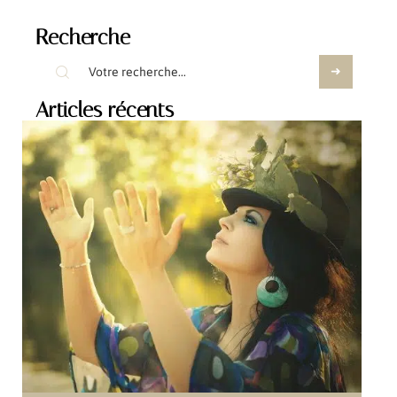
Recherche
Articles récents