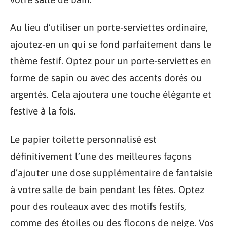
Au lieu d’utiliser un porte-serviettes ordinaire,
ajoutez-en un qui se fond parfaitement dans le
thème festif. Optez pour un porte-serviettes en
forme de sapin ou avec des accents dorés ou
argentés. Cela ajoutera une touche élégante et
festive à la fois.
Le papier toilette personnalisé est
définitivement l’une des meilleures façons
d’ajouter une dose supplémentaire de fantaisie
à votre salle de bain pendant les fêtes. Optez
pour des rouleaux avec des motifs festifs,
comme des étoiles ou des flocons de neige. Vos