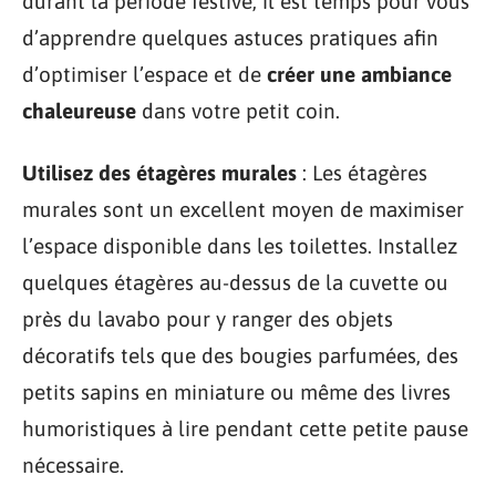
durant la période festive, il est temps pour vous
d’apprendre quelques astuces pratiques afin
d’optimiser l’espace et de
créer une ambiance
chaleureuse
dans votre petit coin.
Utilisez des étagères murales
: Les étagères
murales sont un excellent moyen de maximiser
l’espace disponible dans les toilettes. Installez
quelques étagères au-dessus de la cuvette ou
près du lavabo pour y ranger des objets
décoratifs tels que des bougies parfumées, des
petits sapins en miniature ou même des livres
humoristiques à lire pendant cette petite pause
nécessaire.