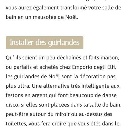
vous aurez également transformé votre salle de
bain en un mausolée de Noël.
Installer des guirlandes
Qu’ ils soient un peu déchaînés et faits maison,
ou parfaits et achetés chez Emporio degli Elfi,
les guirlandes de Noël sont la décoration pas
plus ultra. Une alternative très intelligente aux
festons en argent qui font beaucoup de danse
disco, si elles sont placées dans la salle de bain,
peut-être autour du miroir ou au-dessus des
toilettes, vous fera croire que vous êtes dans le