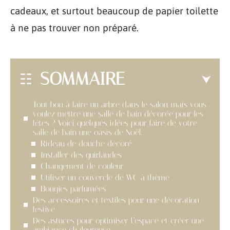
cadeaux, et surtout beaucoup de papier toilette
à ne pas trouver non préparé.
SOMMAIRE
Tout bon à faire un arbre dans le salon, mais vous
voulez mettre une salle de bain décorée pour les
fêtes ? Voici quelques idées pour faire de votre
salle de bain une oasis de Noël.
Rideau de douche décoré
Installer des guirlandes
Changement de couleur
Utiliser un couvercle de WC à thème
Bougies parfumées
Des accessoires et textiles pour une décoration
festive
Des astuces pour optimiser l’espace et créer une
ambiance chaleureuse