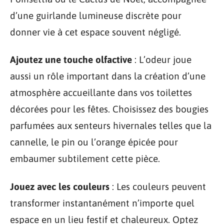
d’une guirlande lumineuse discrète pour
donner vie à cet espace souvent négligé.
Ajoutez une touche olfactive
: L’odeur joue
aussi un rôle important dans la création d’une
atmosphère accueillante dans vos toilettes
décorées pour les fêtes. Choisissez des bougies
parfumées aux senteurs hivernales telles que la
cannelle, le pin ou l’orange épicée pour
embaumer subtilement cette pièce.
Jouez avec les couleurs
: Les couleurs peuvent
transformer instantanément n’importe quel
espace en un lieu festif et chaleureux. Optez