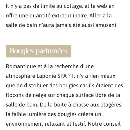
il n’y a pas de limite au collage, et le web en
offre une quantité extraordinaire. Aller à la
salle de bain n’aura jamais été aussi amusant !
Bougies parfumées
Romantique et à la recherche d’une
atmosphère Laponie SPA ? Il n’y a rien mieux
que de distribuer des bougies car ils étaient des
flocons de neige sur chaque surface libre de la
salle de bain. De la boîte à chasse aux étagères,
la faible lumière des bougies créera un
environnement relaxant et festif. Notre conseil