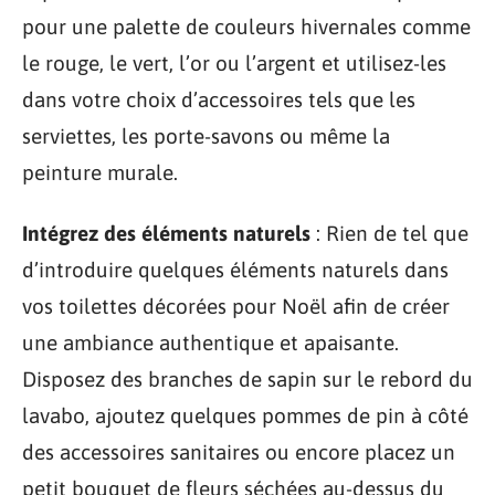
pour une palette de couleurs hivernales comme
le rouge, le vert, l’or ou l’argent et utilisez-les
dans votre choix d’accessoires tels que les
serviettes, les porte-savons ou même la
peinture murale.
Intégrez des éléments naturels
: Rien de tel que
d’introduire quelques éléments naturels dans
vos toilettes décorées pour Noël afin de créer
une ambiance authentique et apaisante.
Disposez des branches de sapin sur le rebord du
lavabo, ajoutez quelques pommes de pin à côté
des accessoires sanitaires ou encore placez un
petit bouquet de fleurs séchées au-dessus du