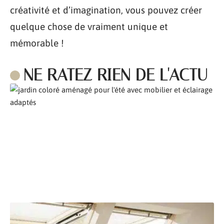
créativité et d’imagination, vous pouvez créer
quelque chose de vraiment unique et
mémorable !
NE RATEZ RIEN DE L'ACTU
Comment aménager son jardin pour l’été ?