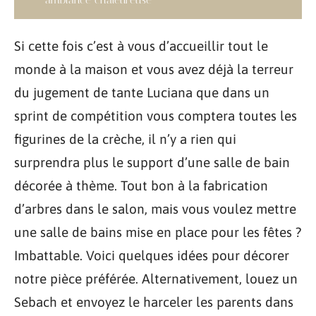
Si cette fois c’est à vous d’accueillir tout le
monde à la maison et vous avez déjà la terreur
du jugement de tante Luciana que dans un
sprint de compétition vous comptera toutes les
figurines de la crèche, il n’y a rien qui
surprendra plus le support d’une salle de bain
décorée à thème. Tout bon à la fabrication
d’arbres dans le salon, mais vous voulez mettre
une salle de bains mise en place pour les fêtes ?
Imbattable. Voici quelques idées pour décorer
notre pièce préférée. Alternativement, louez un
Sebach et envoyez le harceler les parents dans